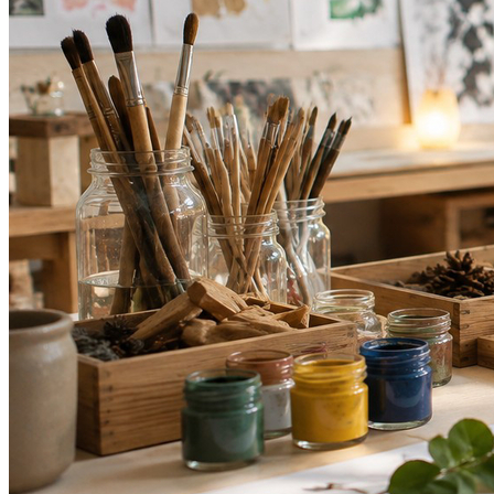
Vasco