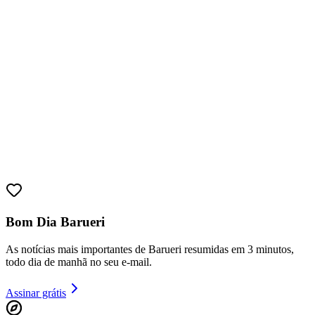
Bahia
Bom Dia Barueri
As notícias mais importantes de Barueri resumidas em 3 minutos,
todo dia de manhã no seu e-mail.
Assinar grátis