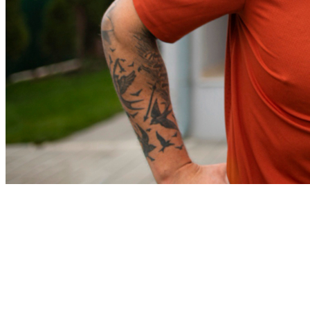
Cruzeiro