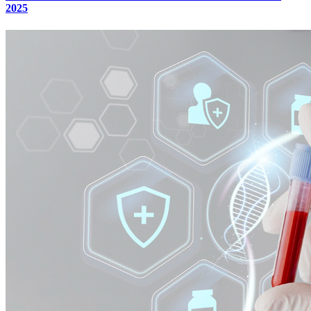
2025
Internacional