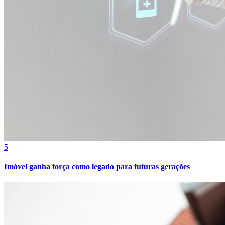
5
Imóvel ganha força como legado para futuras gerações
Atlético-MG