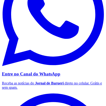
Corinthians
Entre no Canal do
WhatsApp
Receba as notícias do
Jornal de Barueri
direto no celular. Grátis e
sem spam.