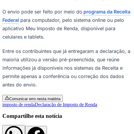
O envio pode ser feito por meio do
programa da Receita
Federal
para computador, pelo sistema online ou pelo
aplicativo Meu Imposto de Renda, disponível para
Corinthians
celulares e tablets.
Entre os contribuintes que já entregaram a declaração, a
maioria utilizou a versão pré-preenchida, que reúne
informações já disponíveis nos sistemas da Receita e
permite apenas a conferência ou correção dos dados
antes do envio.
Comunicar erro nesta matéria
imposto de renda
Declaração de Imposto de Renda
Compartilhe esta notícia