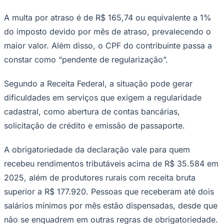
Times - Ir direto
A multa por atraso é de R$ 165,74 ou equivalente a 1%
do imposto devido por mês de atraso, prevalecendo o
maior valor. Além disso, o CPF do contribuinte passa a
constar como “pendente de regularização”.
Segundo a Receita Federal, a situação pode gerar
dificuldades em serviços que exigem a regularidade
cadastral, como abertura de contas bancárias,
solicitação de crédito e emissão de passaporte.
A obrigatoriedade da declaração vale para quem
recebeu rendimentos tributáveis acima de R$ 35.584 em
2025, além de produtores rurais com receita bruta
superior a R$ 177.920. Pessoas que receberam até dois
salários mínimos por mês estão dispensadas, desde que
não se enquadrem em outras regras de obrigatoriedade.