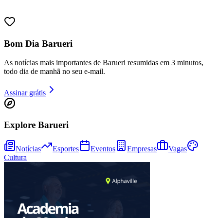
Bom Dia Barueri
As notícias mais importantes de Barueri resumidas em 3 minutos,
todo dia de manhã no seu e-mail.
Assinar grátis
Explore Barueri
Notícias
Esportes
Eventos
Empresas
Vagas
Cultura
Vitória