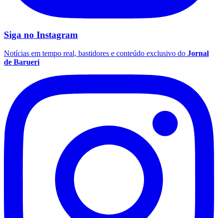
Siga no
Instagram
Notícias em tempo real, bastidores e conteúdo exclusivo do
Jornal
de Barueri
São Paulo