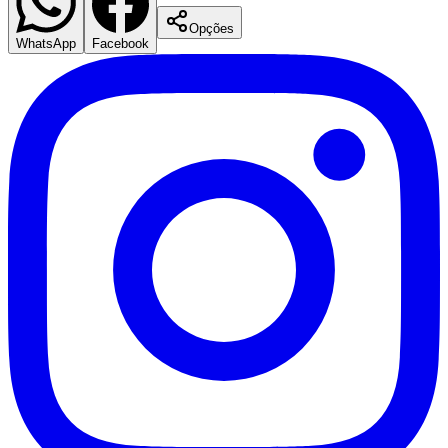
Opções
WhatsApp
Facebook
Palmeiras