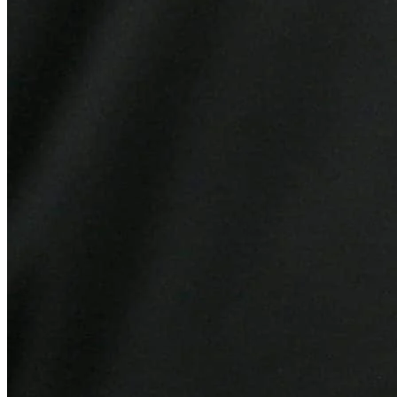
Grêmio