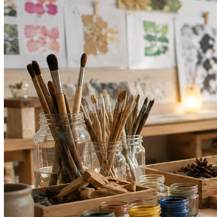
Bahia