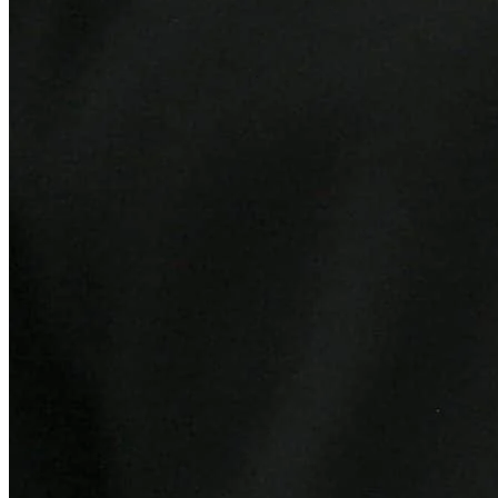
Internacional