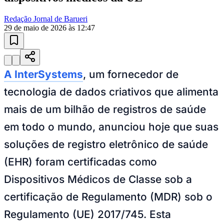
29 de maio de 2026 às 12:47
Juventude
A InterSystems
, um fornecedor de
tecnologia de dados criativos que alimenta
mais de um bilhão de registros de saúde
em todo o mundo, anunciou hoje que suas
soluções de registro eletrônico de saúde
(EHR) foram certificadas como
Dispositivos Médicos de Classe sob a
certificação de Regulamento (MDR) sob o
Regulamento (UE) 2017/745. Esta
aprovação marca o primeiro EHR nativo de