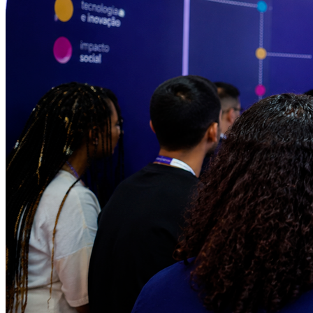
Athletico-PR