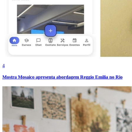
Cruzeiro
4
Mostra Mosaico apresenta abordagem Reggio Emilia no Rio