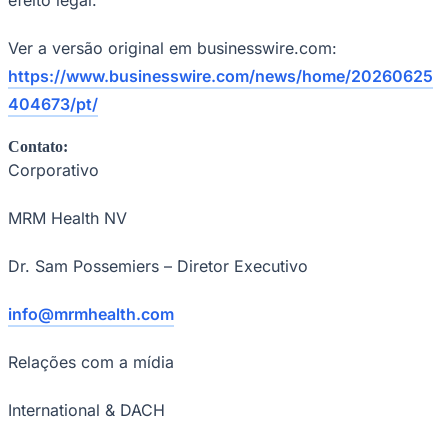
Ver a versão original em businesswire.com:
https://www.businesswire.com/news/home/20260625
Vasco
404673/pt/
Contato:
Corporativo
MRM Health NV
Dr. Sam Possemiers – Diretor Executivo
info@mrmhealth.com
Relações com a mídia
International & DACH