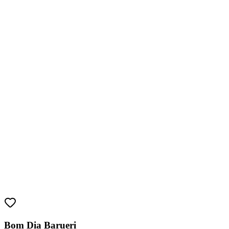
Sport
Bom Dia Barueri