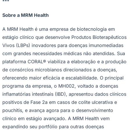
***
Sobre a MRM Health
A MRM Health é uma empresa de biotecnologia em
estágio clínico que desenvolve Produtos Bioterapêuticos
Vivos (LBPs) inovadores para doenças imunomediadas
com grandes necessidades médicas não atendidas. Sua
plataforma CORAL® viabiliza a elaboração e a produção
de consórcios microbianos direcionados a doenças,
oferecendo maior eficácia e escalabilidade. O principal
programa da empresa, o MH002, voltado a doenças
inflamatórias intestinais (IBD), apresentou dados clínicos
positivos de Fase 2a em casos de colite ulcerativa e
pouchitis, e avança agora para o desenvolvimento
clínico em estágio avançado. A MRM Health vem
expandindo seu portfólio para outras doenças