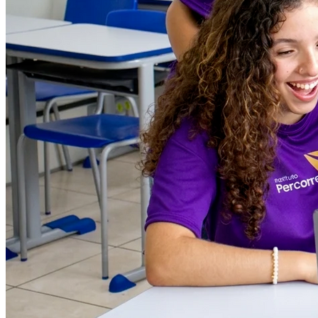
Cruzeiro