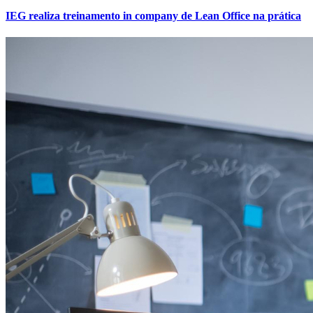
IEG realiza treinamento in company de Lean Office na prática
Athletico-PR