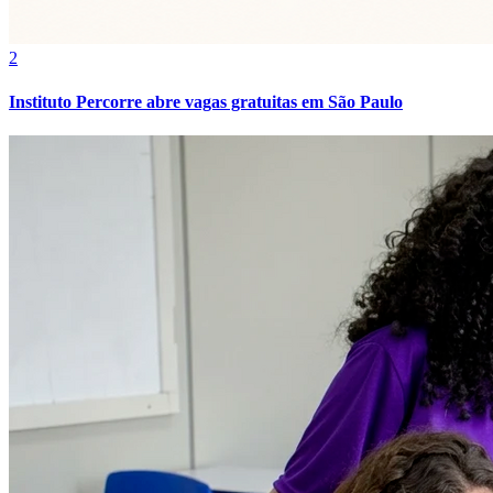
2
Instituto Percorre abre vagas gratuitas em São Paulo