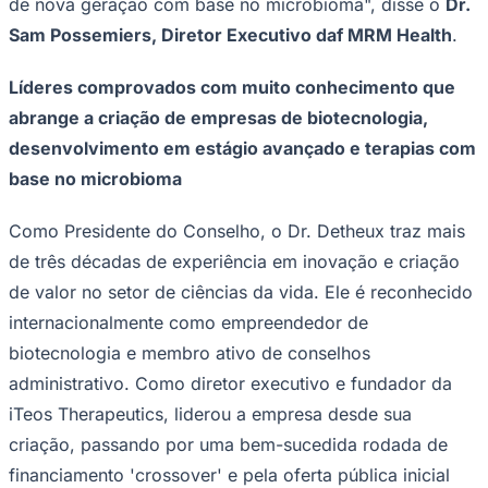
de nova geração com base no microbioma",
disse o
Dr.
Times - Ir direto
Sam Possemiers, Diretor Executivo daf MRM Health
.
Líderes comprovados com muito conhecimento que
abrange a criação de empresas de biotecnologia,
desenvolvimento em estágio avançado e terapias com
base no microbioma
Como Presidente do Conselho, o Dr. Detheux traz mais
de três décadas de experiência em inovação e criação
de valor no setor de ciências da vida. Ele é reconhecido
internacionalmente como empreendedor de
biotecnologia e membro ativo de conselhos
administrativo. Como diretor executivo e fundador da
iTeos Therapeutics, liderou a empresa desde sua
criação, passando por uma bem-sucedida rodada de
financiamento 'crossover' e pela oferta pública inicial