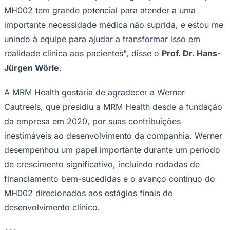
MH002 tem grande potencial para atender a uma
importante necessidade médica não suprida, e estou me
unindo à equipe para ajudar a transformar isso em
realidade clínica aos pacientes", disse o
Prof. Dr. Hans-
Jürgen Wörle
.
A MRM Health gostaria de agradecer a Werner
Cautreels, que presidiu a MRM Health desde a fundação
da empresa em 2020, por suas contribuições
inestimáveis ​​ao desenvolvimento da companhia. Werner
desempenhou um papel importante durante um período
de crescimento significativo, incluindo rodadas de
financiamento bem-sucedidas e o avanço contínuo do
MH002 direcionados aos estágios finais de
Flamengo
desenvolvimento clínico.