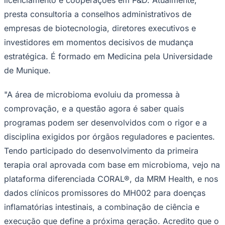
presta consultoria a conselhos administrativos de
empresas de biotecnologia, diretores executivos e
investidores em momentos decisivos de mudança
estratégica. É formado em Medicina pela Universidade
de Munique.
"A área de microbioma evoluiu da promessa à
comprovação, e a questão agora é saber quais
programas podem ser desenvolvidos com o rigor e a
disciplina exigidos por órgãos reguladores e pacientes.
Tendo participado do desenvolvimento da primeira
Santos
terapia oral aprovada com base em microbioma, vejo na
plataforma diferenciada CORAL®, da MRM Health, e nos
dados clínicos promissores do MH002 para doenças
inflamatórias intestinais, a combinação de ciência e
execução que define a próxima geração. Acredito que o