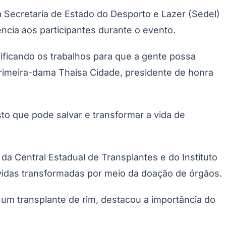
a Secretaria de Estado do Desporto e Lazer (Sedel)
ncia aos participantes durante o evento.
sificando os trabalhos para que a gente possa
imeira-dama Thaisa Cidade, presidente de honra
sto que pode salvar e transformar a vida de
da Central Estadual de Transplantes e do Instituto
idas transformadas por meio da doação de órgãos.
r um transplante de rim, destacou a importância do