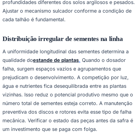
profundidades diferentes dos solos argilosos e pesados.
Ajustar o mecanismo sulcador conforme a condição de
cada talhão é fundamental.
Corinthians
Distribuição irregular de sementes na linha
A uniformidade longitudinal das sementes determina a
qualidade do
estande de plantas
.
Quando o dosador
falha, surgem espaços vazios e agrupamentos que
prejudicam o desenvolvimento. A competição por luz,
água e nutrientes fica desequilibrada entre as plantas
vizinhas. Isso reduz o potencial produtivo mesmo que o
número total de sementes esteja correto. A manutenção
preventiva dos discos e rotores evita esse tipo de falha
mecânica. Verificar o estado das peças antes da safra é
um investimento que se paga com folga.