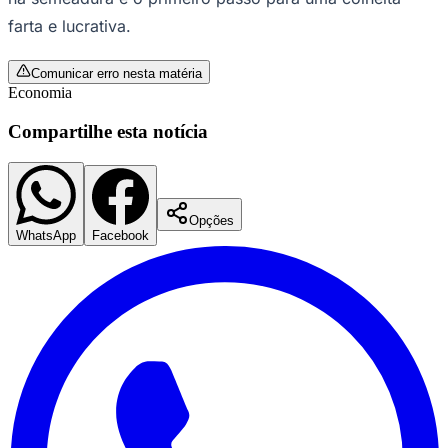
Fluminense
farta e lucrativa.
Comunicar erro nesta matéria
Economia
Compartilhe esta notícia
Opções
WhatsApp
Facebook