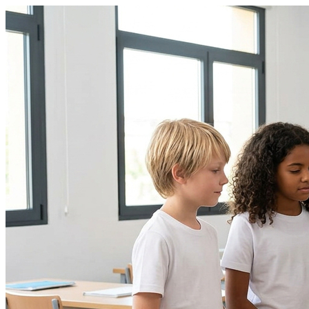
Fortaleza