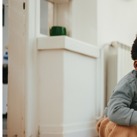
Bragantino