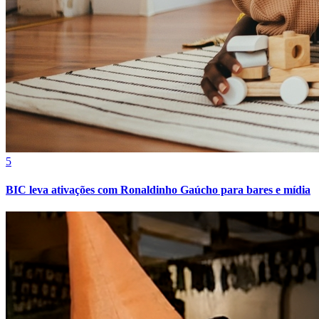
5
BIC leva ativações com Ronaldinho Gaúcho para bares e mídia
Vitória