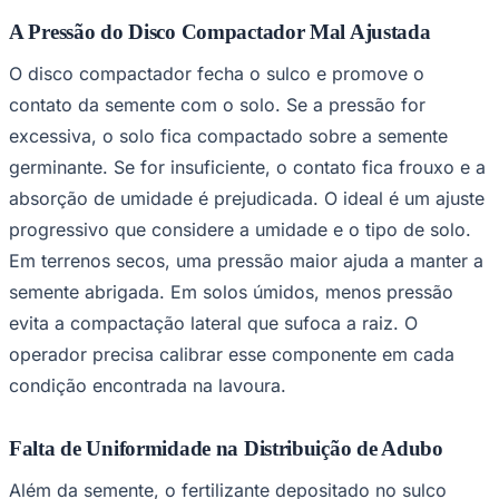
A Pressão do Disco Compactador Mal Ajustada
O disco compactador fecha o sulco e promove o
contato da semente com o solo. Se a pressão for
excessiva, o solo fica compactado sobre a semente
germinante. Se for insuficiente, o contato fica frouxo e a
Palmeiras
absorção de umidade é prejudicada. O ideal é um ajuste
progressivo que considere a umidade e o tipo de solo.
Em terrenos secos, uma pressão maior ajuda a manter a
semente abrigada. Em solos úmidos, menos pressão
evita a compactação lateral que sufoca a raiz. O
operador precisa calibrar esse componente em cada
condição encontrada na lavoura.
Falta de Uniformidade na Distribuição de Adubo
Além da semente, o fertilizante depositado no sulco