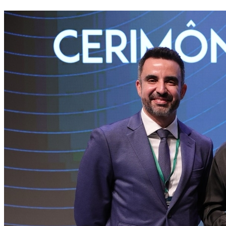
Cruzeiro