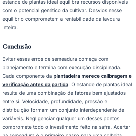
estande de plantas ideal equilibra recursos disponíveis
com o potencial genético da cultivar. Desvios nesse
equilíbrio comprometem a rentabilidade da lavoura
inteira.
Conclusão
Evitar esses erros de semeadura começa com
planejamento e termina com execução disciplinada.
Cada componente da
plantadeira merece calibragem e
verificação antes da partida
. O estande de plantas ideal
resulta de uma combinação de fatores bem ajustados
entre si. Velocidade, profundidade, pressão e
distribuição formam um conjunto interdependente de
variáveis. Negligenciar qualquer um desses pontos
compromete todo o investimento feito na safra. Acertar
na semeadura é o primeiro passo para uma colheita