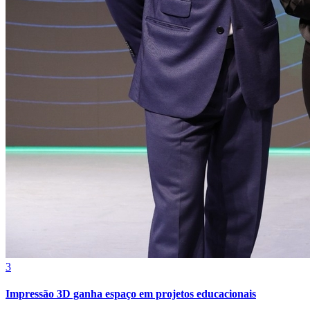
Bahia
3
Impressão 3D ganha espaço em projetos educacionais