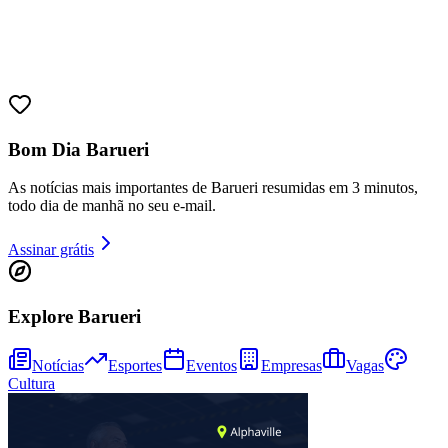
Juventude
Bom Dia Barueri
As notícias mais importantes de Barueri resumidas em 3 minutos,
todo dia de manhã no seu e-mail.
Assinar grátis
Explore Barueri
Notícias
Esportes
Eventos
Empresas
Vagas
Cultura