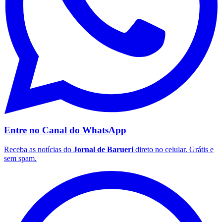
Vasco
Entre no Canal do
WhatsApp
Receba as notícias do
Jornal de Barueri
direto no celular. Grátis e
sem spam.