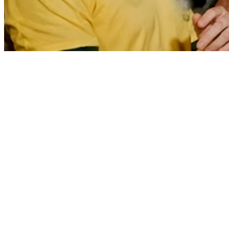
Sport