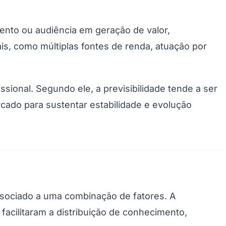
ento ou audiência em geração de valor,
s, como múltiplas fontes de renda, atuação por
sional. Segundo ele, a previsibilidade tende a ser
cado para sustentar estabilidade e evolução
ssociado a uma combinação de fatores. A
 facilitaram a distribuição de conhecimento,