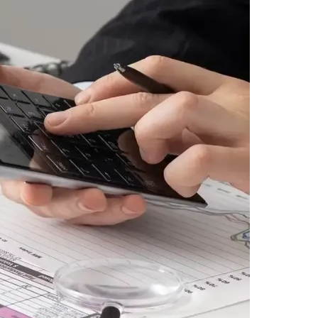
Palmeiras