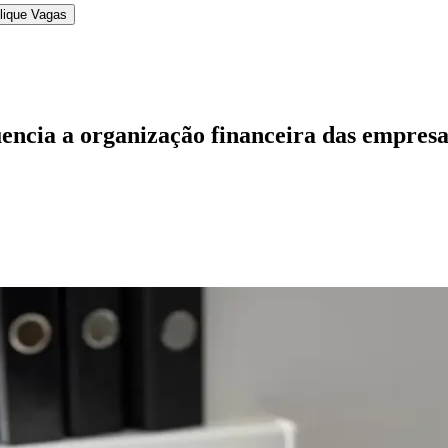
lique Vagas
encia a organização financeira das empresa