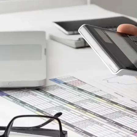
Corinthians