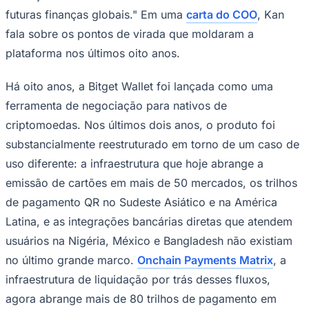
futuras finanças globais."
Em uma
carta do COO
, Kan
fala sobre os pontos de virada que moldaram a
plataforma nos últimos oito anos.
Há oito anos, a Bitget Wallet foi lançada como uma
ferramenta de negociação para nativos de
Palmeiras
criptomoedas. Nos últimos dois anos, o produto foi
substancialmente reestruturado em torno de um caso de
uso diferente: a infraestrutura que hoje abrange a
emissão de cartões em mais de 50 mercados, os trilhos
de pagamento QR no Sudeste Asiático e na América
Latina, e as integrações bancárias diretas que atendem
usuários na Nigéria, México e Bangladesh não existiam
no último grande marco.
Onchain Payments Matrix
, a
infraestrutura de liquidação por trás desses fluxos,
agora abrange mais de 80 trilhos de pagamento em