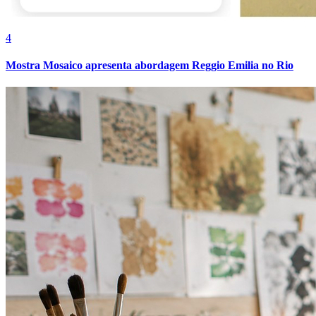
4
Mostra Mosaico apresenta abordagem Reggio Emilia no Rio
Athletico-PR