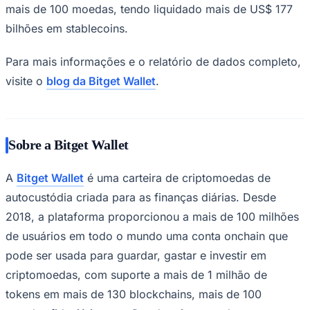
mais de 100 moedas, tendo liquidado mais de US$ 177
bilhões em stablecoins.
Para mais informações e o relatório de dados completo,
visite o
blog da Bitget Wallet
.
Sobre a Bitget Wallet
São Paulo
A
Bitget Wallet
é uma carteira de criptomoedas de
autocustódia criada para as finanças diárias. Desde
2018, a plataforma proporcionou a mais de 100 milhões
de usuários em todo o mundo uma conta onchain que
pode ser usada para guardar, gastar e investir em
criptomoedas, com suporte a mais de 1 milhão de
tokens em mais de 130 blockchains, mais de 100