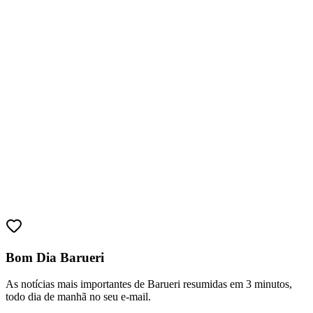
Sport
Bom Dia Barueri
As notícias mais importantes de Barueri resumidas em 3 minutos,
todo dia de manhã no seu e-mail.