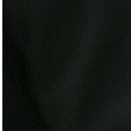
Cruzeiro