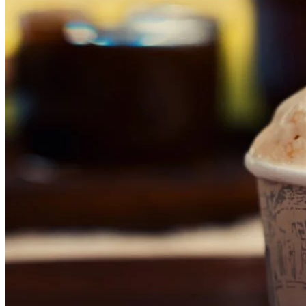
Grêmio