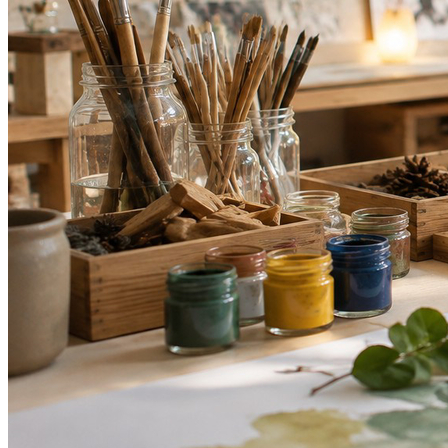
Bragantino