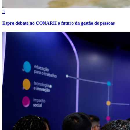
5
Espro debate no CONARH o futuro da gestão de pessoas
Vitória