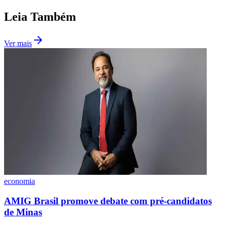
Fluminense
Leia Também
Ver mais
economia
AMIG Brasil promove debate com pré-candidatos
de Minas