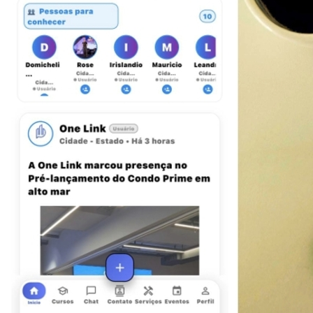
Fortaleza