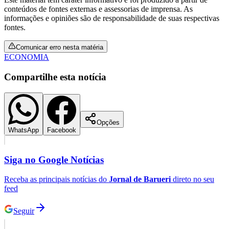
conteúdos de fontes externas e assessorias de imprensa. As
informações e opiniões são de responsabilidade de suas respectivas
fontes.
Comunicar erro nesta matéria
ECONOMIA
Compartilhe esta notícia
Opções
WhatsApp
Facebook
Siga no
Google Notícias
Receba as principais notícias do
Jornal de Barueri
direto no seu
feed
Seguir