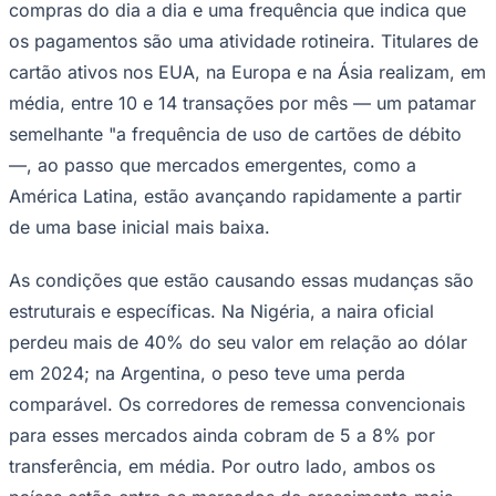
compras do dia a dia e uma frequência que indica que
Times - Ir direto
os pagamentos são uma atividade rotineira. Titulares de
cartão ativos nos EUA, na Europa e na Ásia realizam, em
média, entre 10 e 14 transações por mês — um patamar
semelhante "a frequência de uso de cartões de débito
—, ao passo que mercados emergentes, como a
América Latina, estão avançando rapidamente a partir
de uma base inicial mais baixa.
As condições que estão causando essas mudanças são
estruturais e específicas. Na Nigéria, a naira oficial
perdeu mais de 40% do seu valor em relação ao dólar
em 2024; na Argentina, o peso teve uma perda
comparável. Os corredores de remessa convencionais
para esses mercados ainda cobram de 5 a 8% por
transferência, em média. Por outro lado, ambos os