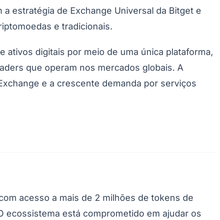
m a estratégia de Exchange Universal da Bitget e
iptomoedas e tradicionais.
ativos digitais por meio de uma única plataforma,
aders que operam nos mercados globais. A
al Exchange e a crescente demanda por serviços
Palmeiras
com acesso a mais de 2 milhões de tokens de
 O ecossistema está comprometido em ajudar os