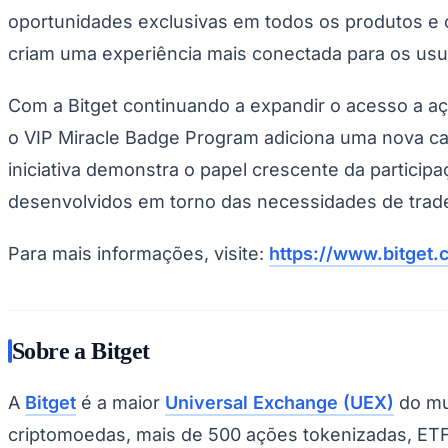
oportunidades exclusivas em todos os produtos e ca
criam uma experiência mais conectada para os usuá
Com a Bitget continuando a expandir o acesso a aç
o VIP Miracle Badge Program adiciona uma nova c
iniciativa demonstra o papel crescente da partici
desenvolvidos em torno das necessidades de trade
Para mais informações, visite:
https://www.bitget.
Sobre a Bitget
A
Bitget
é a maior
Universal Exchange (UEX)
do mu
criptomoedas, mais de 500 ações tokenizadas, ET