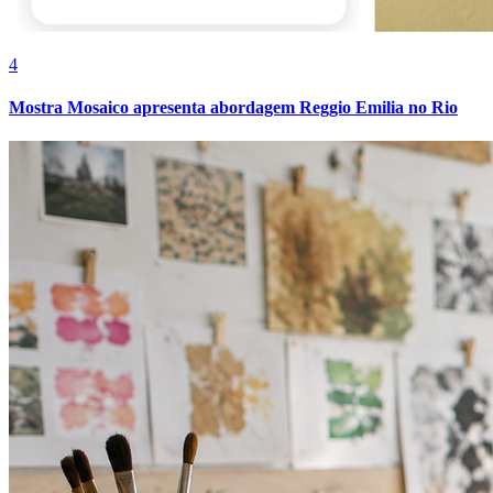
4
Mostra Mosaico apresenta abordagem Reggio Emilia no Rio