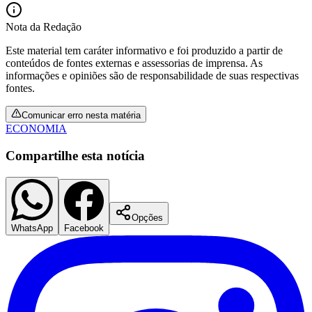
Fluminense
Nota da Redação
Este material tem caráter informativo e foi produzido a partir de
conteúdos de fontes externas e assessorias de imprensa. As
informações e opiniões são de responsabilidade de suas respectivas
fontes.
Comunicar erro nesta matéria
ECONOMIA
Compartilhe esta notícia
Opções
WhatsApp
Facebook