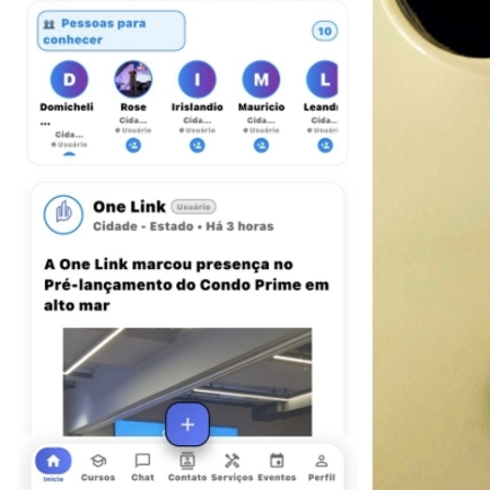
Vitória