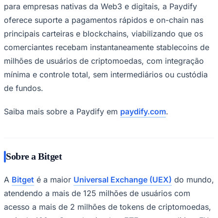
para empresas nativas da Web3 e digitais, a Paydify
oferece suporte a pagamentos rápidos e on-chain nas
principais carteiras e blockchains, viabilizando que os
comerciantes recebam instantaneamente stablecoins de
milhões de usuários de criptomoedas, com integração
mínima e controle total, sem intermediários ou custódia
de fundos.
Saiba mais sobre a Paydify em
paydify.com
.
São Paulo
Sobre a Bitget
A
Bitget
é a maior
Universal Exchange (UEX)
do mundo,
atendendo a mais de 125 milhões de usuários com
acesso a mais de 2 milhões de tokens de criptomoedas,