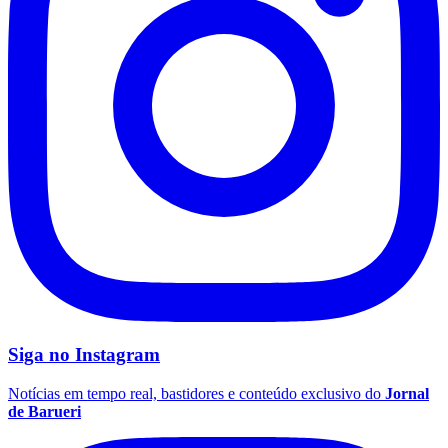
Vasco
Siga no
Instagram
Notícias em tempo real, bastidores e conteúdo exclusivo do
Jornal
de Barueri