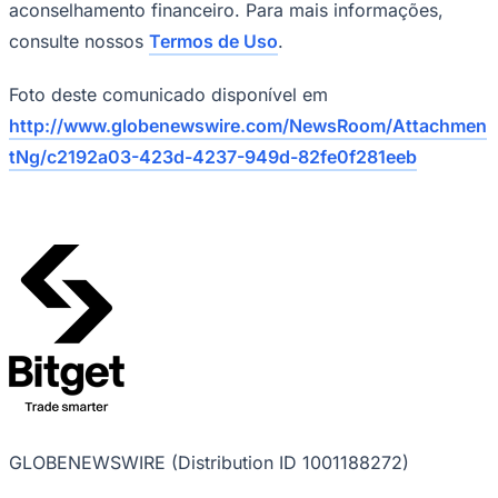
aconselhamento financeiro. Para mais informações,
consulte nossos
Termos de Uso
.
Foto deste comunicado disponível em
http://www.globenewswire.com/NewsRoom/Attachmen
tNg/c2192a03-423d-4237-949d-82fe0f281eeb
GLOBENEWSWIRE (Distribution ID 1001188272)