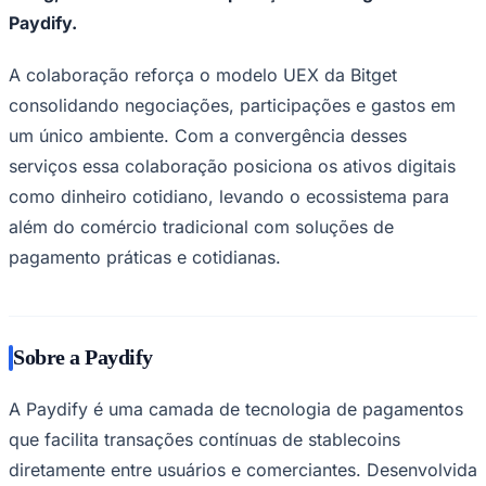
Paydify.
A colaboração reforça o modelo UEX da Bitget
consolidando negociações, participações e gastos em
um único ambiente. Com a convergência desses
serviços essa colaboração posiciona os ativos digitais
Palmeiras
como dinheiro cotidiano, levando o ecossistema para
além do comércio tradicional com soluções de
pagamento práticas e cotidianas.
Sobre a Paydify
A Paydify é uma camada de tecnologia de pagamentos
que facilita transações contínuas de stablecoins
diretamente entre usuários e comerciantes. Desenvolvida