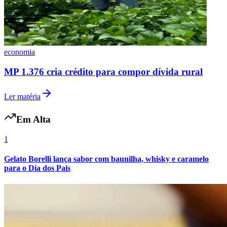
economia
MP 1.376 cria crédito para compor dívida rural
Ler matéria
Em Alta
1
Gelato Borelli lança sabor com baunilha, whisky e caramelo
para o Dia dos Pais
Atlético-MG