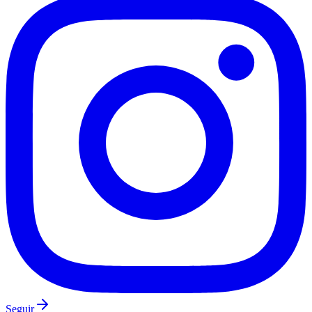
Botafogo
Seguir