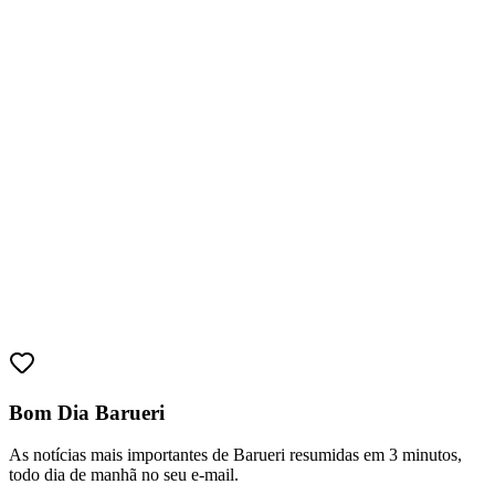
Goiás
Bom Dia Barueri
As notícias mais importantes de Barueri resumidas em 3 minutos,
todo dia de manhã no seu e-mail.