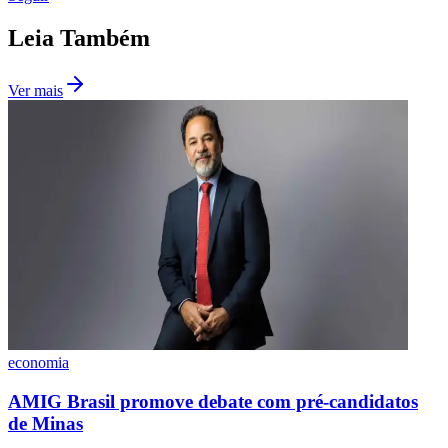
Leia Também
Ver mais
Grêmio
economia
AMIG Brasil promove debate com pré-candidatos
de Minas