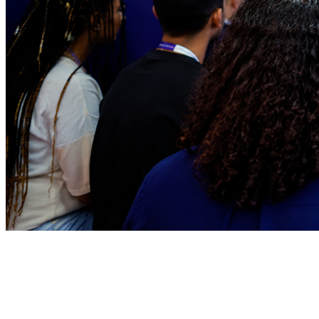
Ceará