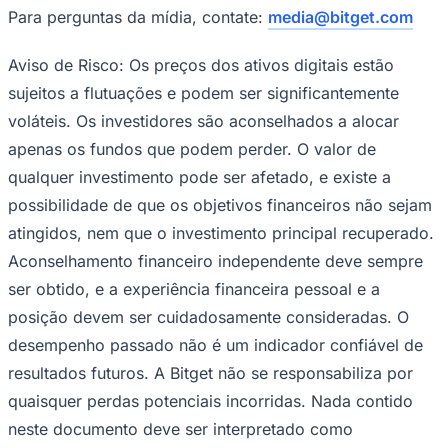
Para perguntas da mídia, contate:
media@bitget.com
Aviso de Risco: Os preços dos ativos digitais estão
sujeitos a flutuações e podem ser significantemente
voláteis. Os investidores são aconselhados a alocar
apenas os fundos que podem perder. O valor de
qualquer investimento pode ser afetado, e existe a
possibilidade de que os objetivos financeiros não sejam
atingidos, nem que o investimento principal recuperado.
Aconselhamento financeiro independente deve sempre
ser obtido, e a experiência financeira pessoal e a
posição devem ser cuidadosamente consideradas. O
desempenho passado não é um indicador confiável de
resultados futuros. A Bitget não se responsabiliza por
Flamengo
quaisquer perdas potenciais incorridas. Nada contido
neste documento deve ser interpretado como