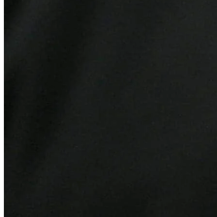
Fortaleza