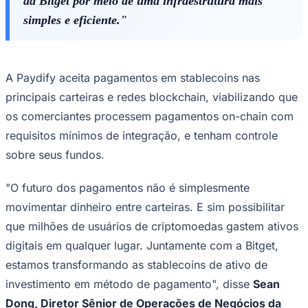
da Bitget por meio de uma infraestrutura mais
simples e eficiente."
Corinthians
A Paydify aceita pagamentos em stablecoins nas
principais carteiras e redes blockchain, viabilizando que
os comerciantes processem pagamentos on-chain com
requisitos mínimos de integração, e tenham controle
sobre seus fundos.
"O futuro dos pagamentos não é simplesmente
movimentar dinheiro entre carteiras. E sim possibilitar
que milhões de usuários de criptomoedas gastem ativos
digitais em qualquer lugar. Juntamente com a Bitget,
estamos transformando as stablecoins de ativo de
investimento em método de pagamento",
disse
Sean
Dong, Diretor Sênior de Operações de Negócios da