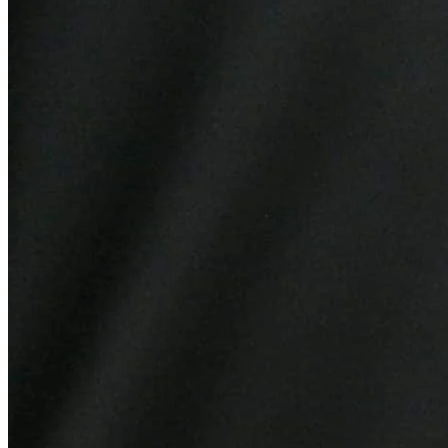
Bahia