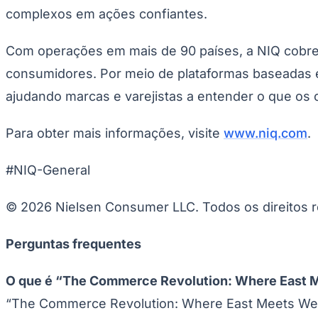
complexos em ações confiantes.
Com operações em mais de 90 países, a NIQ cobre
consumidores. Por meio de plataformas baseadas e
ajudando marcas e varejistas a entender o que os
Para obter mais informações, visite
www.niq.com
.
#NIQ-General
© 2026 Nielsen Consumer LLC. Todos os direitos 
Perguntas frequentes
O que é
“The Commerce Revolution: Where East 
“The Commerce Revolution: Where East Meets We