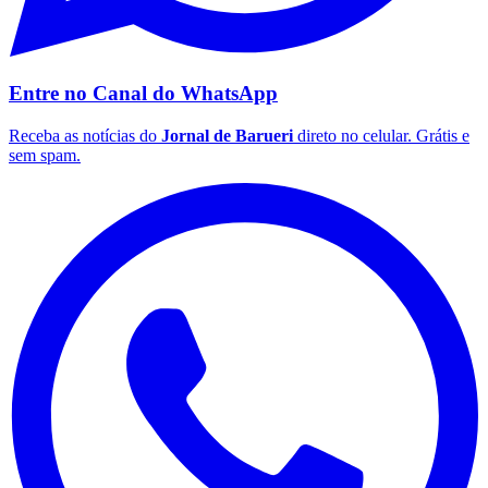
Entre no Canal do
WhatsApp
Receba as notícias do
Jornal de Barueri
direto no celular. Grátis e
sem spam.
Grêmio