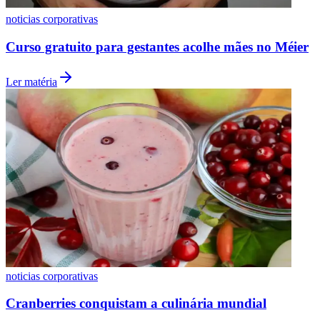
noticias corporativas
Curso gratuito para gestantes acolhe mães no Méier
Ler matéria
noticias corporativas
Cranberries conquistam a culinária mundial