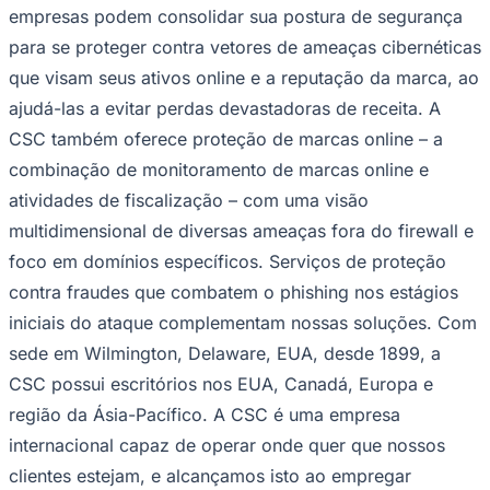
empresas podem consolidar sua postura de segurança
para se proteger contra vetores de ameaças cibernéticas
que visam seus ativos online e a reputação da marca, ao
ajudá-las a evitar perdas devastadoras de receita. A
CSC também oferece proteção de marcas online – a
combinação de monitoramento de marcas online e
atividades de fiscalização – com uma visão
multidimensional de diversas ameaças fora do firewall e
foco em domínios específicos. Serviços de proteção
contra fraudes que combatem o phishing nos estágios
iniciais do ataque complementam nossas soluções. Com
sede em Wilmington, Delaware, EUA, desde 1899, a
CSC possui escritórios nos EUA, Canadá, Europa e
região da Ásia-Pacífico. A CSC é uma empresa
internacional capaz de operar onde quer que nossos
clientes estejam, e alcançamos isto ao empregar