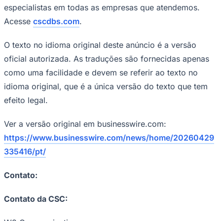
especialistas em todas as empresas que atendemos.
Fluminense
Acesse
cscdbs.com
.
O texto no idioma original deste anúncio é a versão
oficial autorizada. As traduções são fornecidas apenas
como uma facilidade e devem se referir ao texto no
idioma original, que é a única versão do texto que tem
efeito legal.
Ver a versão original em businesswire.com:
https://www.businesswire.com/news/home/20260429
335416/pt/
Contato:
Contato da CSC: