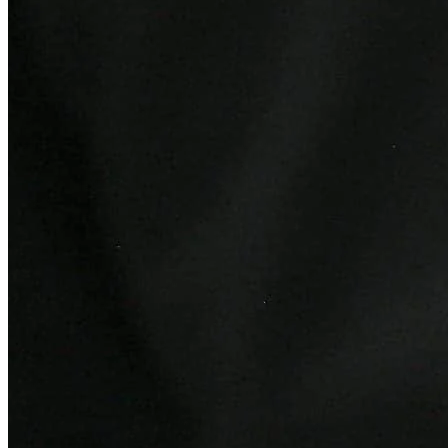
Vitória