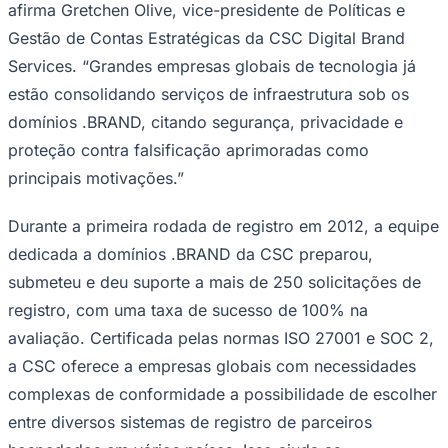
afirma Gretchen Olive, vice-presidente de Políticas e
Times - Ir direto
Gestão de Contas Estratégicas da CSC Digital Brand
Services. “Grandes empresas globais de tecnologia já
estão consolidando serviços de infraestrutura sob os
domínios .BRAND, citando segurança, privacidade e
proteção contra falsificação aprimoradas como
principais motivações.”
Durante a primeira rodada de registro em 2012, a equipe
dedicada a domínios .BRAND da CSC preparou,
submeteu e deu suporte a mais de 250 solicitações de
registro, com uma taxa de sucesso de 100% na
avaliação. Certificada pelas normas ISO 27001 e SOC 2,
a CSC oferece a empresas globais com necessidades
complexas de conformidade a possibilidade de escolher
entre diversos sistemas de registro de parceiros