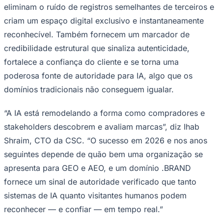
eliminam o ruído de registros semelhantes de terceiros e
criam um espaço digital exclusivo e instantaneamente
reconhecível. Também fornecem um marcador de
credibilidade estrutural que sinaliza autenticidade,
fortalece a confiança do cliente e se torna uma
poderosa fonte de autoridade para IA, algo que os
Palmeiras
domínios tradicionais não conseguem igualar.
“A IA está remodelando a forma como compradores e
stakeholders descobrem e avaliam marcas”, diz Ihab
Shraim, CTO da CSC. “O sucesso em 2026 e nos anos
seguintes depende de quão bem uma organização se
apresenta para GEO e AEO, e um domínio .BRAND
fornece um sinal de autoridade verificado que tanto
sistemas de IA quanto visitantes humanos podem
reconhecer — e confiar — em tempo real.”