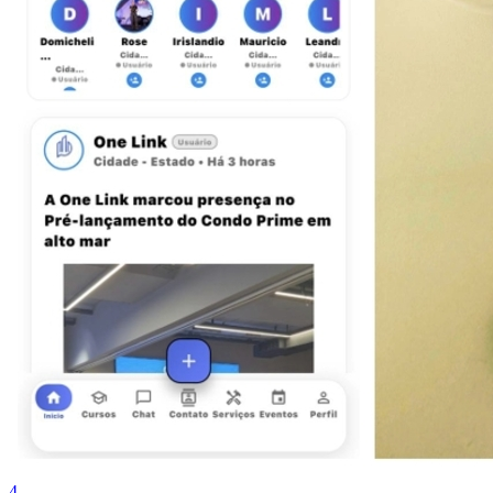
Sport
4