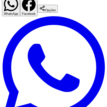
Opções
WhatsApp
Facebook
Botafogo