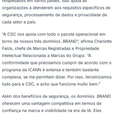
hospedados em vários países. Isso ajuda as
organizações a atenderem aos requisitos específicos de
segurança, processamento de dados e privacidade de
cada setor e país.
Corinthians
“A CSC nos apoia com todo o pacote operacional em
torno de nossos três domínios .BRAND”, afirma Charlotte
Falck, chefe de Marcas Registradas e Propriedade
Intelectual Relacionada a Marcas do Grupo. “A
conformidade que precisamos cumprir de acordo com o
programa da ICANN é extensa e também bastante
complexa, se me permitem dizer. Por isso, terceirizamos
tudo para a CSC, e acho que funciona muito bem.”
Além dos benefícios de segurança, os domínios .BRAND
oferecem uma vantagem competitiva em termos de
confiança na marca e visibilidade na era da IA. Eles