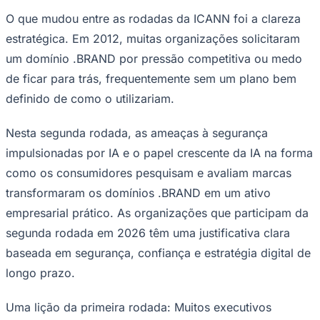
O que mudou entre as rodadas da ICANN foi a clareza
estratégica. Em 2012, muitas organizações solicitaram
um domínio .BRAND por pressão competitiva ou medo
de ficar para trás, frequentemente sem um plano bem
definido de como o utilizariam.
Nesta segunda rodada, as ameaças à segurança
impulsionadas por IA e o papel crescente da IA ​​na forma
como os consumidores pesquisam e avaliam marcas
São Paulo
transformaram os domínios .BRAND em um ativo
empresarial prático. As organizações que participam da
segunda rodada em 2026 têm uma justificativa clara
baseada em segurança, confiança e estratégia digital de
longo prazo.
Uma lição da primeira rodada: Muitos executivos