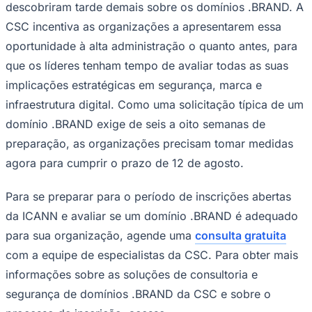
descobriram tarde demais sobre os domínios .BRAND. A
CSC incentiva as organizações a apresentarem essa
oportunidade à alta administração o quanto antes, para
que os líderes tenham tempo de avaliar todas as suas
implicações estratégicas em segurança, marca e
infraestrutura digital. Como uma solicitação típica de um
domínio .BRAND exige de seis a oito semanas de
preparação, as organizações precisam tomar medidas
agora para cumprir o prazo de 12 de agosto.
Para se preparar para o período de inscrições abertas
da ICANN e avaliar se um domínio .BRAND é adequado
Santos
para sua organização, agende uma
consulta gratuita
com a equipe de especialistas da CSC. Para obter mais
informações sobre as soluções de consultoria e
segurança de domínios .BRAND da CSC e sobre o