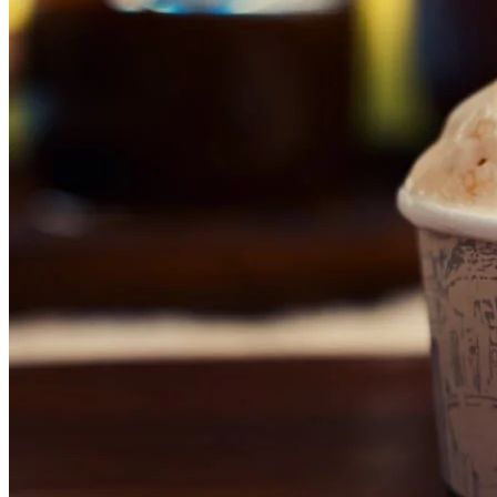
Bahia