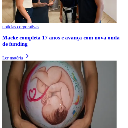
noticias corporativas
Macke completa 17 anos e avança com nova onda
de funding
Ler matéria
Atlético-MG