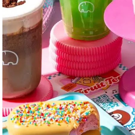
Vasco