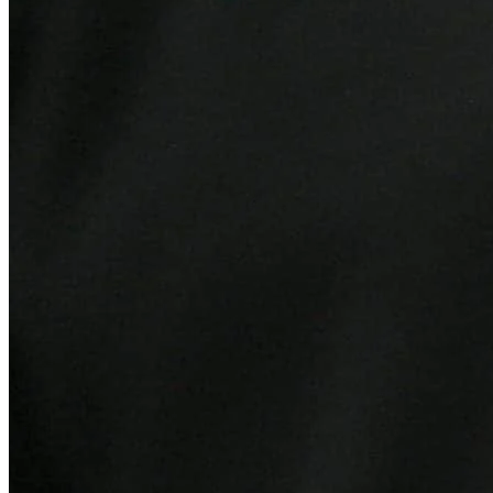
Fortaleza