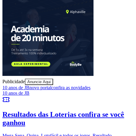
Juventude
Publicidade
Anuncie Aqui