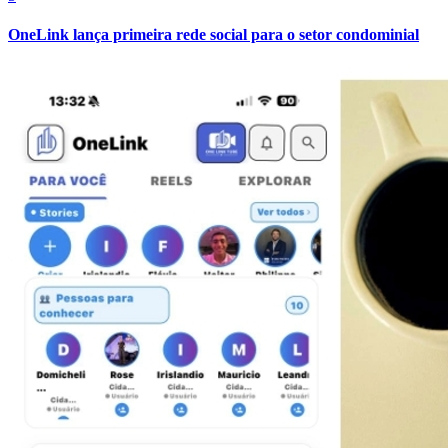
OneLink lança primeira rede social para o setor condominial
Bragantino