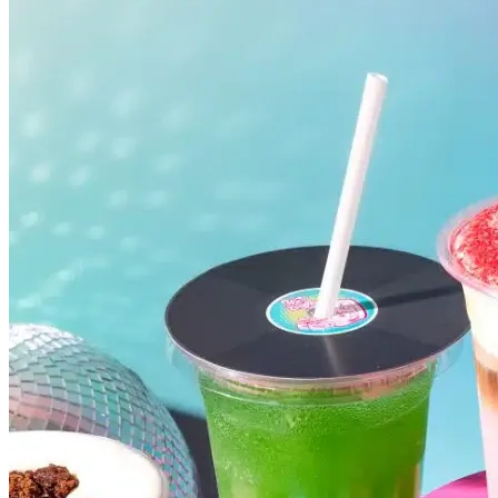
Fluminense