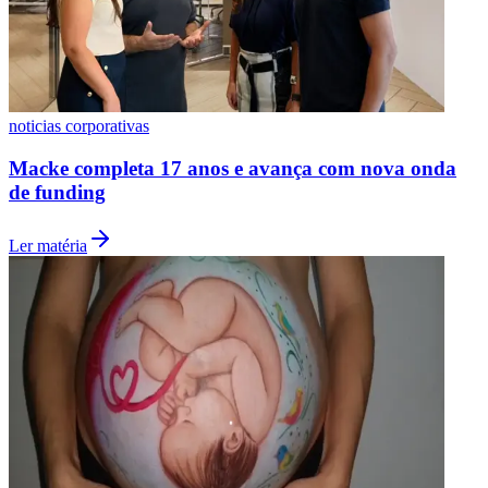
noticias corporativas
Macke completa 17 anos e avança com nova onda
de funding
Ler matéria
São Paulo