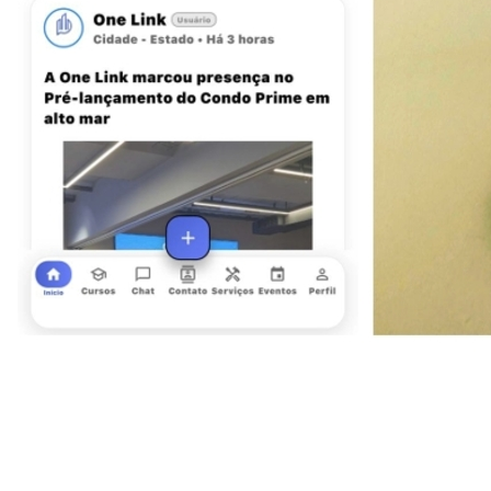
Vitória