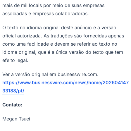
mais de mil locais por meio de suas empresas
Times - Ir direto
associadas e empresas colaboradoras.
O texto no idioma original deste anúncio é a versão
oficial autorizada. As traduções são fornecidas apenas
como uma facilidade e devem se referir ao texto no
idioma original, que é a única versão do texto que tem
efeito legal.
Ver a versão original em businesswire.com:
https://www.businesswire.com/news/home/202604147
33188/pt/
Contato:
Megan Tsuei