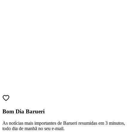
Bom Dia Barueri
As notícias mais importantes de Barueri resumidas em 3 minutos,
todo dia de manhã no seu e-mail.