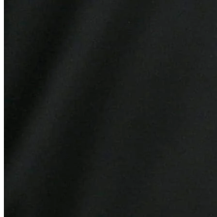
Bahia