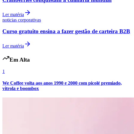
Ler matéria
noticias corporativas
Curso gratuito ensina a fazer gestão de carteira B2B
Ler matéria
Em Alta
1
We Coffee volta aos anos 1990 e 2000 com picolé premiado,
vitrola e boombox
Flamengo