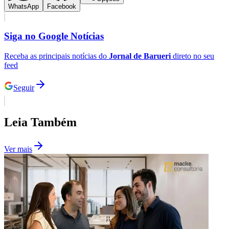
WhatsApp
Facebook
Siga no
Google Notícias
Receba as principais notícias do
Jornal de Barueri
direto no seu
feed
Palmeiras
Seguir
Leia Também
Ver mais