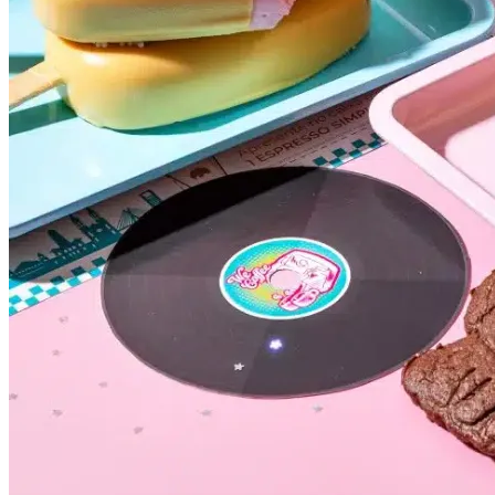
Botafogo