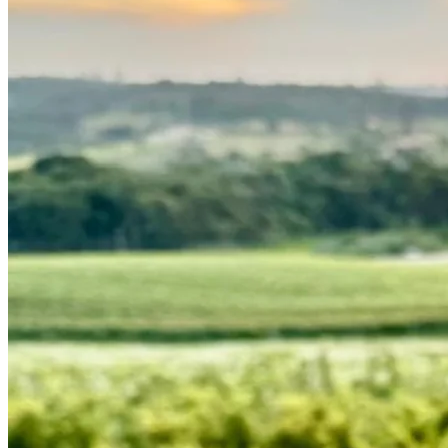
Internacional