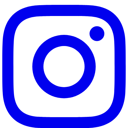
Santos