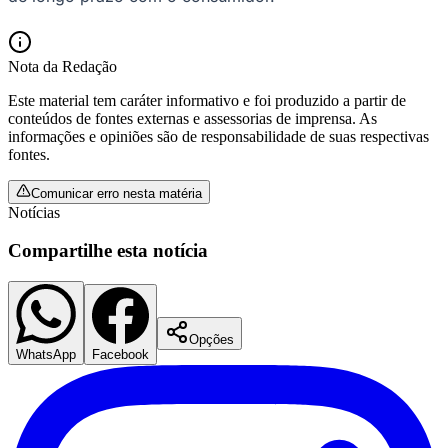
Nota da Redação
Este material tem caráter informativo e foi produzido a partir de
conteúdos de fontes externas e assessorias de imprensa. As
informações e opiniões são de responsabilidade de suas respectivas
fontes.
Palmeiras
Comunicar erro nesta matéria
Notícias
Compartilhe esta notícia
Opções
WhatsApp
Facebook