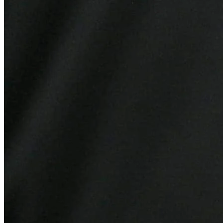
Internacional