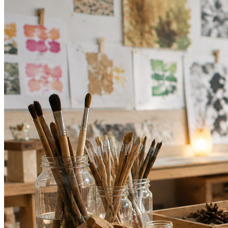
Fortaleza