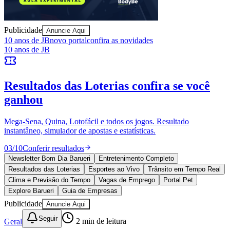
Publicidade
Anuncie Aqui
Juventude