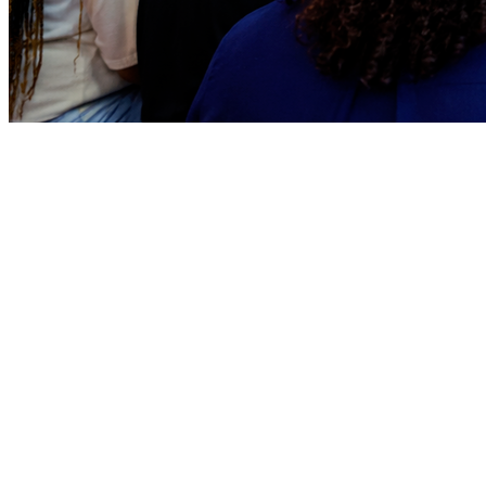
Vitória