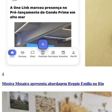
Bahia
4
Mostra Mosaico apresenta abordagem Reggio Emilia no Rio