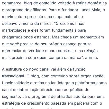
commerce, blog de conteúdo voltado à rotina doméstica
Times - Ir direto
e programa de afiliados. Para o fundador Lucas Maia, o
movimento representa uma etapa natural no
desenvolvimento da marca. "Crescemos nos
marketplaces e eles foram fundamentais para
chegarmos onde estamos. Mas chega um momento em
que você precisa do seu próprio espaço para se
diferenciar de verdade e para construir uma relação
mais próxima com quem compra da marca", afirma.
A estrutura do novo canal vai além da função
transacional. O blog, com conteúdo sobre organização,
funcionalidade e rotina no lar, integra a plataforma como
canal de informação direcionado ao público do
segmento. Já o programa de afiliados aponta para uma
estratégia de crescimento baseada em parceria com o