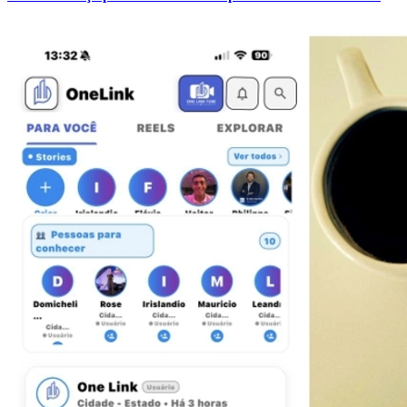
Cruzeiro