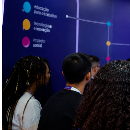
Bragantino