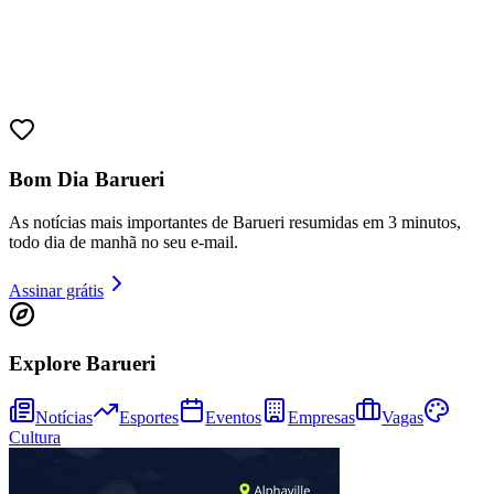
Bom Dia Barueri
As notícias mais importantes de Barueri resumidas em 3 minutos,
todo dia de manhã no seu e-mail.
Assinar grátis
Explore Barueri
Notícias
Esportes
Eventos
Empresas
Vagas
Cultura