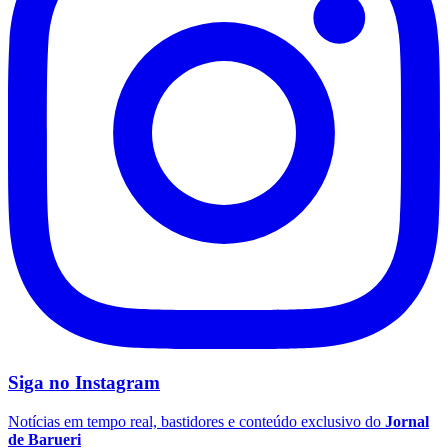
São Paulo
Siga no
Instagram
Notícias em tempo real, bastidores e conteúdo exclusivo do
Jornal
de Barueri