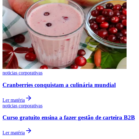
Fluminense
noticias corporativas
Cranberries conquistam a culinária mundial
Ler matéria
noticias corporativas
Curso gratuito ensina a fazer gestão de carteira B2B
Ler matéria