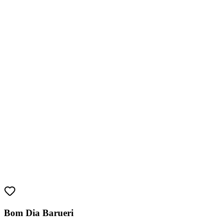
Athletico-PR
Bom Dia Barueri