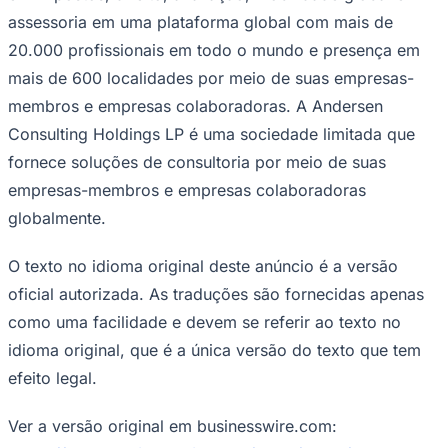
assessoria em uma plataforma global com mais de
Times - Ir direto
20.000 profissionais em todo o mundo e presença em
mais de 600 localidades por meio de suas empresas-
membros e empresas colaboradoras. A Andersen
Consulting Holdings LP é uma sociedade limitada que
fornece soluções de consultoria por meio de suas
empresas-membros e empresas colaboradoras
globalmente.
O texto no idioma original deste anúncio é a versão
oficial autorizada. As traduções são fornecidas apenas
como uma facilidade e devem se referir ao texto no
idioma original, que é a única versão do texto que tem
efeito legal.
Ver a versão original em businesswire.com: