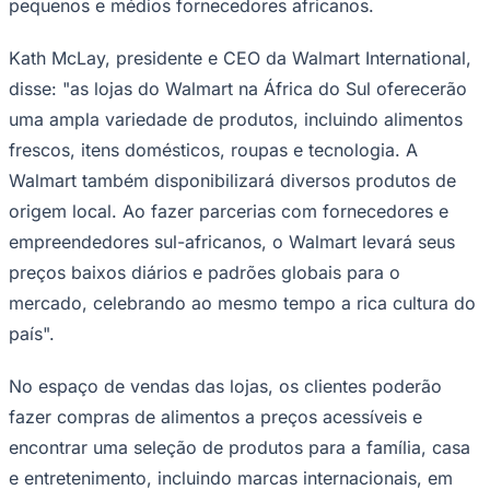
pequenos e médios fornecedores africanos.
Kath McLay, presidente e CEO da Walmart International,
disse: "as lojas do Walmart na África do Sul oferecerão
Juventude
uma ampla variedade de produtos, incluindo alimentos
frescos, itens domésticos, roupas e tecnologia. A
Walmart também disponibilizará diversos produtos de
origem local. Ao fazer parcerias com fornecedores e
empreendedores sul-africanos, o Walmart levará seus
preços baixos diários e padrões globais para o
mercado, celebrando ao mesmo tempo a rica cultura do
país".
No espaço de vendas das lojas, os clientes poderão
fazer compras de alimentos a preços acessíveis e
encontrar uma seleção de produtos para a família, casa
e entretenimento, incluindo marcas internacionais, em