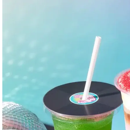
Santos