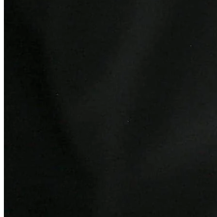
Cruzeiro