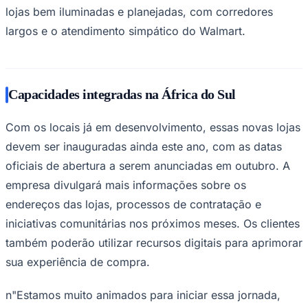
lojas bem iluminadas e planejadas, com corredores
largos e o atendimento simpático do Walmart.
Capacidades integradas na África do Sul
Ceará
Com os locais já em desenvolvimento, essas novas lojas
devem ser inauguradas ainda este ano, com as datas
oficiais de abertura a serem anunciadas em outubro. A
empresa divulgará mais informações sobre os
endereços das lojas, processos de contratação e
iniciativas comunitárias nos próximos meses. Os clientes
também poderão utilizar recursos digitais para aprimorar
sua experiência de compra.
n"Estamos muito animados para iniciar essa jornada,