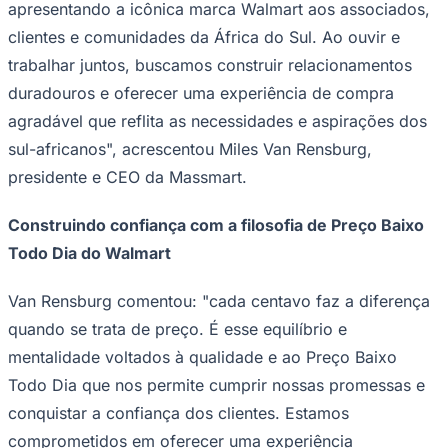
apresentando a icônica marca Walmart aos associados,
clientes e comunidades da África do Sul. Ao ouvir e
trabalhar juntos, buscamos construir relacionamentos
duradouros e oferecer uma experiência de compra
agradável que reflita as necessidades e aspirações dos
sul-africanos", acrescentou Miles Van Rensburg,
presidente e CEO da Massmart.
Construindo confiança com a filosofia de Preço Baixo
Goiás
Todo Dia do Walmart
Van Rensburg comentou: "cada centavo faz a diferença
quando se trata de preço. É esse equilíbrio e
mentalidade voltados à qualidade e ao Preço Baixo
Todo Dia que nos permite cumprir nossas promessas e
conquistar a confiança dos clientes. Estamos
comprometidos em oferecer uma experiência