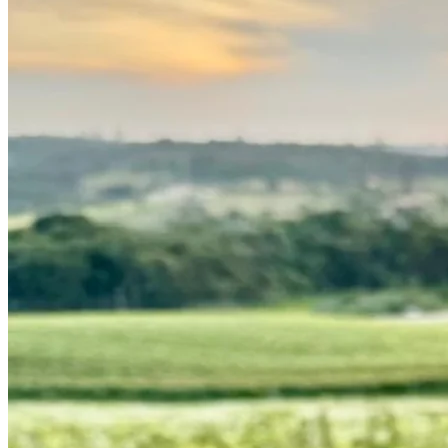
Vasco