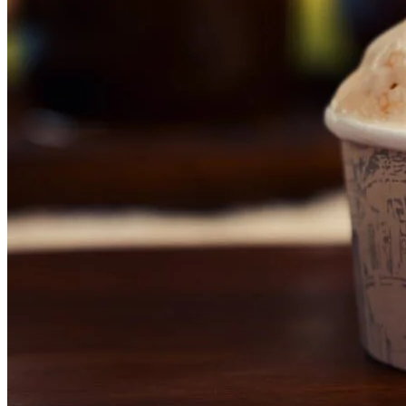
Grêmio