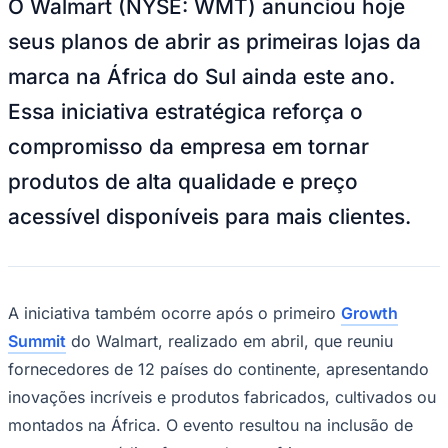
O Walmart (NYSE: WMT) anunciou hoje
Sport
seus planos de abrir as primeiras lojas da
marca na África do Sul ainda este ano.
Essa iniciativa estratégica reforça o
compromisso da empresa em tornar
produtos de alta qualidade e preço
acessível disponíveis para mais clientes.
A iniciativa também ocorre após o primeiro
Growth
Summit
do Walmart, realizado em abril, que reuniu
fornecedores de 12 países do continente, apresentando
inovações incríveis e produtos fabricados, cultivados ou
montados na África. O evento resultou na inclusão de