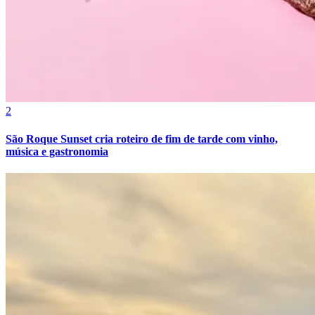
Fluminense
2
São Roque Sunset cria roteiro de fim de tarde com vinho,
música e gastronomia