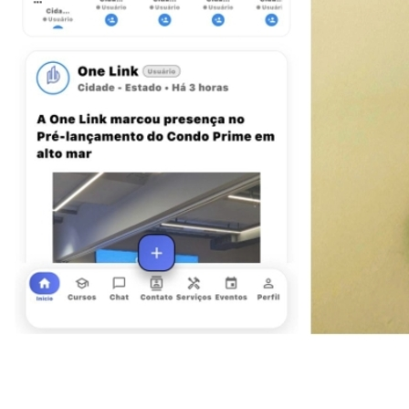
Fortaleza