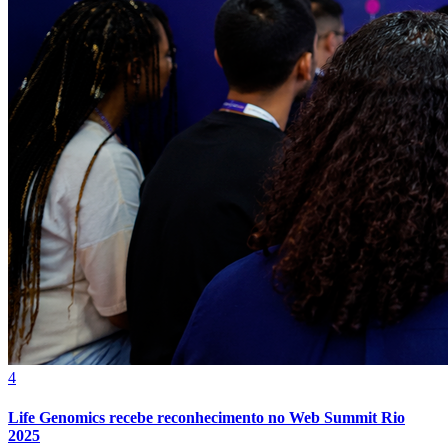
Fortaleza
4
Life Genomics recebe reconhecimento no Web Summit Rio
2025