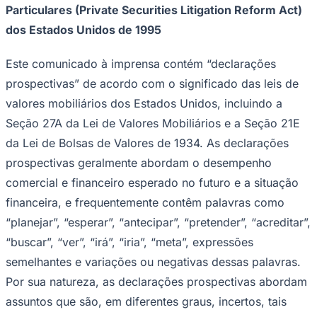
Particulares (Private Securities Litigation Reform Act)
dos Estados Unidos de 1995
Este comunicado à imprensa contém “declarações
prospectivas” de acordo com o significado das leis de
valores mobiliários dos Estados Unidos, incluindo a
Palmeiras
Seção 27A da Lei de Valores Mobiliários e a Seção 21E
da Lei de Bolsas de Valores de 1934. As declarações
prospectivas geralmente abordam o desempenho
comercial e financeiro esperado no futuro e a situação
financeira, e frequentemente contêm palavras como
“planejar”, “esperar”, “antecipar”, “pretender”, “acreditar”,
“buscar”, “ver”, “irá”, “iria”, “meta”, expressões
semelhantes e variações ou negativas dessas palavras.
Por sua natureza, as declarações prospectivas abordam
assuntos que são, em diferentes graus, incertos, tais