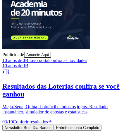
Ceará
Publicidade
Anuncie Aqui