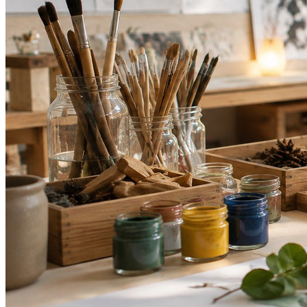
Cruzeiro