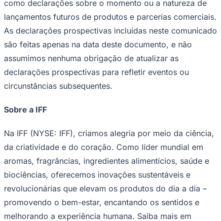
como declarações sobre o momento ou a natureza de
lançamentos futuros de produtos e parcerias comerciais.
As declarações prospectivas incluídas neste comunicado
são feitas apenas na data deste documento, e não
assumimos nenhuma obrigação de atualizar as
declarações prospectivas para refletir eventos ou
circunstâncias subsequentes.
Sobre a IFF
São Paulo
Na IFF (NYSE: IFF), criamos alegria por meio da ciência,
da criatividade e do coração. Como líder mundial em
aromas, fragrâncias, ingredientes alimentícios, saúde e
biociências, oferecemos inovações sustentáveis e
revolucionárias que elevam os produtos do dia a dia –
promovendo o bem-estar, encantando os sentidos e
melhorando a experiência humana. Saiba mais em