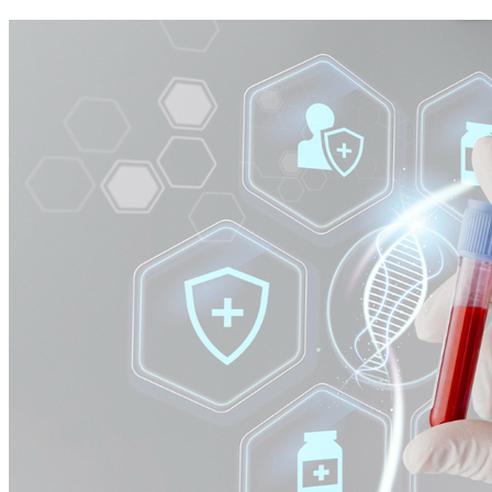
Athletico-PR