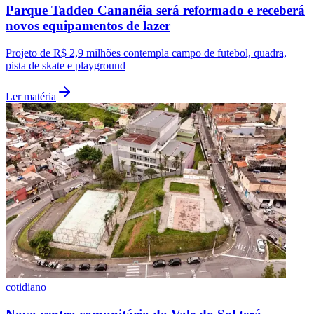
Parque Taddeo Cananéia será reformado e receberá
novos equipamentos de lazer
Projeto de R$ 2,9 milhões contempla campo de futebol, quadra,
pista de skate e playground
Ler matéria
Grêmio
cotidiano