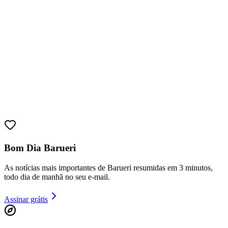
Sport
Bom Dia Barueri
As notícias mais importantes de Barueri resumidas em 3 minutos,
todo dia de manhã no seu e-mail.
Assinar grátis