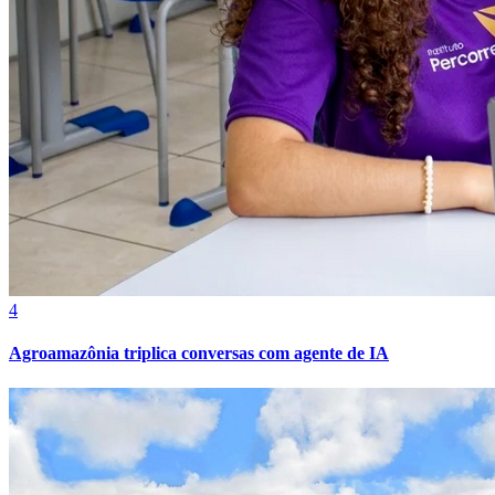
Bahia
4
Agroamazônia triplica conversas com agente de IA