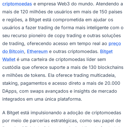
criptomoedas
e empresa Web3 do mundo. Atendendo a
mais de 120 milhões de usuários em mais de 150 países
e regiões, a Bitget está comprometida em ajudar os
usuários a fazer trading de forma mais inteligente com o
seu recurso pioneiro de copy trading e outras soluções
de trading, oferecendo acesso em tempo real ao
preço
Palmeiras
do Bitcoin
,
Ethereum
e outras criptomoedas.
Bitget
Wallet
é uma carteira de criptomoedas líder sem
custódia que oferece suporte a mais de 130 blockchains
e milhões de tokens. Ela oferece trading multicadeia,
staking, pagamentos e acesso direto a mais de 20.000
DApps, com swaps avançados e insights de mercado
integrados em uma única plataforma.
A Bitget está impulsionando a adoção de criptomoedas
por meio de parcerias estratégicas, como seu papel de