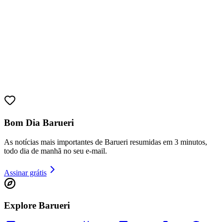
Bom Dia Barueri
As notícias mais importantes de Barueri resumidas em 3 minutos,
todo dia de manhã no seu e-mail.
Assinar grátis
Explore Barueri