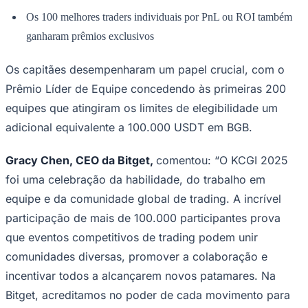
Times - Ir direto
Os 100 melhores traders individuais por PnL ou ROI também
ganharam prêmios exclusivos
Os capitães desempenharam um papel crucial, com o
Prêmio Líder de Equipe concedendo às primeiras 200
equipes que atingiram os limites de elegibilidade um
adicional equivalente a 100.000 USDT em BGB.
Gracy Chen, CEO da Bitget,
comentou:
“O KCGI 2025
foi uma celebração da habilidade, do trabalho em
equipe e da comunidade global de trading. A incrível
participação de mais de 100.000 participantes prova
que eventos competitivos de trading podem unir
comunidades diversas, promover a colaboração e
incentivar todos a alcançarem novos patamares. Na
Bitget, acreditamos no poder de cada movimento para