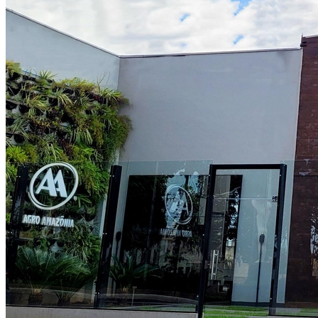
Fortaleza