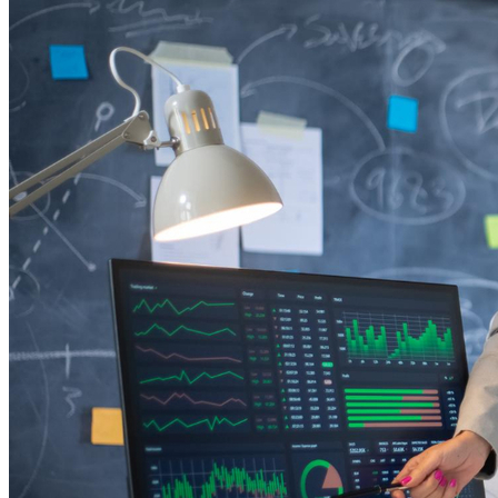
Bragantino