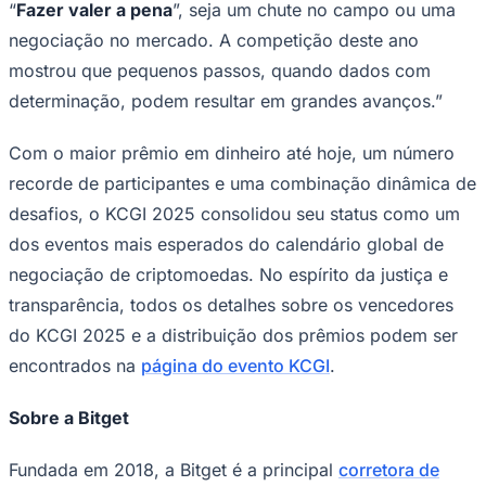
“
Fazer valer a pena
”, seja um chute no campo ou uma
negociação no mercado. A competição deste ano
mostrou que pequenos passos, quando dados com
determinação, podem resultar em grandes avanços.”
Corinthians
Com o maior prêmio em dinheiro até hoje, um número
recorde de participantes e uma combinação dinâmica de
desafios, o KCGI 2025 consolidou seu status como um
dos eventos mais esperados do calendário global de
negociação de criptomoedas. No espírito da justiça e
transparência, todos os detalhes sobre os vencedores
do KCGI 2025 e a distribuição dos prêmios podem ser
encontrados na
página do evento KCGI
.
Sobre a Bitget
Fundada em 2018, a Bitget é a principal
corretora de