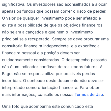
significativa. Os investidores são aconselhados a alocar
apenas os fundos que possam correr o risco de perder.
O valor de qualquer investimento pode ser afetado e
existe a possibilidade de que os objetivos financeiros
não sejam alcançados e que nem o investimento
principal seja recuperado. Sempre se deve procurar uma
consultoria financeira independente, e a experiência
financeira pessoal e a posição devem ser
cuidadosamente consideradas. O desempenho passado
não é um indicador confiável de resultados futuros. A
Bitget não se responsabiliza por possíveis perdas
Santos
incorridas. O conteúdo deste documento não deve ser
interpretado como orientação financeira. Para obter
mais informações, consulte os nossos
Termos de Uso
.
Uma foto que acompanha este comunicado está