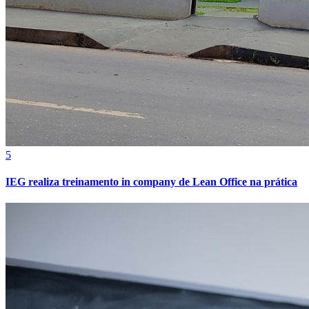
5
Athletico-PR
IEG realiza treinamento in company de Lean Office na prática