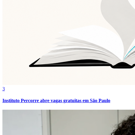
3
Instituto Percorre abre vagas gratuitas em São Paulo