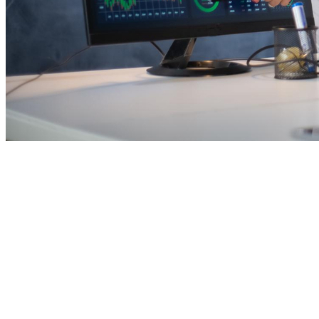
Vitória