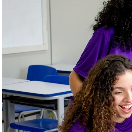
Cruzeiro