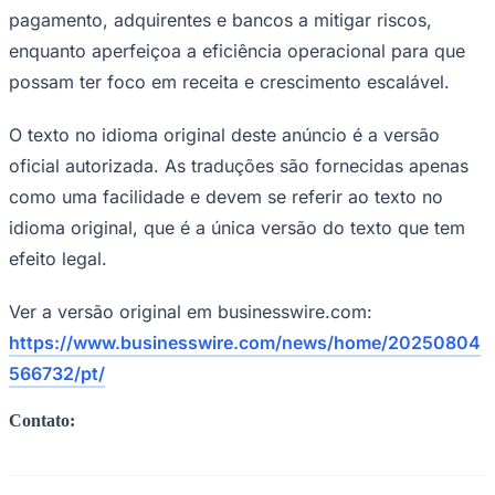
pagamento, adquirentes e bancos a mitigar riscos,
enquanto aperfeiçoa a eficiência operacional para que
possam ter foco em receita e crescimento escalável.
O texto no idioma original deste anúncio é a versão
oficial autorizada. As traduções são fornecidas apenas
como uma facilidade e devem se referir ao texto no
idioma original, que é a única versão do texto que tem
efeito legal.
Ver a versão original em businesswire.com:
https://www.businesswire.com/news/home/20250804
566732/pt/
Contato:
Flamengo