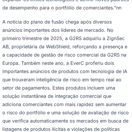
de desempenho para o portfólio de comerciantes."nn
A notícia do plano de fusão chega após diversos
Corinthians
anúncios importantes dos líderes de mercado. No
primeiro trimestre de 2025, a G2RS adquiriu a ZignSec
AB, proprietária da WebShield, reforçando a presença e
a capacidade de gestão de risco comercial da G2RS na
Europa. Também neste ano, a EverC proferiu dois
importantes anúncios de produtos com tecnologia de IA
que trouxeram inteligência de risco em tempo real ao
setor de pagamentos. Estes produtos incluem uma
solução instantânea de integração comercial que
adiciona comerciantes com mais rapidez sem aumentar
o risco do portfólio e uma solução de avaliação de risco
que verifica automaticamente os mercados em busca de
listagens de produtos ilícitas e violações de políticas