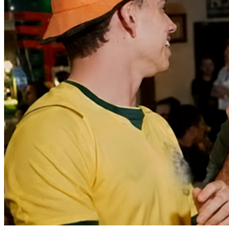
Vitória