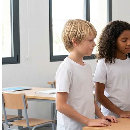
Bahia