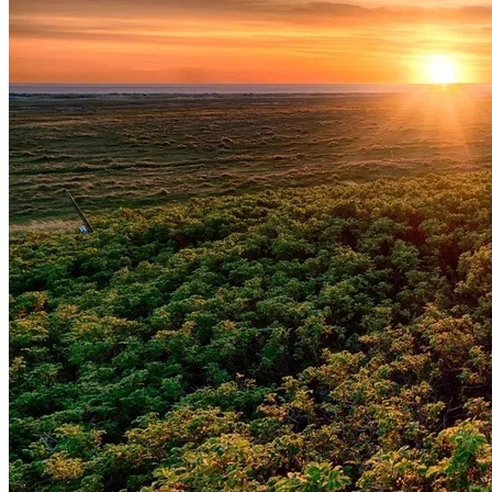
Internacional