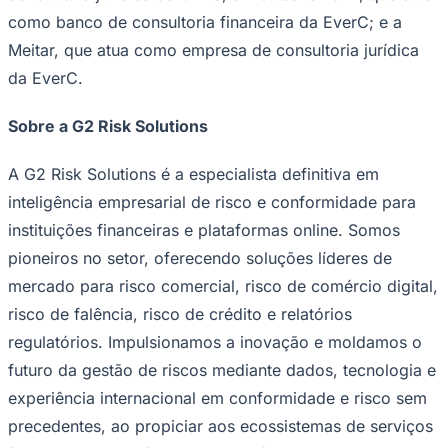
como banco de consultoria financeira da EverC; e a
Meitar, que atua como empresa de consultoria jurídica
da EverC.
Sobre a G2 Risk Solutions
A G2 Risk Solutions é a especialista definitiva em
inteligência empresarial de risco e conformidade para
instituições financeiras e plataformas online. Somos
São Paulo
pioneiros no setor, oferecendo soluções líderes de
mercado para risco comercial, risco de comércio digital,
risco de falência, risco de crédito e relatórios
regulatórios. Impulsionamos a inovação e moldamos o
futuro da gestão de riscos mediante dados, tecnologia e
experiência internacional em conformidade e risco sem
precedentes, ao propiciar aos ecossistemas de serviços