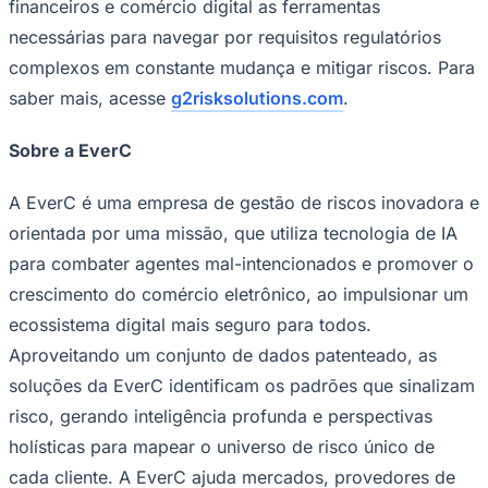
financeiros e comércio digital as ferramentas
necessárias para navegar por requisitos regulatórios
complexos em constante mudança e mitigar riscos. Para
saber mais, acesse
g2risksolutions.com
.
Sobre a EverC
A EverC é uma empresa de gestão de riscos inovadora e
orientada por uma missão, que utiliza tecnologia de IA
para combater agentes mal-intencionados e promover o
crescimento do comércio eletrônico, ao impulsionar um
ecossistema digital mais seguro para todos.
Santos
Aproveitando um conjunto de dados patenteado, as
soluções da EverC identificam os padrões que sinalizam
risco, gerando inteligência profunda e perspectivas
holísticas para mapear o universo de risco único de
cada cliente. A EverC ajuda mercados, provedores de