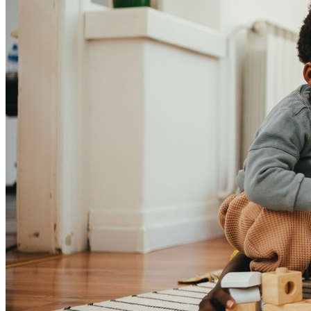
Athletico-PR