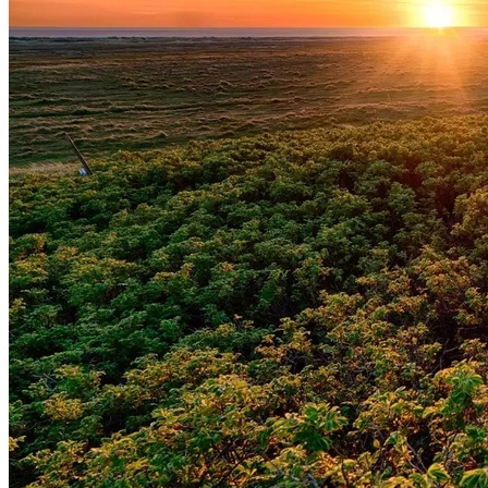
Botafogo