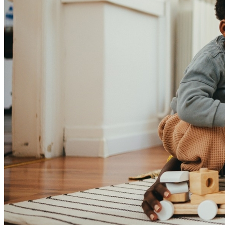
Bahia