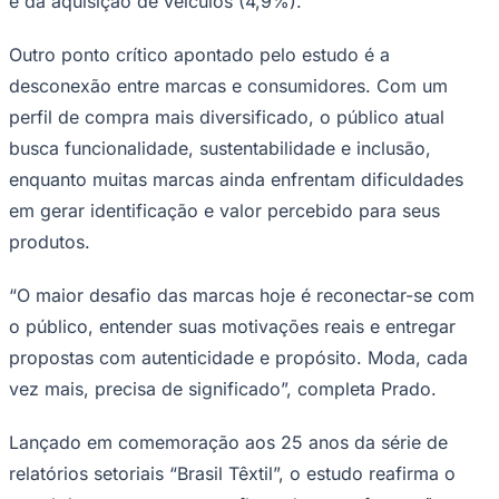
e da aquisição de veículos (4,9%).
Outro ponto crítico apontado pelo estudo é a
desconexão entre marcas e consumidores. Com um
perfil de compra mais diversificado, o público atual
busca funcionalidade, sustentabilidade e inclusão,
enquanto muitas marcas ainda enfrentam dificuldades
Palmeiras
em gerar identificação e valor percebido para seus
produtos.
“O maior desafio das marcas hoje é reconectar-se com
o público, entender suas motivações reais e entregar
propostas com autenticidade e propósito. Moda, cada
vez mais, precisa de significado”, completa Prado.
Lançado em comemoração aos 25 anos da série de
relatórios setoriais “Brasil Têxtil”, o estudo reafirma o