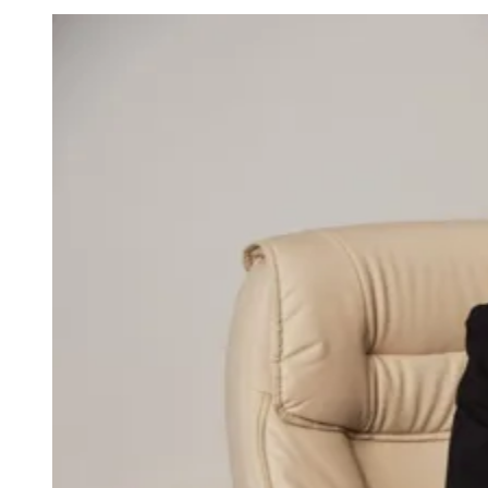
Juventude