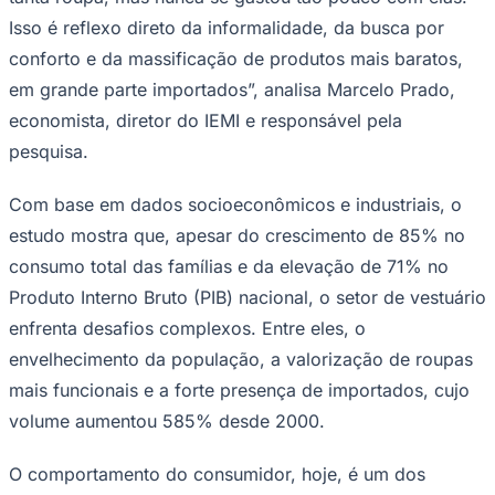
Times - Ir direto
Isso é reflexo direto da informalidade, da busca por
conforto e da massificação de produtos mais baratos,
em grande parte importados”, analisa Marcelo Prado,
economista, diretor do IEMI e responsável pela
pesquisa.
Com base em dados socioeconômicos e industriais, o
estudo mostra que, apesar do crescimento de 85% no
consumo total das famílias e da elevação de 71% no
Produto Interno Bruto (PIB) nacional, o setor de vestuário
enfrenta desafios complexos. Entre eles, o
envelhecimento da população, a valorização de roupas
mais funcionais e a forte presença de importados, cujo
volume aumentou 585% desde 2000.
O comportamento do consumidor, hoje, é um dos