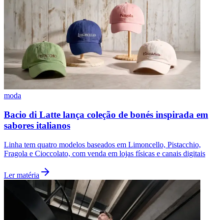
moda
Bacio di Latte lança coleção de bonés inspirada em
sabores italianos
Linha tem quatro modelos baseados em Limoncello, Pistacchio,
Fragola e Cioccolato, com venda em lojas físicas e canais digitais
Ler matéria
Flamengo