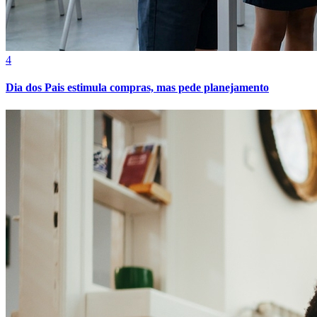
Cruzeiro
4
Dia dos Pais estimula compras, mas pede planejamento