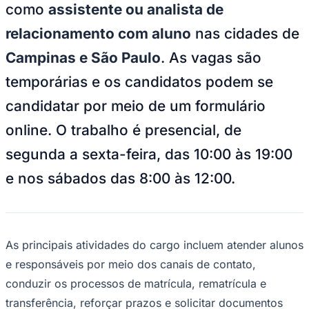
relacionamento com aluno
nas cidades de
Campinas e São Paulo
. As vagas são
temporárias e os candidatos podem se
candidatar por meio de um formulário
online. O trabalho é presencial, de
segunda a sexta-feira, das 10:00 às 19:00
e nos sábados das 8:00 às 12:00.
Goiás
As principais atividades do cargo incluem atender alunos
e responsáveis por meio dos canais de contato,
conduzir os processos de matrícula, rematrícula e
transferência, reforçar prazos e solicitar documentos
necessários, garantir o atendimento de excelência.