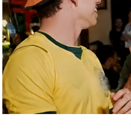
Athletico-PR