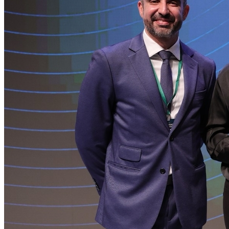
Internacional