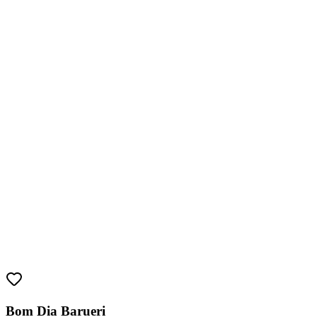
Bragantino
Bom Dia Barueri