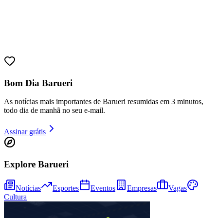
Bom Dia Barueri
As notícias mais importantes de Barueri resumidas em 3 minutos,
todo dia de manhã no seu e-mail.
Assinar grátis
Explore Barueri
Vitória
Notícias
Esportes
Eventos
Empresas
Vagas
Cultura