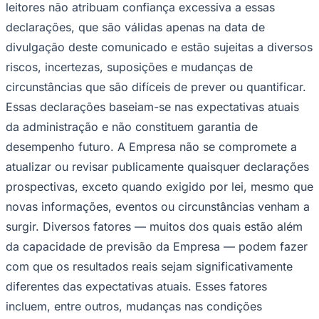
leitores não atribuam confiança excessiva a essas
declarações, que são válidas apenas na data de
divulgação deste comunicado e estão sujeitas a diversos
riscos, incertezas, suposições e mudanças de
circunstâncias que são difíceis de prever ou quantificar.
Essas declarações baseiam-se nas expectativas atuais
da administração e não constituem garantia de
desempenho futuro. A Empresa não se compromete a
atualizar ou revisar publicamente quaisquer declarações
prospectivas, exceto quando exigido por lei, mesmo que
novas informações, eventos ou circunstâncias venham a
surgir. Diversos fatores — muitos dos quais estão além
da capacidade de previsão da Empresa — podem fazer
com que os resultados reais sejam significativamente
Flamengo
diferentes das expectativas atuais. Esses fatores
incluem, entre outros, mudanças nas condições