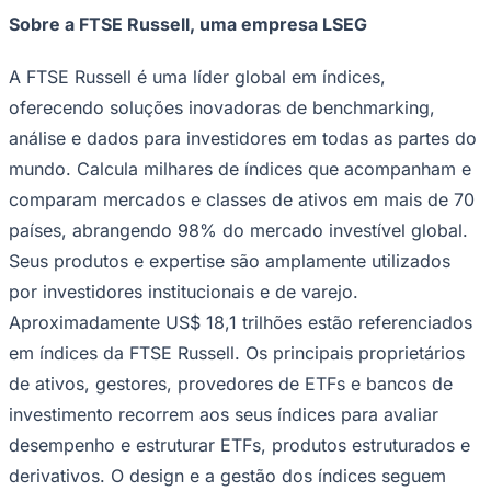
Sobre a FTSE Russell, uma empresa LSEG
A FTSE Russell é uma líder global em índices,
oferecendo soluções inovadoras de benchmarking,
análise e dados para investidores em todas as partes do
mundo. Calcula milhares de índices que acompanham e
Palmeiras
comparam mercados e classes de ativos em mais de 70
países, abrangendo 98% do mercado investível global.
Seus produtos e expertise são amplamente utilizados
por investidores institucionais e de varejo.
Aproximadamente US$ 18,1 trilhões estão referenciados
em índices da FTSE Russell. Os principais proprietários
de ativos, gestores, provedores de ETFs e bancos de
investimento recorrem aos seus índices para avaliar
desempenho e estruturar ETFs, produtos estruturados e
derivativos. O design e a gestão dos índices seguem