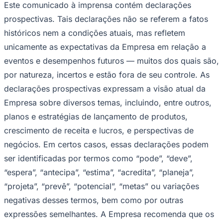
Este comunicado à imprensa contém declarações
prospectivas. Tais declarações não se referem a fatos
históricos nem a condições atuais, mas refletem
unicamente as expectativas da Empresa em relação a
eventos e desempenhos futuros — muitos dos quais são,
por natureza, incertos e estão fora de seu controle. As
declarações prospectivas expressam a visão atual da
Empresa sobre diversos temas, incluindo, entre outros,
planos e estratégias de lançamento de produtos,
crescimento de receita e lucros, e perspectivas de
negócios. Em certos casos, essas declarações podem
ser identificadas por termos como “pode”, “deve”,
Santos
“espera”, “antecipa”, “estima”, “acredita”, “planeja”,
“projeta”, “prevê”, “potencial”, “metas” ou variações
negativas desses termos, bem como por outras
expressões semelhantes. A Empresa recomenda que os