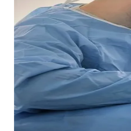
Ceará