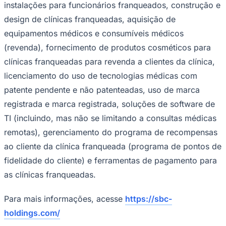
instalações para funcionários franqueados, construção e
design de clínicas franqueadas, aquisição de
equipamentos médicos e consumíveis médicos
(revenda), fornecimento de produtos cosméticos para
Corinthians
clínicas franqueadas para revenda a clientes da clínica,
licenciamento do uso de tecnologias médicas com
patente pendente e não patenteadas, uso de marca
registrada e marca registrada, soluções de software de
TI (incluindo, mas não se limitando a consultas médicas
remotas), gerenciamento do programa de recompensas
ao cliente da clínica franqueada (programa de pontos de
fidelidade do cliente) e ferramentas de pagamento para
as clínicas franqueadas.
Para mais informações, acesse
https://sbc-
holdings.com/