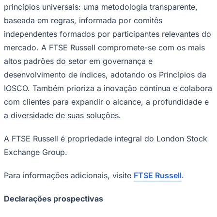
princípios universais: uma metodologia transparente,
baseada em regras, informada por comitês
independentes formados por participantes relevantes do
mercado. A FTSE Russell compromete-se com os mais
altos padrões do setor em governança e
desenvolvimento de índices, adotando os Princípios da
IOSCO. Também prioriza a inovação contínua e colabora
com clientes para expandir o alcance, a profundidade e
a diversidade de suas soluções.
São Paulo
A FTSE Russell é propriedade integral do London Stock
Exchange Group.
Para informações adicionais, visite
FTSE Russell
.
Declarações prospectivas