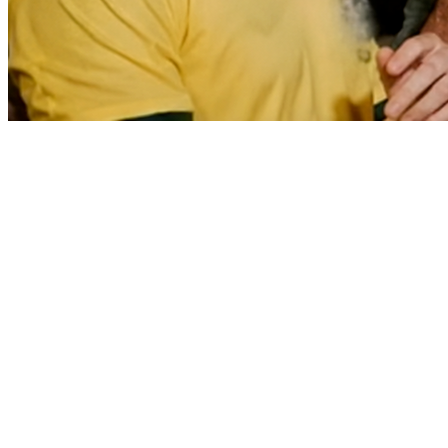
Bragantino