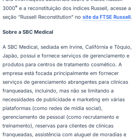
Times - Ir direto
®
3000
e a reconstituição dos índices Russell, acesse a
seção “Russell Reconstitution” no
site da FTSE Russell
.
Sobre a SBC Medical
A SBC Medical, sediada em Irvine, Califórnia e Tóquio,
Japão, possui e fornece serviços de gerenciamento e
produtos para centros de tratamento cosmético. A
empresa está focada principalmente em fornecer
serviços de gerenciamento abrangentes para clínicas
franqueadas, incluindo, mas não se limitando a
necessidades de publicidade e marketing em várias
plataformas (como redes de mídia social),
gerenciamento de pessoal (como recrutamento e
treinamento), reservas para clientes de clínicas
franqueadas, assistência com aluguel de moradias e