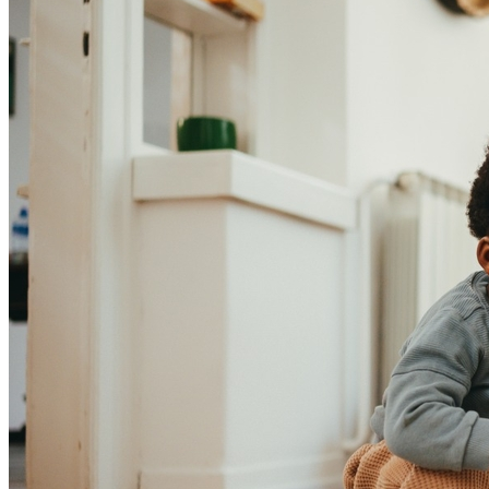
Bahia