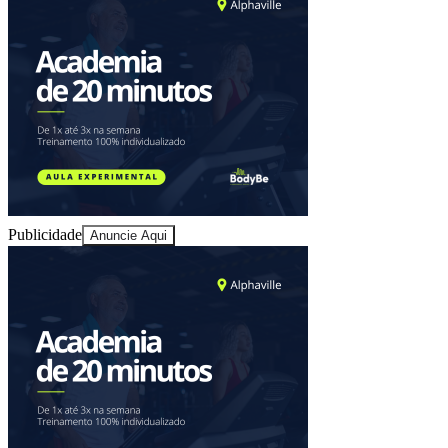
Publicidade
Anuncie Aqui