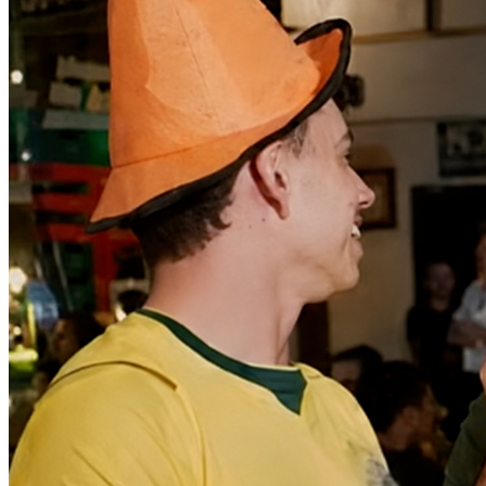
Athletico-PR