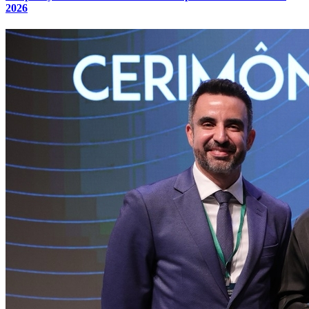
2026
Internacional