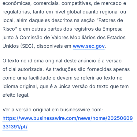
econômicas, comerciais, competitivas, de mercado e
regulatórias, tanto em nível global quanto regional ou
local, além daqueles descritos na seção “Fatores de
Risco” e em outras partes dos registros da Empresa
junto à Comissão de Valores Mobiliários dos Estados
Unidos (SEC), disponíveis em
www.sec.gov
.
O texto no idioma original deste anúncio é a versão
oficial autorizada. As traduções são fornecidas apenas
como uma facilidade e devem se referir ao texto no
idioma original, que é a única versão do texto que tem
efeito legal.
Ver a versão original em businesswire.com:
https://www.businesswire.com/news/home/20250609
331391/pt/