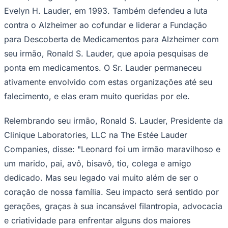
Evelyn H. Lauder, em 1993. Também defendeu a luta
contra o Alzheimer ao cofundar e liderar a Fundação
para Descoberta de Medicamentos para Alzheimer com
seu irmão, Ronald S. Lauder, que apoia pesquisas de
ponta em medicamentos. O Sr. Lauder permaneceu
ativamente envolvido com estas organizações até seu
falecimento, e elas eram muito queridas por ele.
Relembrando seu irmão, Ronald S. Lauder, Presidente da
Clinique Laboratories, LLC na The Estée Lauder
Companies, disse: "Leonard foi um irmão maravilhoso e
um marido, pai, avô, bisavô, tio, colega e amigo
dedicado. Mas seu legado vai muito além de ser o
coração de nossa família. Seu impacto será sentido por
gerações, graças à sua incansável filantropia, advocacia
e criatividade para enfrentar alguns dos maiores