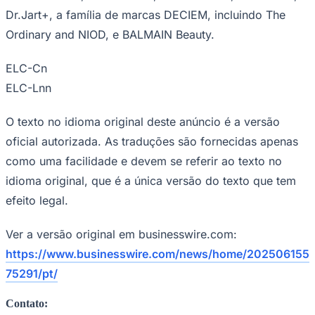
Dr.Jart+, a família de marcas DECIEM, incluindo The
Ordinary and NIOD, e BALMAIN Beauty.
ELC-Cn
ELC-Lnn
Fortaleza
O texto no idioma original deste anúncio é a versão
oficial autorizada. As traduções são fornecidas apenas
como uma facilidade e devem se referir ao texto no
idioma original, que é a única versão do texto que tem
efeito legal.
Ver a versão original em businesswire.com:
https://www.businesswire.com/news/home/202506155
75291/pt/
Contato: