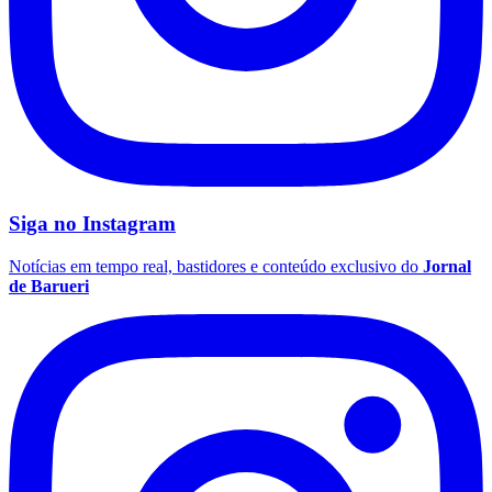
Siga no
Instagram
Notícias em tempo real, bastidores e conteúdo exclusivo do
Jornal
de Barueri
Vitória