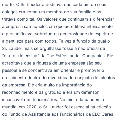
morte. O Sr. Lauder acreditava que cada um de seus
colegas era como um membro de sua família e os
tratava como tal. Os valores que continuam a diferenciar
a empresa são aqueles em que acreditava intensamente
e personificava, sobretudo a generosidade de espírito e
a gentileza para com todos. Talvez a função da qual o
Sr. Lauder mais se orgulhasse fosse a não oficial de
"diretor de ensino" da The Estée Lauder Companies. Ele
acreditava que a riqueza de uma empresa são seu
São Paulo
pessoal e se concentrava em orientar e promover o
crescimento dentro do diversificado conjunto de talentos
da empresa. Ele cria muito na importância do
reconhecimento e da gratidão e era um defensor
incansável dos funcionários. No início da pandemia
mundial em 2020, o Sr. Lauder foi essencial na criação
do Fundo de Assistência aos Funcionários da ELC Cares