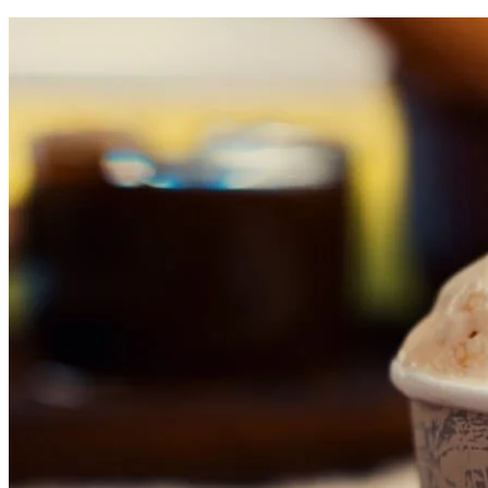
Sport