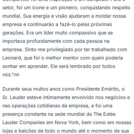
setor, foi um ícone e um pioneiro, conquistando respeito
mundial. Sua energia e visão ajudaram a moldar nossa
empresa e continuarão a fazê-lo pelas próximas
gerações. Era um líder muito compassivo que se
importava profundamente com cada pessoa na
empresa. Sinto-me privilegiado por ter trabalhado com
Palmeiras
Leonard, que foi o melhor mentor com quem poderia
sonhar em aprender. Ele será lembrado por todos
nós."nn
Durante seus muitos anos como Presidente Emérito, o
Sr. Lauder esteve intimamente envolvido nos negócios e
nas operações cotidianas da empresa, e foi uma
presença constante na sede mundial da The Estée
Lauder Companies em Nova York, bem como em nossas
lojas e balcões de todo o mundo até o momento de sua