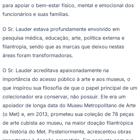
para apoiar o bem-estar físico, mental e emocional dos
funcionários e suas famílias.
O Sr. Lauder estava profundamente envolvido em
pesquisa médica, educação, arte, política externa e
filantropia, sendo que as marcas que deixou nestas
áreas foram transformadoras.
O Sr. Lauder acreditava apaixonadamente na
importância do acesso público à arte e aos museus, o
que inspirou sua filosofia de que o papel principal de um
colecionador era conservar, não possuir. Ele era um
Santos
apoiador de longa data do Museu Metropolitano de Arte
(o Met) e, em 2013, prometeu sua coleção de 78 peças
de arte cubista ao museu, na maior doação filantrópica
da história do Met. Posteriormente, acrescentou obras