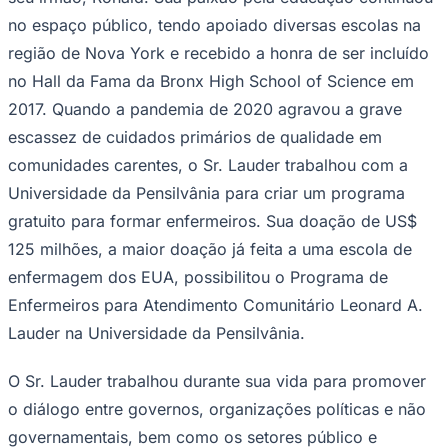
no espaço público, tendo apoiado diversas escolas na
região de Nova York e recebido a honra de ser incluído
no Hall da Fama da Bronx High School of Science em
2017. Quando a pandemia de 2020 agravou a grave
escassez de cuidados primários de qualidade em
comunidades carentes, o Sr. Lauder trabalhou com a
Botafogo
Universidade da Pensilvânia para criar um programa
gratuito para formar enfermeiros. Sua doação de US$
125 milhões, a maior doação já feita a uma escola de
enfermagem dos EUA, possibilitou o Programa de
Enfermeiros para Atendimento Comunitário Leonard A.
Lauder na Universidade da Pensilvânia.
O Sr. Lauder trabalhou durante sua vida para promover
o diálogo entre governos, organizações políticas e não
governamentais, bem como os setores público e