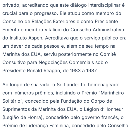
privado, acreditando que este diálogo interdisciplinar é
crucial para o progresso. Ele atuou como membro do
Conselho de Relações Exteriores e como Presidente
Emérito e membro vitalício do Conselho Administrativo
do Instituto Aspen. Acreditava que o serviço público era
um dever de cada pessoa e, além de seu tempo na
Marinha dos EUA, serviu posteriormente no Comitê
Consultivo para Negociações Comerciais sob o
Presidente Ronald Reagan, de 1983 a 1987.
Grêmio
Ao longo de sua vida, o Sr. Lauder foi homenageado
com inúmeros prêmios, incluindo o Prêmio "Marinheiro
Solitário", concedido pela Fundação do Corpo de
Suprimentos da Marinha dos EUA, o Légion d’Honneur
(Legião de Honra), concedido pelo governo francês, o
Prêmio de Liderança Feminina, concedido pelo Conselho