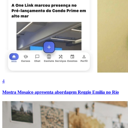
Fortaleza
4
Mostra Mosaico apresenta abordagem Reggio Emilia no Rio