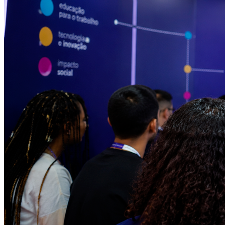
Vitória