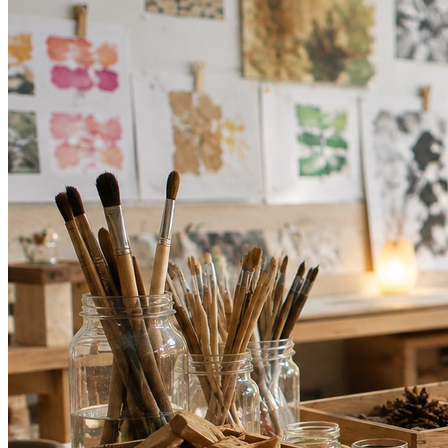
Athletico-PR