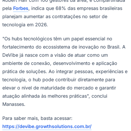
pela
Forbes
, indica que 68% das empresas brasileiras
planejam aumentar as contratações no setor de
tecnologia em 2026.
"Os hubs tecnológicos têm um papel essencial no
fortalecimento do ecossistema de inovação no Brasil. A
Palmeiras
DeVibe já nasce com a visão de atuar como um
ambiente de conexão, desenvolvimento e aplicação
prática de soluções. Ao integrar pessoas, experiências e
tecnologia, o hub pode contribuir diretamente para
elevar o nível de maturidade do mercado e garantir
atuação alinhada às melhores práticas", conclui
Manasses.
Para saber mais, basta acessar:
https://devibe.growthsolutions.com.br/