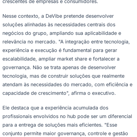
crescentes de empresas e consumidores.
Times - Ir direto
Nesse contexto, a DeVibe pretende desenvolver
soluções alinhadas às necessidades centrais dos
negócios do grupo, ampliando sua aplicabilidade e
relevância no mercado. "A integração entre tecnologia,
experiência e execução é fundamental para gerar
escalabilidade, ampliar market share e fortalecer a
governança. Não se trata apenas de desenvolver
tecnologia, mas de construir soluções que realmente
atendam às necessidades do mercado, com eficiência e
capacidade de crescimento", afirma o executivo.
Ele destaca que a experiência acumulada dos
profissionais envolvidos no hub pode ser um diferencial
para a entrega de soluções mais eficientes. "Esse
conjunto permite maior governança, controle e gestão