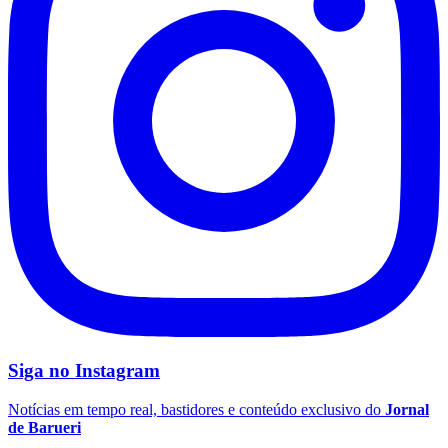
Santos
Siga no
Instagram
Notícias em tempo real, bastidores e conteúdo exclusivo do
Jornal
de Barueri