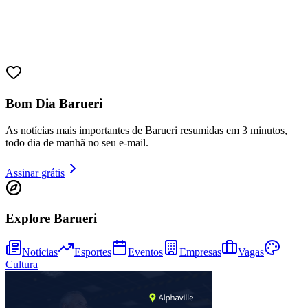
Sport
Bom Dia Barueri
As notícias mais importantes de Barueri resumidas em 3 minutos,
todo dia de manhã no seu e-mail.
Assinar grátis
Explore Barueri
Notícias
Esportes
Eventos
Empresas
Vagas
Cultura