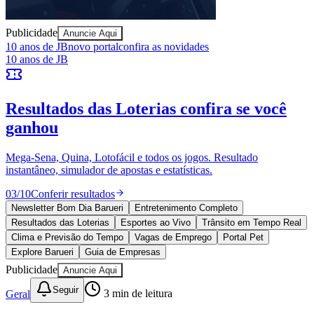
Publicidade
Anuncie Aqui
Ceará