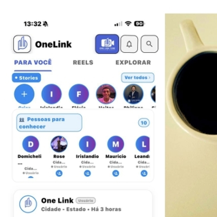
Bahia