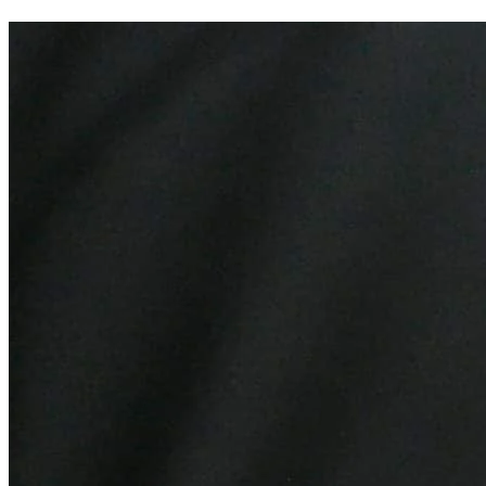
Internacional