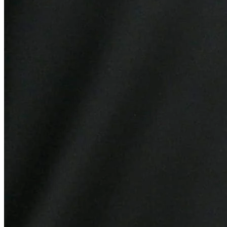
Internacional