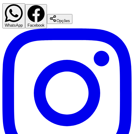
Opções
WhatsApp
Facebook