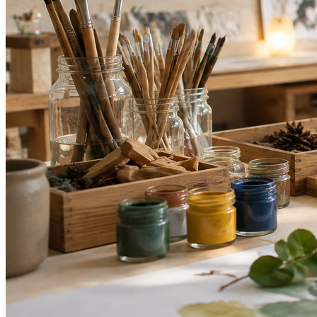
Athletico-PR