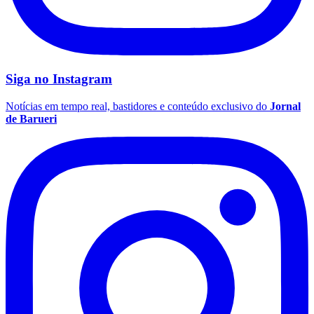
Fluminense
Siga no
Instagram
Notícias em tempo real, bastidores e conteúdo exclusivo do
Jornal
de Barueri