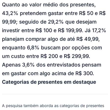
Quanto ao valor médio dos presentes,
43,2% pretendem gastar entre R$ 50 e R$
99,99; seguido de 29,2% que desejam
Corinthians
investir entre R$ 100 e R$ 199,99. Já 17,2%
planejam comprar algo de até R$ 49,99,
enquanto 6,8% buscam por opções com
um custo entre R$ 200 e R$ 299,99.
Apenas 3,6% dos entrevistados pensam
em gastar com algo acima de R$ 300.
Categorias de presentes em destaque
A pesquisa também aborda as categorias de presentes