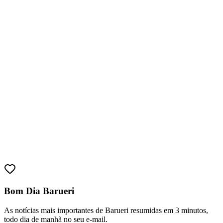
Bom Dia Barueri
As notícias mais importantes de Barueri resumidas em 3 minutos,
todo dia de manhã no seu e-mail.