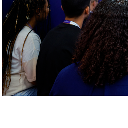
Vitória