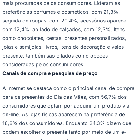
mais procuradas pelos consumidores. Lideram as
preferências perfumes e cosméticos, com 21,3%,
seguida de roupas, com 20,4%, acessórios aparece
com 12,4%, ao lado de calçados, com 12,3%. Itens
como chocolates, cestas, presentes personalizados,
joias e semijoias, livros, itens de decoração e vales-
Palmeiras
presente, também são citados como opções
consideradas pelos consumidores.
Canais de compra e pesquisa de preço
A internet se destaca como o principal canal de compra
para os presentes do Dia das Mães, com 56,7% dos
consumidores que optam por adquirir um produto via
on-line. As lojas físicas aparecem na preferência de
18,8% dos consumidores. Enquanto 24,3% dizem que
podem escolher o presente tanto por meio de um e-