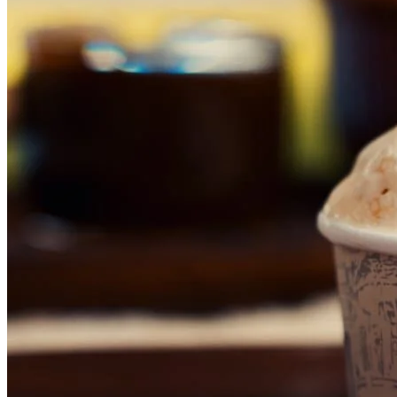
Botafogo