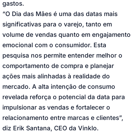
gastos.
Times - Ir direto
“O Dia das Mães é uma das datas mais
significativas para o varejo, tanto em
volume de vendas quanto em engajamento
emocional com o consumidor. Esta
pesquisa nos permite entender melhor o
comportamento de compra e planejar
ações mais alinhadas à realidade do
mercado. A alta intenção de consumo
revelada reforça o potencial da data para
impulsionar as vendas e fortalecer o
relacionamento entre marcas e clientes”,
diz Erik Santana, CEO da Vinklo.