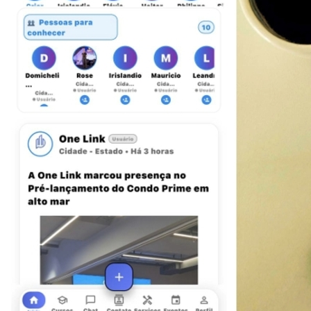
Bahia