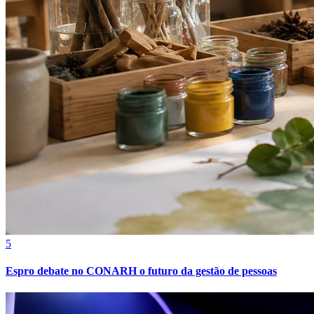
5
Espro debate no CONARH o futuro da gestão de pessoas