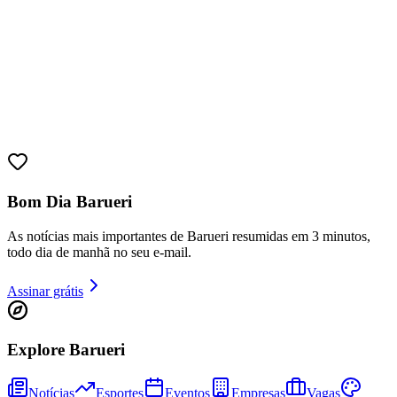
Ceará
Bom Dia Barueri
As notícias mais importantes de Barueri resumidas em 3 minutos,
todo dia de manhã no seu e-mail.
Assinar grátis
Explore Barueri
Notícias
Esportes
Eventos
Empresas
Vagas