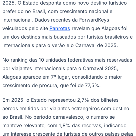
2025. O Estado desponta como novo destino turístico
preferido no Brasil, com crescimento nacional e
internacional. Dados recentes da ForwardKeys
veiculados pelo site
Panrotas
revelam que Alagoas foi
um dos destinos mais buscados por turistas brasileiros e
internacionais para o verão e o Carnaval de 2025.
Palmeiras
No ranking das 10 unidades federativas mais reservadas
por viajantes internacionais para o Carnaval 2025,
Alagoas aparece em 7º lugar, consolidando o maior
crescimento de procura, que foi de 77,5%.
Em 2025, o Estado representou 2,7% dos bilhetes
aéreos emitidos por viajantes estrangeiros com destino
ao Brasil. No período carnavalesco, o número se
manteve relevante, com 1,8% das reservas, indicando
um interesse crescente de turistas de outros países pelas