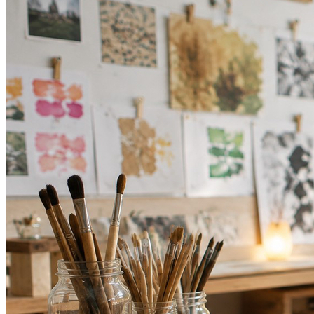
Vitória