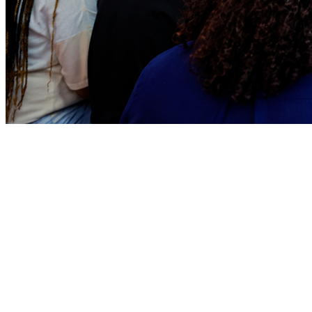
Juventude