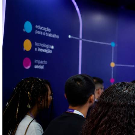
Sport