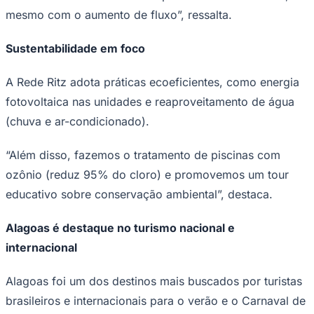
mesmo com o aumento de fluxo”, ressalta.
Sustentabilidade em foco
Corinthians
A Rede Ritz adota práticas ecoeficientes, como energia
fotovoltaica nas unidades e reaproveitamento de água
(chuva e ar-condicionado).
“Além disso, fazemos o tratamento de piscinas com
ozônio (reduz 95% do cloro) e promovemos um tour
educativo sobre conservação ambiental”, destaca.
Alagoas é destaque no turismo nacional e
internacional
Alagoas foi um dos destinos mais buscados por turistas
brasileiros e internacionais para o verão e o Carnaval de