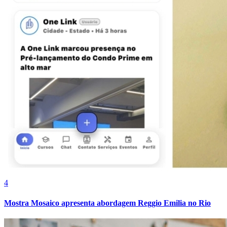
Bragantino
4
Mostra Mosaico apresenta abordagem Reggio Emilia no Rio