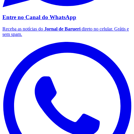
Entre no Canal do
WhatsApp
Receba as notícias do
Jornal de Barueri
direto no celular. Grátis e
sem spam.