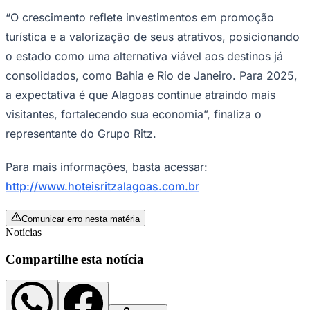
“O crescimento reflete investimentos em promoção
turística e a valorização de seus atrativos, posicionando
o estado como uma alternativa viável aos destinos já
consolidados, como Bahia e Rio de Janeiro. Para 2025,
a expectativa é que Alagoas continue atraindo mais
visitantes, fortalecendo sua economia”, finaliza o
representante do Grupo Ritz.
Para mais informações, basta acessar:
http://www.hoteisritzalagoas.com.br
Comunicar erro nesta matéria
Santos
Notícias
Compartilhe esta notícia