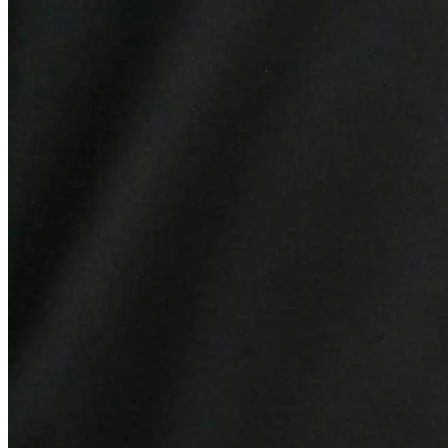
Cruzeiro