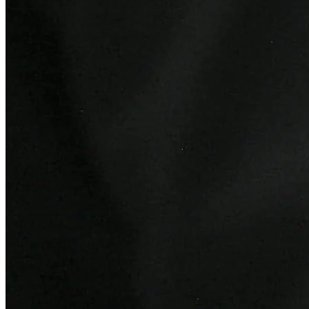
Fortaleza