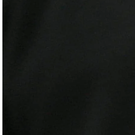
Bahia