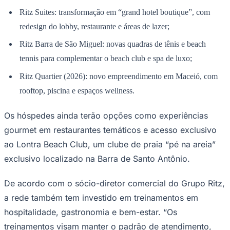
Times - Ir direto
Ritz Suites: transformação em “grand hotel boutique”, com
redesign do lobby, restaurante e áreas de lazer;
Ritz Barra de São Miguel: novas quadras de tênis e beach
tennis para complementar o beach club e spa de luxo;
Ritz Quartier (2026): novo empreendimento em Maceió, com
rooftop, piscina e espaços wellness.
Os hóspedes ainda terão opções como experiências
gourmet em restaurantes temáticos e acesso exclusivo
ao Lontra Beach Club, um clube de praia “pé na areia”
exclusivo localizado na Barra de Santo Antônio.
De acordo com o sócio-diretor comercial do Grupo Ritz,
a rede também tem investido em treinamentos em
hospitalidade, gastronomia e bem-estar. “Os
treinamentos visam manter o padrão de atendimento,