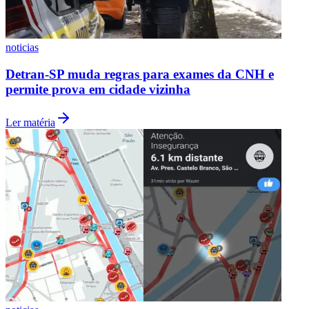
noticias
Detran-SP muda regras para exames da CNH e
permite prova em cidade vizinha
Botafogo
Ler matéria