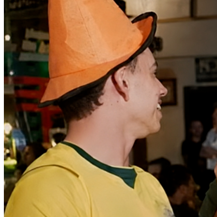
Internacional