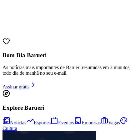
Bom Dia Barueri
As notícias mais importantes de Barueri resumidas em 3 minutos,
todo dia de manhã no seu e-mail.
Assinar grátis
Explore Barueri
Notícias
Esportes
Eventos
Empresas
Vagas
Cultura