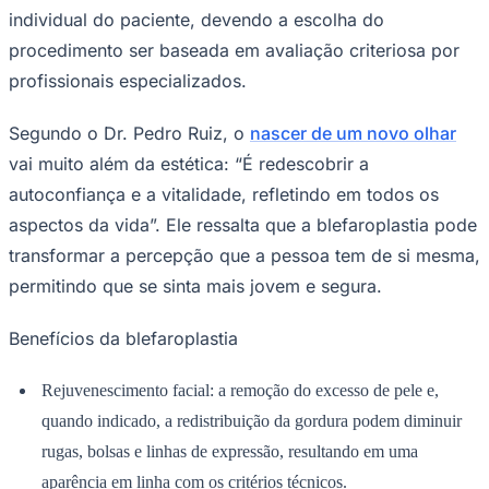
procedimento ser baseada em avaliação criteriosa por
profissionais especializados.
Segundo o Dr. Pedro Ruiz, o
nascer de um novo olhar
vai muito além da estética: “É redescobrir a
autoconfiança e a vitalidade, refletindo em todos os
aspectos da vida”. Ele ressalta que a blefaroplastia pode
transformar a percepção que a pessoa tem de si mesma,
permitindo que se sinta mais jovem e segura.
Benefícios da blefaroplastia
Rejuvenescimento facial: a remoção do excesso de pele e,
quando indicado, a redistribuição da gordura podem diminuir
rugas, bolsas e linhas de expressão, resultando em uma
aparência em linha com os critérios técnicos.
Melhoria da visão periférica: em situações em que o excesso de