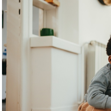
Botafogo