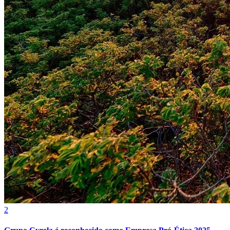
Santos
2