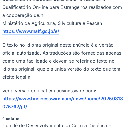
Times - Ir direto
Qualificatório On-line para Estrangeiros realizados com
a cooperação de:n
Ministério da Agricultura, Silvicultura e Pescan
https://www.maff.go.jp/e/
O texto no idioma original deste anúncio é a versão
oficial autorizada. As traduções são fornecidas apenas
como uma facilidade e devem se referir ao texto no
idioma original, que é a única versão do texto que tem
efeito legal.n
Ver a versão original em businesswire.com:
https://www.businesswire.com/news/home/20250313
075762/pt/
Contato:
Comitê de Desenvolvimento da Cultura Dietética e