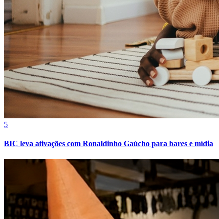
Grêmio
5
BIC leva ativações com Ronaldinho Gaúcho para bares e mídia