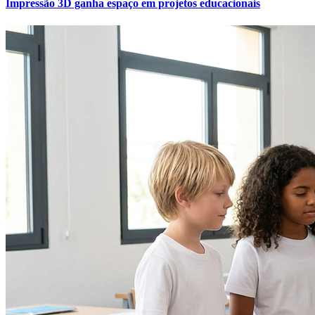
Impressão 3D ganha espaço em projetos educacionais
Fluminense