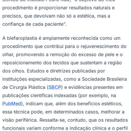
precisos, que devolvam não só a estética, mas a
confiança de cada paciente”.
A blefaroplastia é amplamente reconhecida como um
procedimento que contribui para o rejuvenescimento do
olhar, promovendo a remoção do excesso de pele e o
reposicionamento dos tecidos que sustentam a região
dos olhos. Estudos e diretrizes publicadas por
instituições especializadas, como a Sociedade Brasileira
de Cirurgia Plástica (
SBCP
) e evidências presentes em
publicações científicas indexadas (por exemplo, na
PubMed
), indicam que, além dos benefícios estéticos,
essa técnica pode, em determinados casos, melhorar a
visão periférica. Ressalta-se, contudo, que os resultados
Vitória
funcionais variam conforme a indicação clínica e o perfil
individual do paciente, devendo a escolha do