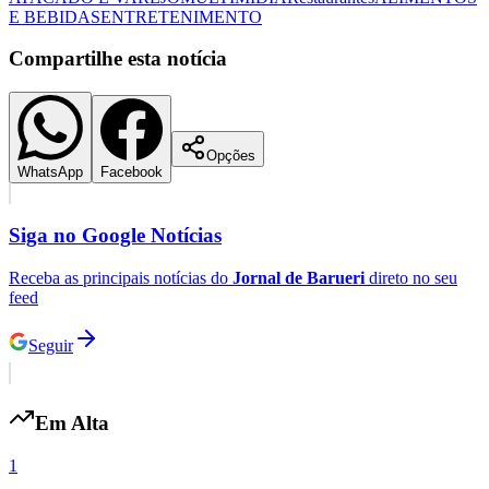
E BEBIDAS
ENTRETENIMENTO
Compartilhe esta notícia
Opções
WhatsApp
Facebook
Palmeiras
Siga no
Google Notícias
Receba as principais notícias do
Jornal de Barueri
direto no seu
feed
Seguir
Em Alta
1