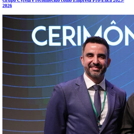
Grupo Cyrela é reconhecido como Empresa Pró-Ética 2025-
2026
Flamengo