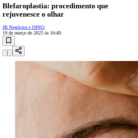
rejuvenesce o olhar
JB Negócios e DINO
19 de março de 2025 às 16:40
Fortaleza