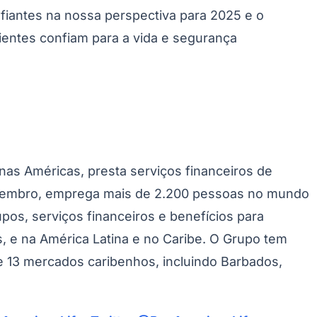
fiantes na nossa perspectiva para 2025 e o
ientes confiam para a vida e segurança
nas Américas, presta serviços financeiros de
-membro, emprega mais de 2.200 pessoas no mundo
upos, serviços financeiros e benefícios para
s, e na América Latina e no Caribe. O Grupo tem
 e 13 mercados caribenhos, incluindo Barbados,