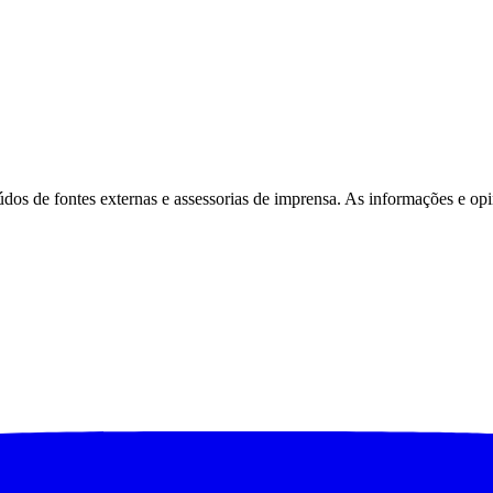
eúdos de fontes externas e assessorias de imprensa. As informações e opi
Corinthians