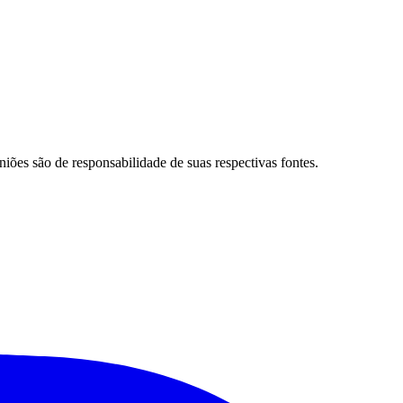
niões são de responsabilidade de suas respectivas fontes.
Palmeiras