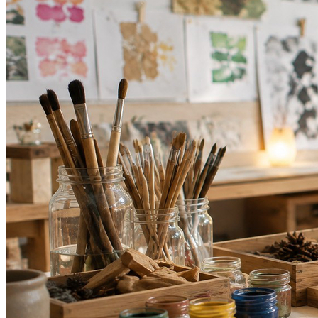
Bahia