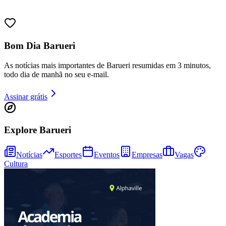
Bom Dia Barueri
As notícias mais importantes de Barueri resumidas em 3 minutos,
todo dia de manhã no seu e-mail.
Assinar grátis
Explore Barueri
Notícias
Esportes
Eventos
Empresas
Vagas
Cultura
Vitória