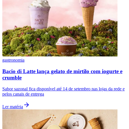
gastronomia
Bacio di Latte lança gelato de mirtilo com iogurte e
crumble
Sabor sazonal fica disponível até 14 de setembro nas lojas da rede e
pelos canais de entrega
Ler matéria
Flamengo