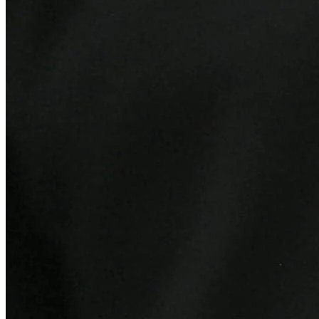
Internacional