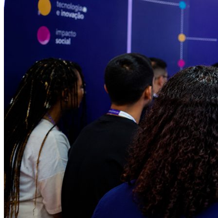
Athletico-PR