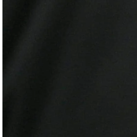
Grêmio