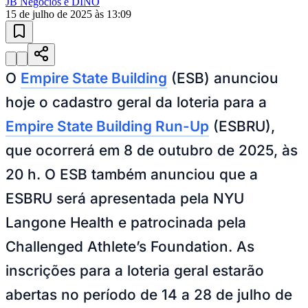
O
Empire State Building
(ESB) anunciou
Juventude
hoje o cadastro geral da loteria para a
Empire State Building Run-Up
(ESBRU),
que ocorrerá em 8 de outubro de 2025, às
20 h. O ESB também anunciou que a
ESBRU será apresentada pela NYU
Langone Health e patrocinada pela
Challenged Athlete’s Foundation. As
inscrições para a loteria geral estarão
abertas no período de 14 a 28 de julho de
2025.