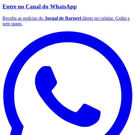
Entre no Canal do
WhatsApp
Receba as notícias do
Jornal de Barueri
direto no celular. Grátis e
sem spam.
Vasco