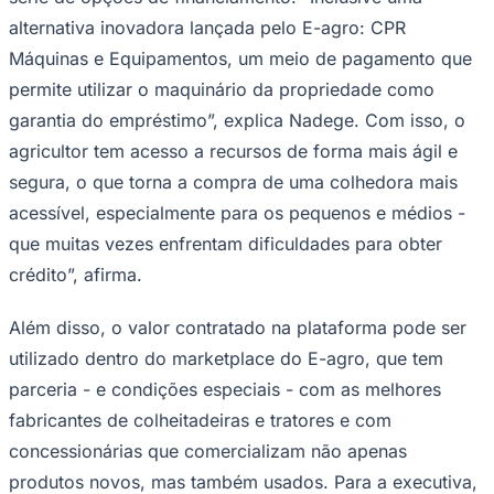
alternativa inovadora lançada pelo E-agro: CPR
Máquinas e Equipamentos, um meio de pagamento que
permite utilizar o maquinário da propriedade como
garantia do empréstimo”, explica Nadege. Com isso, o
agricultor tem acesso a recursos de forma mais ágil e
segura, o que torna a compra de uma colhedora mais
Palmeiras
acessível, especialmente para os pequenos e médios -
que muitas vezes enfrentam dificuldades para obter
crédito”, afirma.
Além disso, o valor contratado na plataforma pode ser
utilizado dentro do marketplace do E-agro, que tem
parceria - e condições especiais - com as melhores
fabricantes de colheitadeiras e tratores e com
concessionárias que comercializam não apenas
produtos novos, mas também usados. Para a executiva,