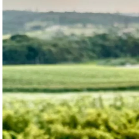
Bahia