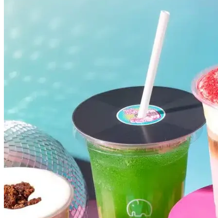
Internacional