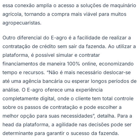
essa conexão amplia o acesso a soluções de maquinário
agrícola, tornando a compra mais viável para muitos
agropecuaristas.
Outro diferencial do E-agro é a facilidade de realizar a
contratação de crédito sem sair da fazenda. Ao utilizar a
plataforma, é possível simular e contratar
financiamentos de maneira 100% online, economizando
tempo e recursos. “Não é mais necessário deslocar-se
São Paulo
até uma agência bancária ou esperar longos períodos de
análise. O E-agro oferece uma experiência
completamente digital, onde o cliente tem total controle
sobre os passos de contratação e pode escolher a
melhor opção para suas necessidades”, detalha. Para a
head da plataforma, a agilidade nas decisões pode ser
determinante para garantir o sucesso da fazenda.