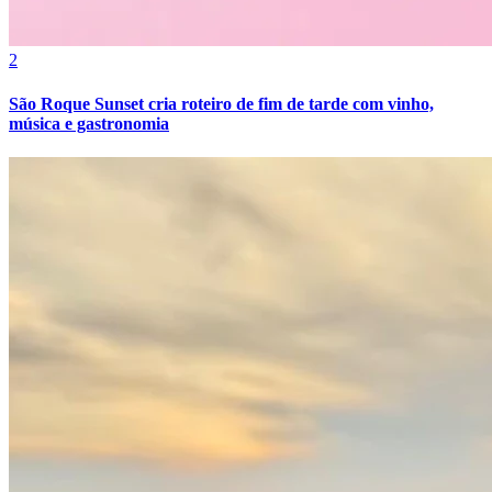
Cruzeiro
2
São Roque Sunset cria roteiro de fim de tarde com vinho,
música e gastronomia