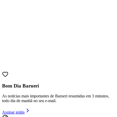
Goiás
Bom Dia Barueri
As notícias mais importantes de Barueri resumidas em 3 minutos,
todo dia de manhã no seu e-mail.
Assinar grátis