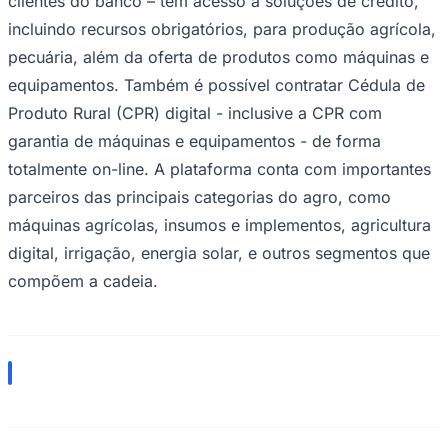
clientes do banco – tem acesso a soluções de crédito,
incluindo recursos obrigatórios, para produção agrícola,
pecuária, além da oferta de produtos como máquinas e
equipamentos. Também é possível contratar Cédula de
Produto Rural (CPR) digital - inclusive a CPR com
garantia de máquinas e equipamentos - de forma
totalmente on-line. A plataforma conta com importantes
parceiros das principais categorias do agro, como
máquinas agrícolas, insumos e implementos, agricultura
digital, irrigação, energia solar, e outros segmentos que
compõem a cadeia.
Flamengo