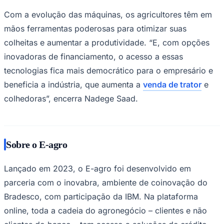
Com a evolução das máquinas, os agricultores têm em
mãos ferramentas poderosas para otimizar suas
colheitas e aumentar a produtividade. “E, com opções
inovadoras de financiamento, o acesso a essas
tecnologias fica mais democrático para o empresário e
beneficia a indústria, que aumenta a
venda de trator
e
colhedoras”, encerra Nadege Saad.
Sobre o E-agro
Santos
Lançado em 2023, o E-agro foi desenvolvido em
parceria com o inovabra, ambiente de coinovação do
Bradesco, com participação da IBM. Na plataforma
online, toda a cadeia do agronegócio – clientes e não