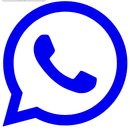
Fluminense