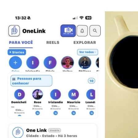
Juventude