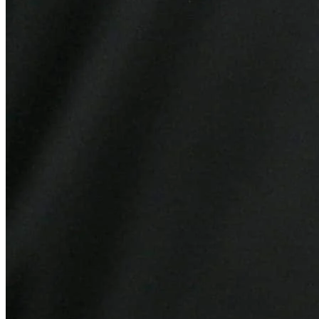
Vitória