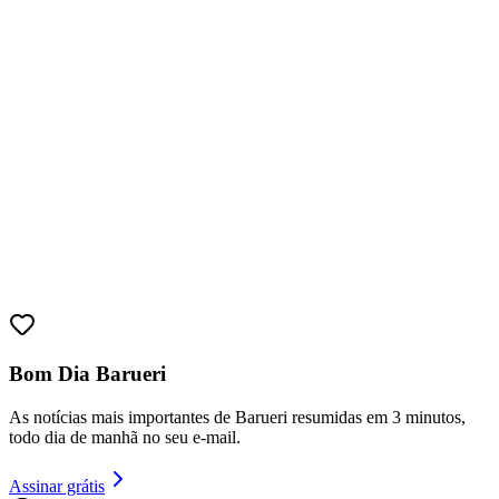
Bahia
Bom Dia Barueri
As notícias mais importantes de Barueri resumidas em 3 minutos,
todo dia de manhã no seu e-mail.
Assinar grátis