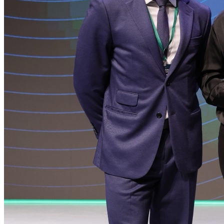
Vasco