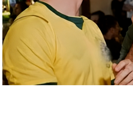
Cruzeiro