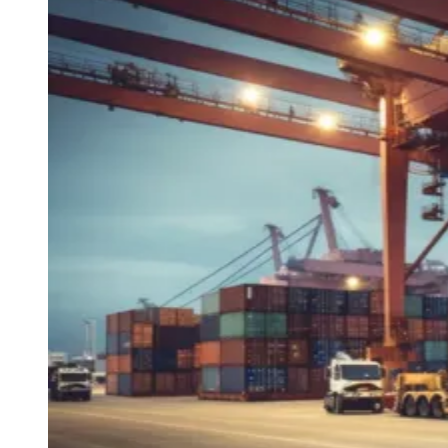
Vitória