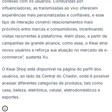
conexão com os usuários. Conduzidas por
influenciadores, as transmissões ao vivo oferecem
experiências mais personalizadas e confiáveis, e esse
tipo de interação constrói relacionamentos mais
próximos entre marcas e consumidores, incentivando
visitas recorrentes à plataforma. Além disso, a partir de
campanhas de grande alcance, como essa, o Kwai atrai
novos usuários e reforça sua atuação no mercado de e-
commerce”, sustenta Xu.
São Paulo
O Kwai Shop está disponível na página do perfil dos
usuários, ao lado da Central do Criador, onde é possível
acessar diferentes categorias de produtos, tais como
casa, beleza, eletrônica, celular, eletrodomésticos e
esportes.