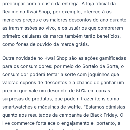
preocupar com o custo da entrega. A loja oficial da
Realme no Kwai Shop, por exemplo, oferecerá os
menores preços e os maiores descontos do ano durante
as transmissões ao vivo, e os usuários que comprarem
primeiro celulares da marca também terão benefícios,
como fones de ouvido da marca grátis.
Palmeiras
Outra novidade no Kwai Shop são as ações gamificadas
para os consumidores: por meio do Sorteio da Sorte, o
consumidor poderá tentar a sorte com joguinhos que
valerão cupons de descontos e a chance de ganhar um
prêmio que vale um desconto de 50% em caixas
surpresas de produtos, que podem trazer itens como
smartwatches e máquinas de waffle. “Estamos otimistas
quanto aos resultados da campanha de Black Friday. O
live commerce fortalece o engajamento e, portanto, a