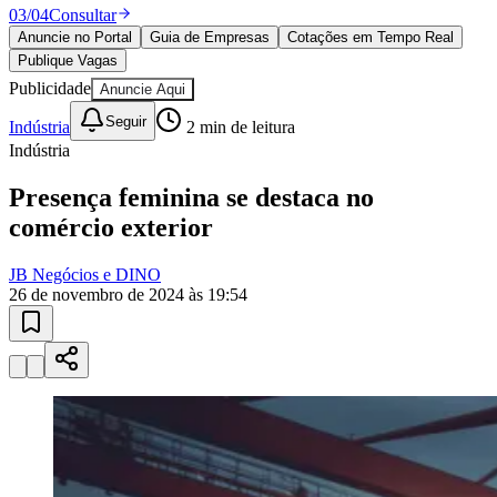
Publique Vagas
Publicidade
Anuncie Aqui
Seguir
Indústria
2
min de leitura
Indústria
Presença feminina se destaca no
comércio exterior
JB Negócios e DINO
26 de novembro de 2024 às 19:54
Bragantino