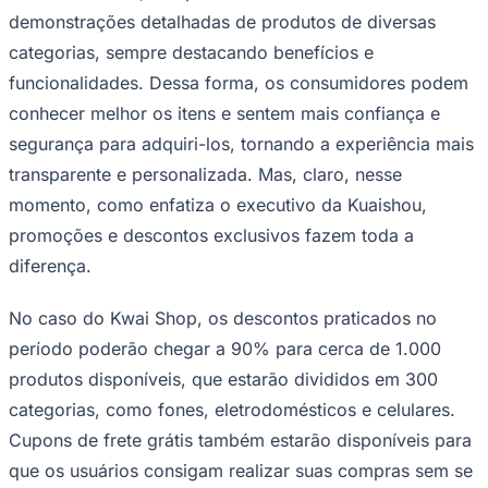
demonstrações detalhadas de produtos de diversas
categorias, sempre destacando benefícios e
funcionalidades. Dessa forma, os consumidores podem
Corinthians
conhecer melhor os itens e sentem mais confiança e
segurança para adquiri-los, tornando a experiência mais
transparente e personalizada. Mas, claro, nesse
momento, como enfatiza o executivo da Kuaishou,
promoções e descontos exclusivos fazem toda a
diferença.
No caso do Kwai Shop, os descontos praticados no
período poderão chegar a 90% para cerca de 1.000
produtos disponíveis, que estarão divididos em 300
categorias, como fones, eletrodomésticos e celulares.
Cupons de frete grátis também estarão disponíveis para
que os usuários consigam realizar suas compras sem se