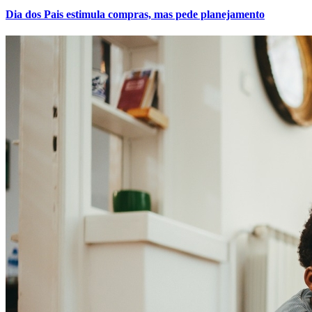
Dia dos Pais estimula compras, mas pede planejamento
Internacional