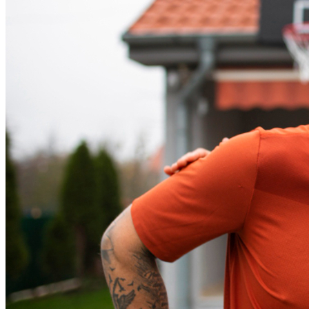
Fortaleza