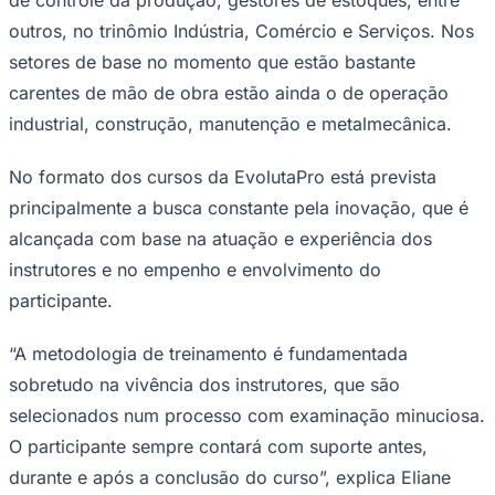
outros, no trinômio Indústria, Comércio e Serviços. Nos
setores de base no momento que estão bastante
carentes de mão de obra estão ainda o de operação
industrial, construção, manutenção e metalmecânica.
No formato dos cursos da EvolutaPro está prevista
Palmeiras
principalmente a busca constante pela inovação, que é
alcançada com base na atuação e experiência dos
instrutores e no empenho e envolvimento do
participante.
“A metodologia de treinamento é fundamentada
sobretudo na vivência dos instrutores, que são
selecionados num processo com examinação minuciosa.
O participante sempre contará com suporte antes,
durante e após a conclusão do curso”, explica Eliane