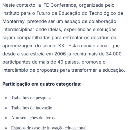
Instituto para o Futuro da Educação do Tecnológico de
Monterrey, pretende ser um espaço de colaboração
interdisciplinar onde ideias, experiências e soluções
sejam compartilhadas para enfrentar os desafios da
aprendizagem do século XXI. Esta reunião anual, que
desde a sua estreia em 2006 já reuniu mais de 34.000
Ceará
participantes de mais de 40 países, promove o
intercâmbio de propostas para transformar a educação.
Participação em quatro categorias:
Trabalhos de pesquisa
Trabalhos de inovação
Apresentações de livros
Estudos de caso de inovação educacional
As propostas serão avaliadas com base na relevância e