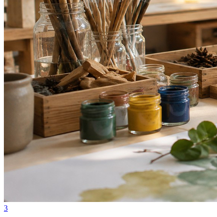
Internacional
3