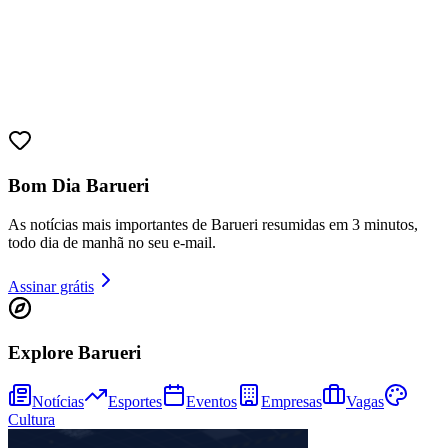
Bom Dia Barueri
As notícias mais importantes de Barueri resumidas em 3 minutos,
todo dia de manhã no seu e-mail.
Assinar grátis
Bragantino
Explore Barueri
Notícias
Esportes
Eventos
Empresas
Vagas
Cultura