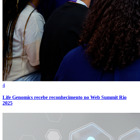
4
Life Genomics recebe reconhecimento no Web Summit Rio
2025