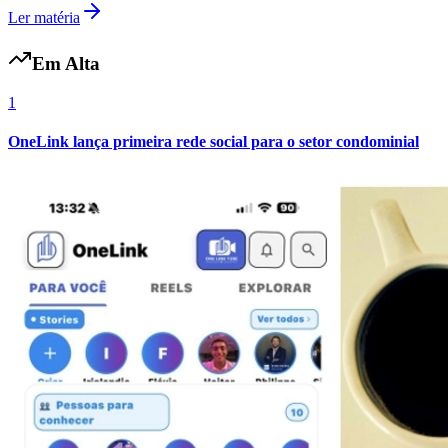
Ler matéria
Em Alta
Vasco
1
OneLink lança primeira rede social para o setor condominial