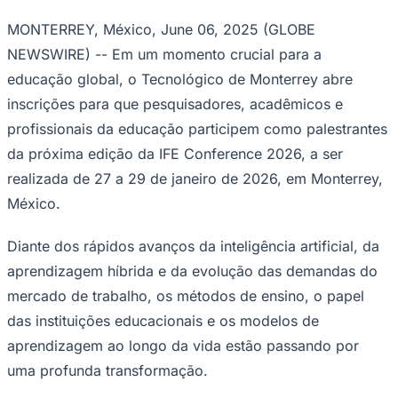
NEWSWIRE) -- Em um momento crucial para a
educação global, o Tecnológico de Monterrey abre
inscrições para que pesquisadores, acadêmicos e
Juventude
profissionais da educação participem como palestrantes
da próxima edição da IFE Conference 2026, a ser
realizada de 27 a 29 de janeiro de 2026, em Monterrey,
México.
Diante dos rápidos avanços da inteligência artificial, da
aprendizagem híbrida e da evolução das demandas do
mercado de trabalho, os métodos de ensino, o papel
das instituições educacionais e os modelos de
aprendizagem ao longo da vida estão passando por
uma profunda transformação.
Neste contexto, a IFE Conference, organizada pelo