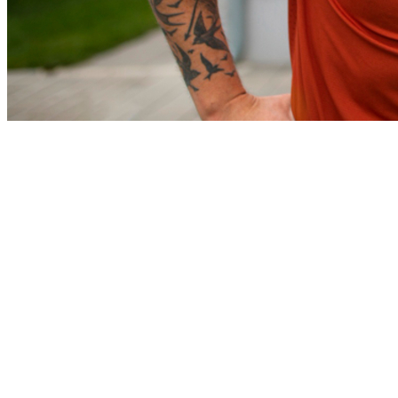
Athletico-PR