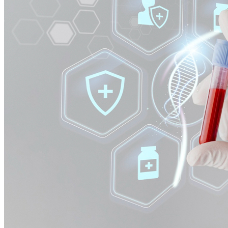
Cruzeiro