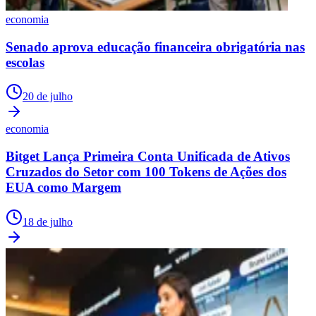
economia
Senado aprova educação financeira obrigatória nas
escolas
20 de julho
economia
Bitget Lança Primeira Conta Unificada de Ativos
Cruzados do Setor com 100 Tokens de Ações dos
EUA como Margem
18 de julho