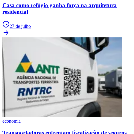
Casa como refúgio ganha força na arquitetura
residencial
27 de julho
economia
Transportadoras enfrentam fiscalização de seguros