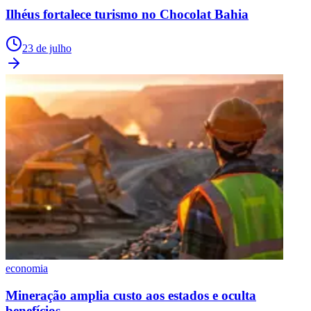
Ilhéus fortalece turismo no Chocolat Bahia
23 de julho
economia
Mineração amplia custo aos estados e oculta
benefícios