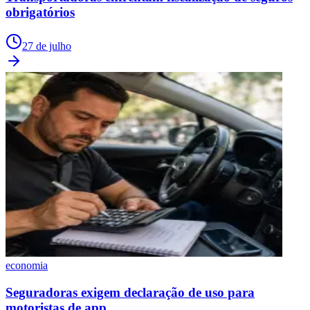
obrigatórios
27 de julho
economia
Seguradoras exigem declaração de uso para
motoristas de app