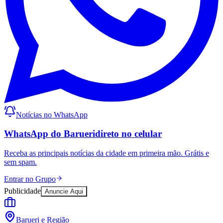
Notícias no WhatsApp
WhatsApp do Barueri
direto no celular
Receba as principais notícias da cidade em primeira mão. Grátis e
sem spam.
Entrar no Grupo
Publicidade
Anuncie Aqui
Barueri e Região