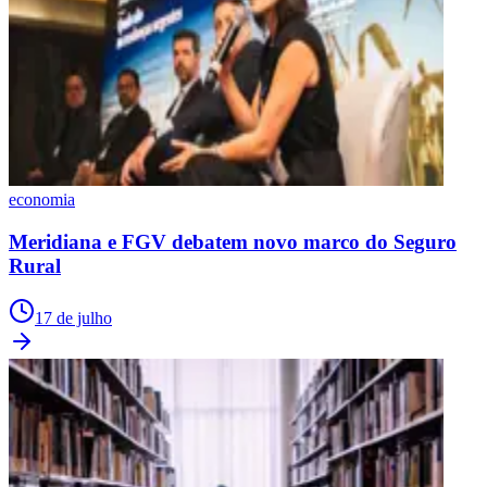
economia
Meridiana e FGV debatem novo marco do Seguro
Rural
17 de julho