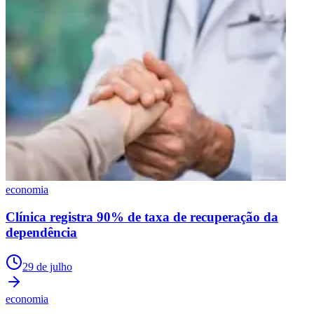
economia
Clínica registra 90% de taxa de recuperação da
dependência
29 de julho
economia