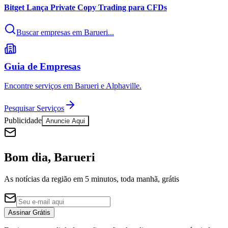
Bitget Lança Private Copy Trading para CFDs
Buscar empresas em Barueri...
Guia de Empresas
Encontre serviços em Barueri e Alphaville.
Pesquisar Serviços
Publicidade
Anuncie Aqui
Bom dia, Barueri
As notícias da região em 5 minutos, toda manhã, grátis
Assinar Grátis