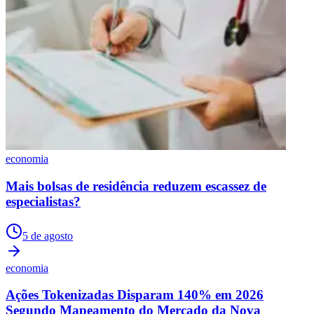
economia
Mais bolsas de residência reduzem escassez de
especialistas?
5 de agosto
economia
Ações Tokenizadas Disparam 140% em 2026
Segundo Mapeamento do Mercado da Nova