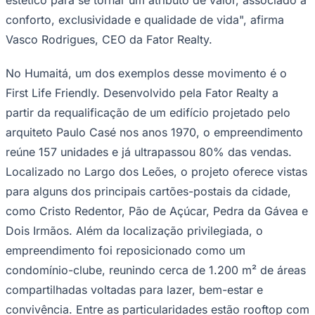
conforto, exclusividade e qualidade de vida", afirma
Vasco Rodrigues, CEO da Fator Realty.
No Humaitá, um dos exemplos desse movimento é o
First Life Friendly. Desenvolvido pela Fator Realty a
partir da requalificação de um edifício projetado pelo
Palmeiras
arquiteto Paulo Casé nos anos 1970, o empreendimento
reúne 157 unidades e já ultrapassou 80% das vendas.
Localizado no Largo dos Leões, o projeto oferece vistas
para alguns dos principais cartões-postais da cidade,
como Cristo Redentor, Pão de Açúcar, Pedra da Gávea e
Dois Irmãos. Além da localização privilegiada, o
empreendimento foi reposicionado como um
condomínio-clube, reunindo cerca de 1.200 m² de áreas
compartilhadas voltadas para lazer, bem-estar e
convivência. Entre as particularidades estão rooftop com