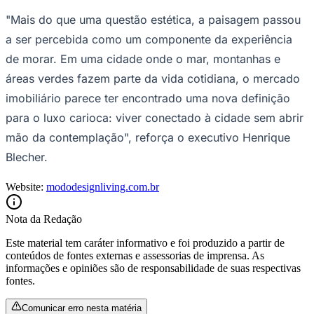
"Mais do que uma questão estética, a paisagem passou
a ser percebida como um componente da experiência
de morar. Em uma cidade onde o mar, montanhas e
áreas verdes fazem parte da vida cotidiana, o mercado
imobiliário parece ter encontrado uma nova definição
para o luxo carioca: viver conectado à cidade sem abrir
mão da contemplação", reforça o executivo Henrique
Blecher.
Website:
mododesignliving.com.br
Nota da Redação
Este material tem caráter informativo e foi produzido a partir de
conteúdos de fontes externas e assessorias de imprensa. As
informações e opiniões são de responsabilidade de suas respectivas
fontes.
Comunicar erro nesta matéria