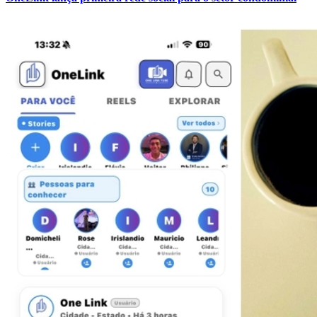
Athletico-PR