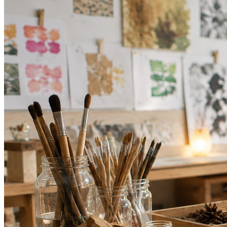
Vitória