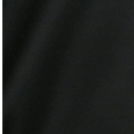
Cruzeiro