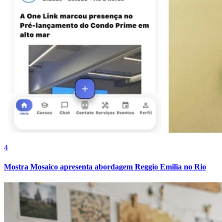
4
Bragantino
Mostra Mosaico apresenta abordagem Reggio Emilia no Rio