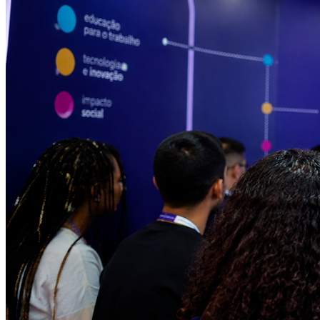
Sport