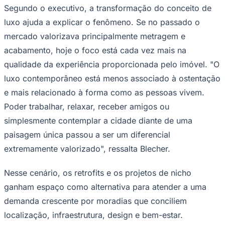
Segundo o executivo, a transformação do conceito de
luxo ajuda a explicar o fenômeno. Se no passado o
mercado valorizava principalmente metragem e
acabamento, hoje o foco está cada vez mais na
qualidade da experiência proporcionada pelo imóvel. "O
luxo contemporâneo está menos associado à ostentação
e mais relacionado à forma como as pessoas vivem.
Poder trabalhar, relaxar, receber amigos ou
simplesmente contemplar a cidade diante de uma
paisagem única passou a ser um diferencial
extremamente valorizado", ressalta Blecher.
Nesse cenário, os retrofits e os projetos de nicho
ganham espaço como alternativa para atender a uma
Flamengo
demanda crescente por moradias que conciliem
localização, infraestrutura, design e bem-estar.