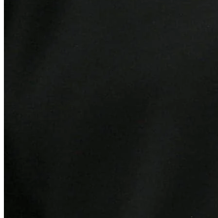
Bahia