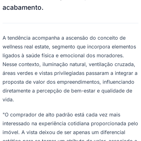
acabamento.
Corinthians
A tendência acompanha a ascensão do conceito de
wellness real estate
, segmento que incorpora elementos
ligados à saúde física e emocional dos moradores.
Nesse contexto, iluminação natural, ventilação cruzada,
áreas verdes e vistas privilegiadas passaram a integrar a
proposta de valor dos empreendimentos, influenciando
diretamente a percepção de bem-estar e qualidade de
vida.
"O comprador de alto padrão está cada vez mais
interessado na experiência cotidiana proporcionada pelo
imóvel. A vista deixou de ser apenas um diferencial
estético para se tornar um atributo de valor, associado a