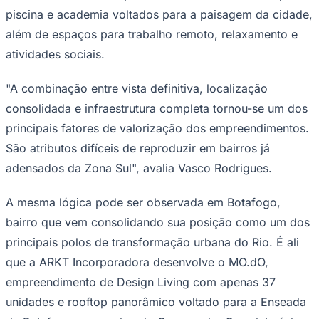
piscina e academia voltados para a paisagem da cidade,
além de espaços para trabalho remoto, relaxamento e
atividades sociais.
"A combinação entre vista definitiva, localização
consolidada e infraestrutura completa tornou-se um dos
principais fatores de valorização dos empreendimentos.
São atributos difíceis de reproduzir em bairros já
adensados da Zona Sul", avalia Vasco Rodrigues.
São Paulo
A mesma lógica pode ser observada em Botafogo,
bairro que vem consolidando sua posição como um dos
principais polos de transformação urbana do Rio. É ali
que a ARKT Incorporadora desenvolve o MO.dO,
empreendimento de Design Living com apenas 37
unidades e rooftop panorâmico voltado para a Enseada