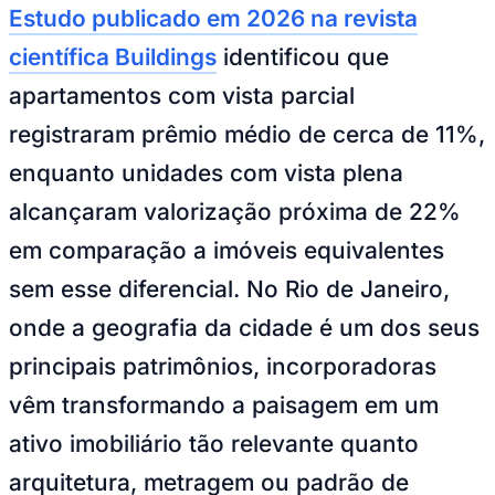
Estudo publicado em 2026 na revista
Times - Ir direto
científica Buildings
identificou que
apartamentos com vista parcial
registraram prêmio médio de cerca de 11%,
enquanto unidades com vista plena
alcançaram valorização próxima de 22%
em comparação a imóveis equivalentes
sem esse diferencial. No Rio de Janeiro,
onde a geografia da cidade é um dos seus
principais patrimônios, incorporadoras
vêm transformando a paisagem em um
ativo imobiliário tão relevante quanto
arquitetura, metragem ou padrão de