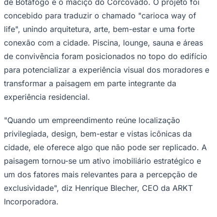
de Botafogo e o maciço do Corcovado. O projeto foi
concebido para traduzir o chamado "carioca way of
life", unindo arquitetura, arte, bem-estar e uma forte
conexão com a cidade. Piscina, lounge, sauna e áreas
de convivência foram posicionados no topo do edifício
para potencializar a experiência visual dos moradores e
transformar a paisagem em parte integrante da
experiência residencial.
"Quando um empreendimento reúne localização
privilegiada, design, bem-estar e vistas icônicas da
cidade, ele oferece algo que não pode ser replicado. A
Santos
paisagem tornou-se um ativo imobiliário estratégico e
um dos fatores mais relevantes para a percepção de
exclusividade", diz Henrique Blecher, CEO da ARKT
Incorporadora.