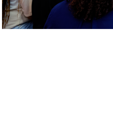
Juventude