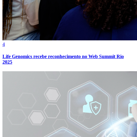
Cruzeiro
4
Life Genomics recebe reconhecimento no Web Summit Rio
2025