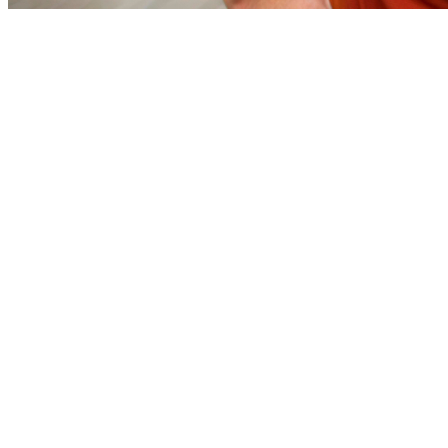
Bragantino