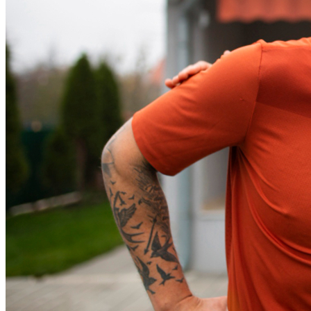
Athletico-PR