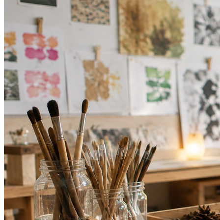
Internacional