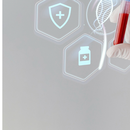
Bahia