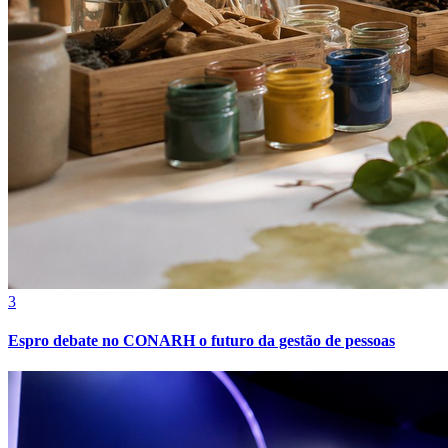
3
Espro debate no CONARH o futuro da gestão de pessoas
Atlético-MG