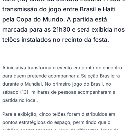
Times - Ir direto
transmissão do jogo entre Brasil e Haiti
pela Copa do Mundo. A partida está
marcada para as 21h30 e será exibida nos
telões instalados no recinto da festa.
A iniciativa transforma o evento em ponto de encontro
para quem pretende acompanhar a Seleção Brasileira
durante o Mundial. No primeiro jogo do Brasil, no
sábado (13), milhares de pessoas acompanharam a
partida no local.
Para a exibição, cinco telões foram distribuídos em
pontos estratégicos do espaço, permitindo que o