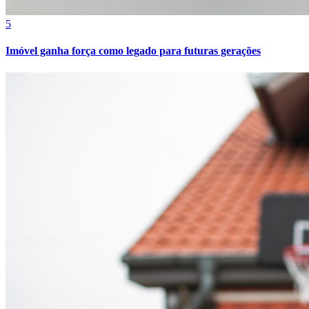
5
Imóvel ganha força como legado para futuras gerações
Fortaleza