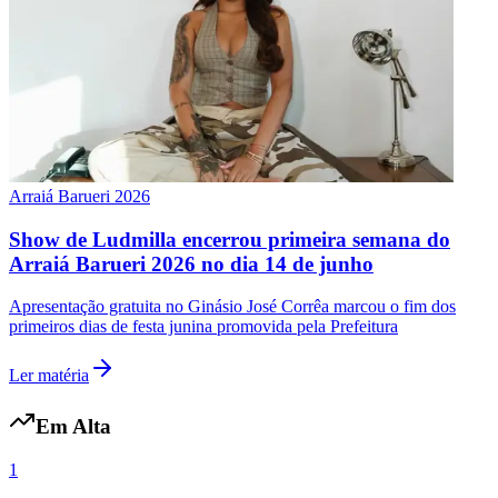
Vasco
Arraiá Barueri 2026
Show de Ludmilla encerrou primeira semana do
Arraiá Barueri 2026 no dia 14 de junho
Apresentação gratuita no Ginásio José Corrêa marcou o fim dos
primeiros dias de festa junina promovida pela Prefeitura
Ler matéria
Em Alta
1