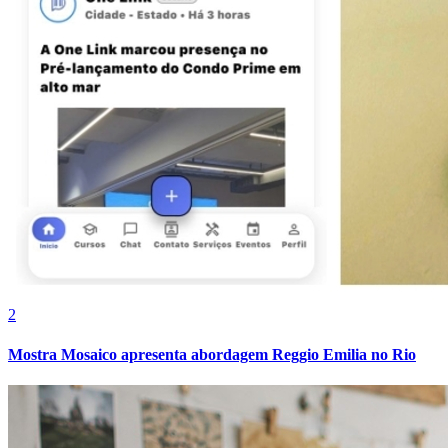
Grêmio
2
Mostra Mosaico apresenta abordagem Reggio Emilia no Rio