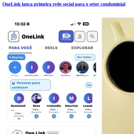
OneLink lança primeira rede social para o setor condominial
Botafogo