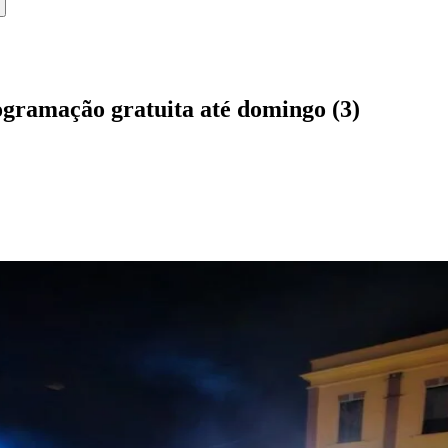
ogramação gratuita até domingo (3)