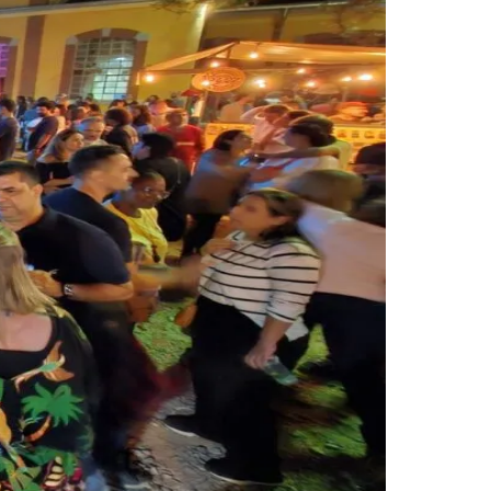
Palmeiras