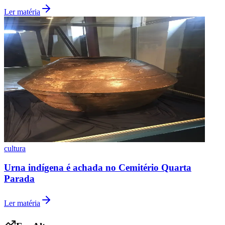
Ler matéria
Grêmio
cultura
Urna indígena é achada no Cemitério Quarta
Parada
Ler matéria