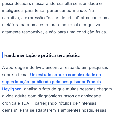
passa décadas mascarando sua alta sensibilidade e
inteligência para tentar pertencer ao mundo. Na
narrativa, a expressão "ossos de cristal" atua como uma
metáfora para uma estrutura emocional e cognitiva
altamente responsiva, e não para uma condição física.
Palmeiras
Fundamentação e prática terapêutica
A abordagem do livro encontra respaldo em pesquisas
sobre o tema.
Um estudo sobre a complexidade da
superdotação, publicado pelo pesquisador Francis
Heylighen
, analisa o fato de que muitas pessoas chegam
à vida adulta com diagnósticos rasos de ansiedade
crônica e TDAH, carregando rótulos de "intensas
demais". Para se adaptarem a ambientes hostis, essas