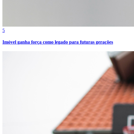
5
Imóvel ganha força como legado para futuras gerações
Bragantino