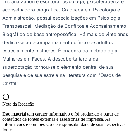
Luciana Zanon é escritora, psicóloga, psicoterapeuta e
aconselhadora biográfica. Graduada em Psicologia e
Administração, possui especializações em Psicologia
Transpessoal, Mediação de Conflitos e Aconselhamento
Biográfico de base antroposófica. Há mais de vinte anos
dedica-se ao acompanhamento clínico de adultos,
especialmente mulheres. É criadora da metodologia
Mulheres em Faces. A descoberta tardia da
superdotação tornou-se o elemento central de sua
pesquisa e de sua estreia na literatura com "Ossos de
Cristal".
Santos
Nota da Redação
Este material tem caráter informativo e foi produzido a partir de
conteúdos de fontes externas e assessorias de imprensa. As
informações e opiniões são de responsabilidade de suas respectivas
fontes.