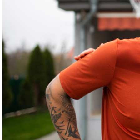
Vitória