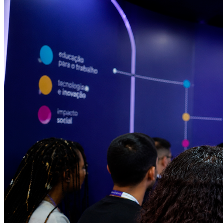
Bahia