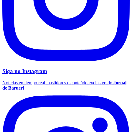
Siga no
Instagram
Notícias em tempo real, bastidores e conteúdo exclusivo do
Jornal
de Barueri