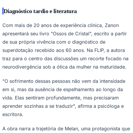
Diagnóstico tardio e literatura
Com mais de 20 anos de experiência clínica, Zanon
Corinthians
apresentará seu livro "Ossos de Cristal", escrito a partir
de sua própria vivência com o diagnóstico de
superdotação recebido aos 60 anos. Na FLIP, a autora
traz para o centro das discussões um recorte focado na
neurodivergência sob a ótica da mulher na maturidade.
"O sofrimento dessas pessoas não vem da intensidade
em si, mas da ausência de espelhamento ao longo da
vida. Elas sentiram profundamente, mas precisaram
aprender sozinhas a se traduzir", afirma a psicóloga e
escritora.
A obra narra a trajetória de Melan, uma protagonista que