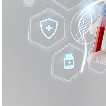
Athletico-PR