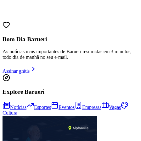
Sport
Bom Dia Barueri
As notícias mais importantes de Barueri resumidas em 3 minutos,
todo dia de manhã no seu e-mail.
Assinar grátis
Explore Barueri
Notícias
Esportes
Eventos
Empresas
Vagas
Cultura