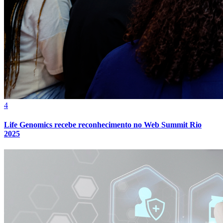
Fortaleza
4
Life Genomics recebe reconhecimento no Web Summit Rio
2025