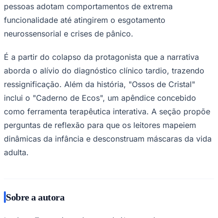
pessoas adotam comportamentos de extrema
funcionalidade até atingirem o esgotamento
neurossensorial e crises de pânico.
É a partir do colapso da protagonista que a narrativa
aborda o alívio do diagnóstico clínico tardio, trazendo
ressignificação. Além da história, "Ossos de Cristal"
inclui o "Caderno de Ecos", um apêndice concebido
como ferramenta terapêutica interativa. A seção propõe
São Paulo
perguntas de reflexão para que os leitores mapeiem
dinâmicas da infância e desconstruam máscaras da vida
adulta.
Sobre a autora