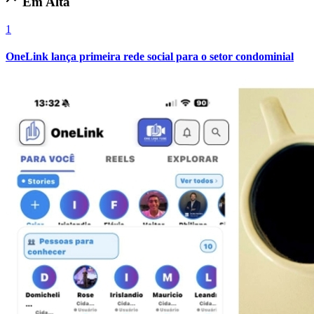
Em Alta
1
OneLink lança primeira rede social para o setor condominial
Internacional