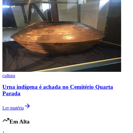
Botafogo
cultura
Urna indígena é achada no Cemitério Quarta
Parada
Ler matéria
Em Alta