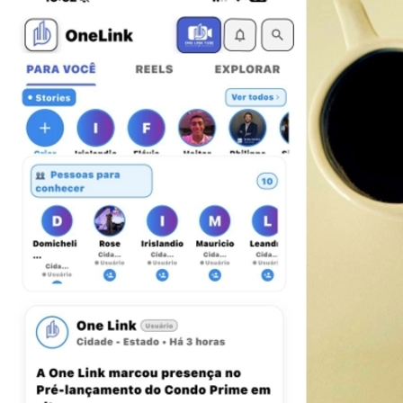
Fortaleza