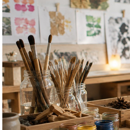
Bragantino