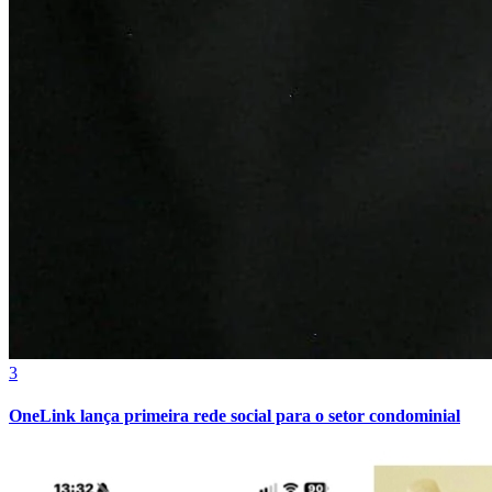
Bahia
3
OneLink lança primeira rede social para o setor condominial