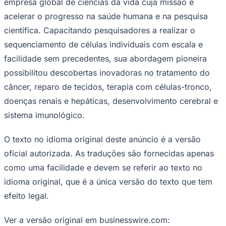
empresa global de ciências da vida cuja missão é
acelerar o progresso na saúde humana e na pesquisa
científica. Capacitando pesquisadores a realizar o
sequenciamento de células individuais com escala e
facilidade sem precedentes, sua abordagem pioneira
possibilitou descobertas inovadoras no tratamento do
câncer, reparo de tecidos, terapia com células-tronco,
doenças renais e hepáticas, desenvolvimento cerebral e
sistema imunológico.
O texto no idioma original deste anúncio é a versão
oficial autorizada. As traduções são fornecidas apenas
Santos
como uma facilidade e devem se referir ao texto no
idioma original, que é a única versão do texto que tem
efeito legal.
Ver a versão original em businesswire.com: