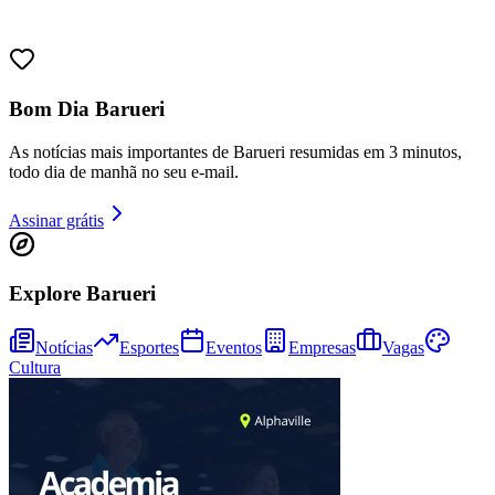
Juventude
Bom Dia Barueri
As notícias mais importantes de Barueri resumidas em 3 minutos,
todo dia de manhã no seu e-mail.
Assinar grátis
Explore Barueri
Notícias
Esportes
Eventos
Empresas
Vagas
Cultura