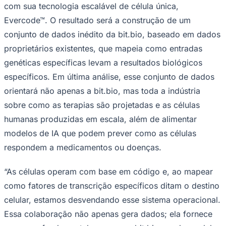
com sua tecnologia escalável de célula única,
Times - Ir direto
Evercode™. O resultado será a construção de um
conjunto de dados inédito da bit.bio, baseado em dados
proprietários existentes, que mapeia como entradas
genéticas específicas levam a resultados biológicos
específicos. Em última análise, esse conjunto de dados
orientará não apenas a bit.bio, mas toda a indústria
sobre como as terapias são projetadas e as células
humanas produzidas em escala, além de alimentar
modelos de IA que podem prever como as células
respondem a medicamentos ou doenças.
“As células operam com base em código e, ao mapear
como fatores de transcrição específicos ditam o destino
celular, estamos desvendando esse sistema operacional.
Essa colaboração não apenas gera dados; ela fornece