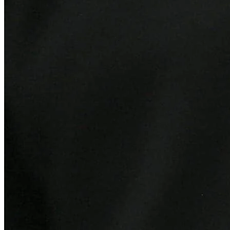
Cruzeiro