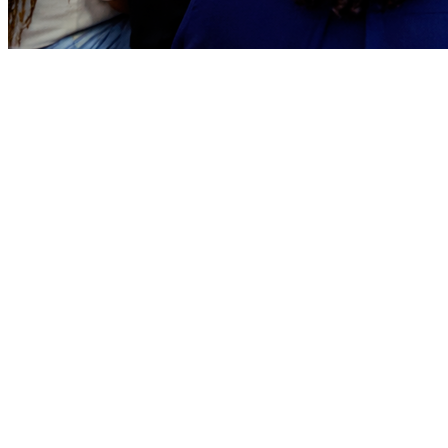
Sport