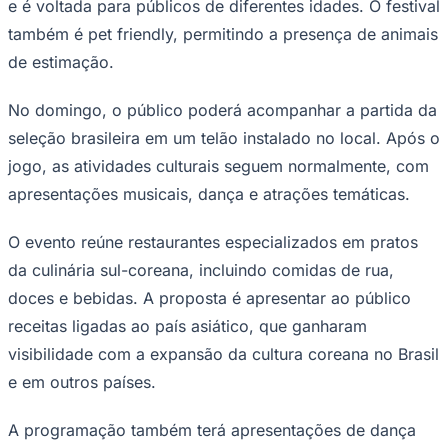
e é voltada para públicos de diferentes idades. O festival
também é pet friendly, permitindo a presença de animais
de estimação.
Corinthians
No domingo, o público poderá acompanhar a partida da
seleção brasileira em um telão instalado no local. Após o
jogo, as atividades culturais seguem normalmente, com
apresentações musicais, dança e atrações temáticas.
O evento reúne restaurantes especializados em pratos
da culinária sul-coreana, incluindo comidas de rua,
doces e bebidas. A proposta é apresentar ao público
receitas ligadas ao país asiático, que ganharam
visibilidade com a expansão da cultura coreana no Brasil
e em outros países.
A programação também terá apresentações de dança