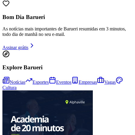
Bom Dia Barueri
Juventude
As notícias mais importantes de Barueri resumidas em 3 minutos,
todo dia de manhã no seu e-mail.
Assinar grátis
Explore Barueri
Notícias
Esportes
Eventos
Empresas
Vagas
Cultura