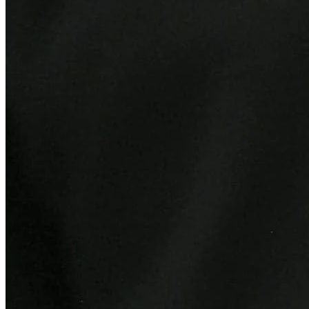
Cruzeiro