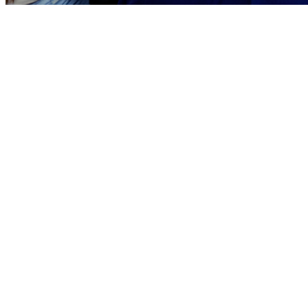
Sport