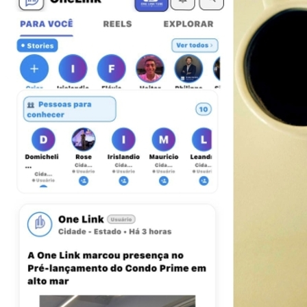
Fortaleza