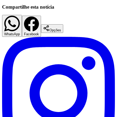
Compartilhe esta notícia
Opções
WhatsApp
Facebook
Santos