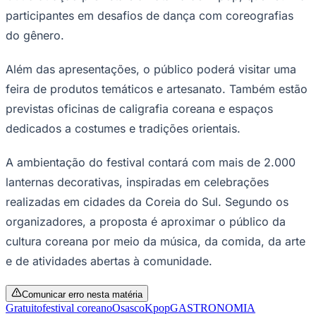
participantes em desafios de dança com coreografias
do gênero.
Além das apresentações, o público poderá visitar uma
feira de produtos temáticos e artesanato. Também estão
previstas oficinas de caligrafia coreana e espaços
dedicados a costumes e tradições orientais.
A ambientação do festival contará com mais de 2.000
São Paulo
lanternas decorativas, inspiradas em celebrações
realizadas em cidades da Coreia do Sul. Segundo os
organizadores, a proposta é aproximar o público da
cultura coreana por meio da música, da comida, da arte
e de atividades abertas à comunidade.
Comunicar erro nesta matéria
Gratuito
festival coreano
Osasco
Kpop
GASTRONOMIA