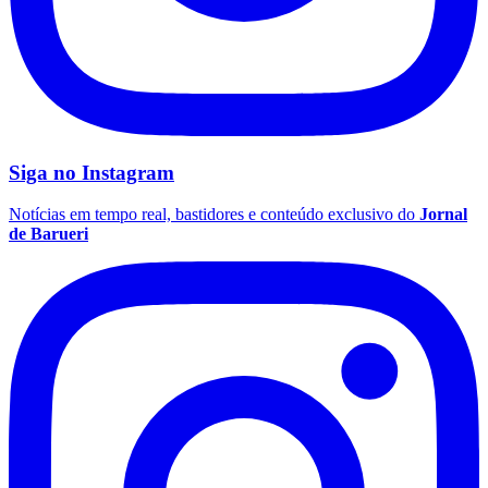
Siga no
Instagram
Notícias em tempo real, bastidores e conteúdo exclusivo do
Jornal
de Barueri
Flamengo