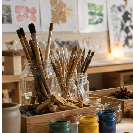
Bragantino