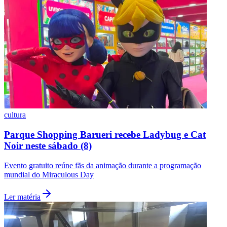
Vasco
cultura
Parque Shopping Barueri recebe Ladybug e Cat
Noir neste sábado (8)
Evento gratuito reúne fãs da animação durante a programação
mundial do Miraculous Day
Ler matéria