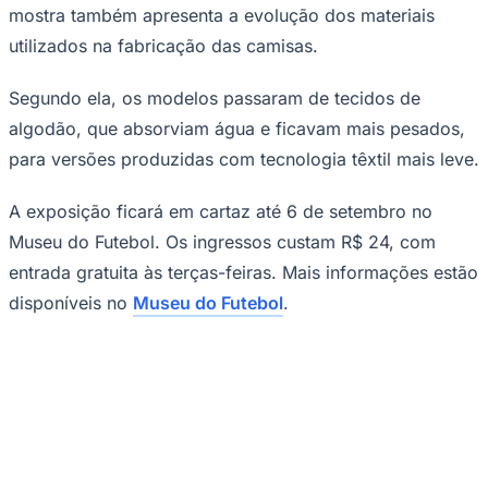
mostra também apresenta a evolução dos materiais
utilizados na fabricação das camisas.
Segundo ela, os modelos passaram de tecidos de
algodão, que absorviam água e ficavam mais pesados,
para versões produzidas com tecnologia têxtil mais leve.
Palmeiras
A exposição ficará em cartaz até 6 de setembro no
Museu do Futebol. Os ingressos custam R$ 24, com
entrada gratuita às terças-feiras. Mais informações estão
disponíveis no
Museu do Futebol
.