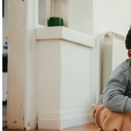
Athletico-PR