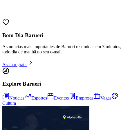
Sport
Bom Dia Barueri
As notícias mais importantes de Barueri resumidas em 3 minutos,
todo dia de manhã no seu e-mail.
Assinar grátis
Explore Barueri
Notícias
Esportes
Eventos
Empresas
Vagas
Cultura