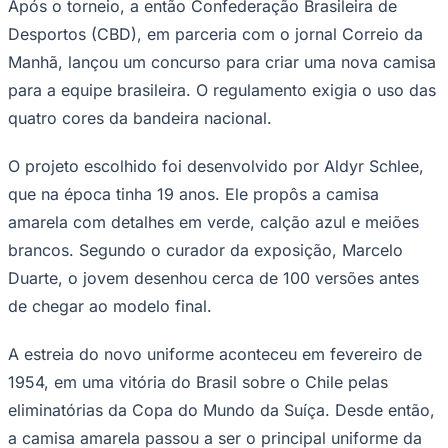
Após o torneio, a então Confederação Brasileira de
Times - Ir direto
Desportos (CBD), em parceria com o jornal Correio da
Manhã, lançou um concurso para criar uma nova camisa
para a equipe brasileira. O regulamento exigia o uso das
quatro cores da bandeira nacional.
O projeto escolhido foi desenvolvido por Aldyr Schlee,
que na época tinha 19 anos. Ele propôs a camisa
amarela com detalhes em verde, calção azul e meiões
brancos. Segundo o curador da exposição, Marcelo
Duarte, o jovem desenhou cerca de 100 versões antes
de chegar ao modelo final.
A estreia do novo uniforme aconteceu em fevereiro de
1954, em uma vitória do Brasil sobre o Chile pelas
eliminatórias da Copa do Mundo da Suíça. Desde então,
a camisa amarela passou a ser o principal uniforme da