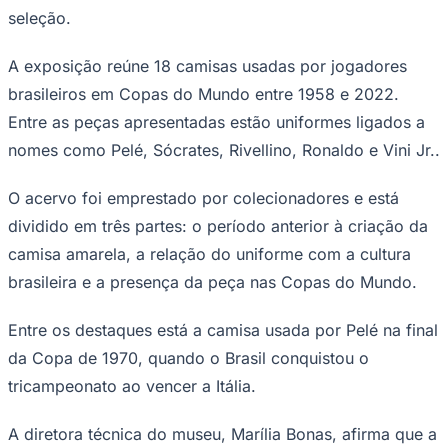
seleção.
A exposição reúne 18 camisas usadas por jogadores
brasileiros em Copas do Mundo entre 1958 e 2022.
Corinthians
Entre as peças apresentadas estão uniformes ligados a
nomes como Pelé, Sócrates, Rivellino, Ronaldo e Vini Jr..
O acervo foi emprestado por colecionadores e está
dividido em três partes: o período anterior à criação da
camisa amarela, a relação do uniforme com a cultura
brasileira e a presença da peça nas Copas do Mundo.
Entre os destaques está a camisa usada por Pelé na final
da Copa de 1970, quando o Brasil conquistou o
tricampeonato ao vencer a Itália.
A diretora técnica do museu, Marília Bonas, afirma que a