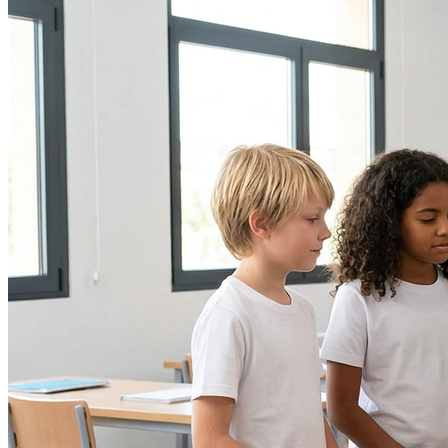
Bahia