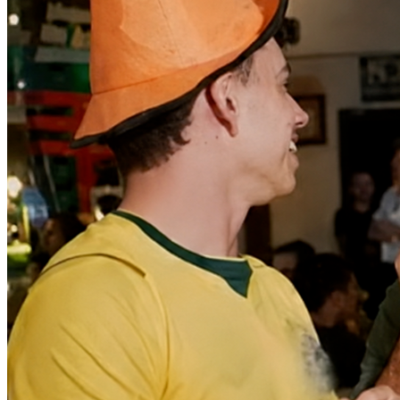
Vitória