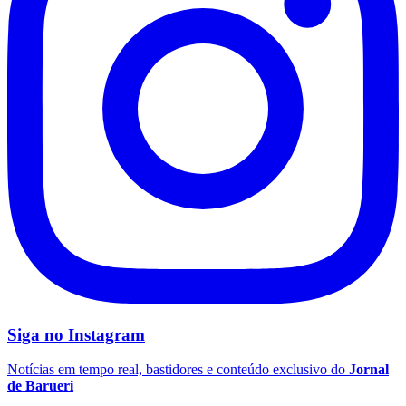
Siga no
Instagram
Flamengo
Notícias em tempo real, bastidores e conteúdo exclusivo do
Jornal
de Barueri