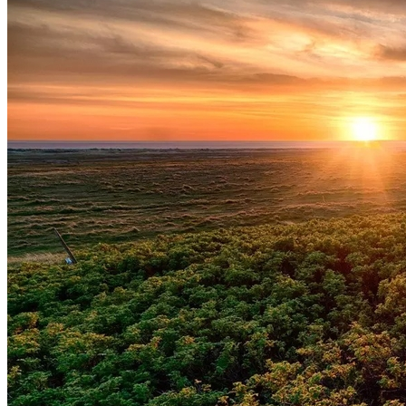
Internacional