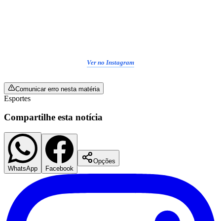
Ver no Instagram
Comunicar erro nesta matéria
Esportes
Compartilhe esta notícia
Santos
Opções
WhatsApp
Facebook