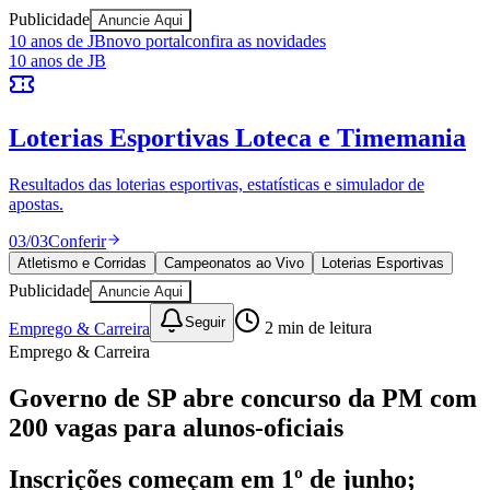
Publicidade
Anuncie Aqui
Ceará