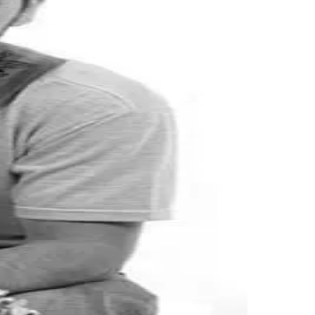
Palmeiras