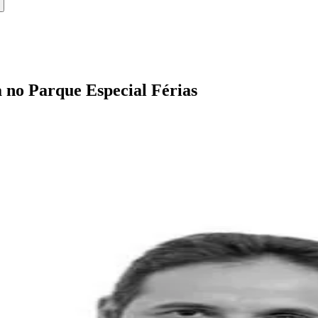
 no Parque Especial Férias