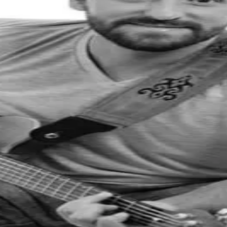
Corinthians