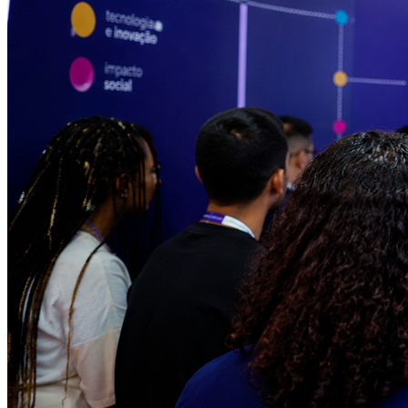
Grêmio