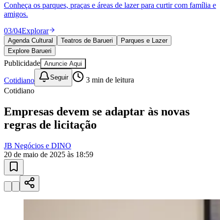
Vitória