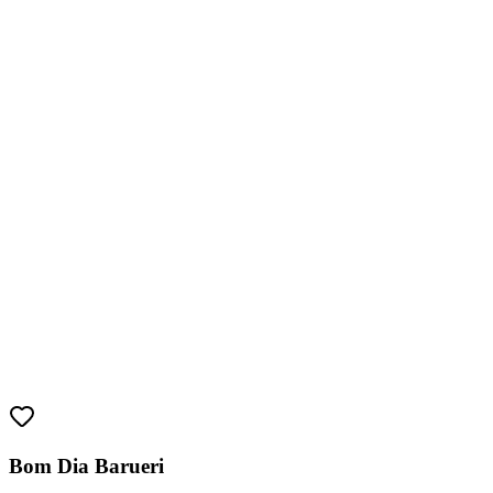
Bahia
Bom Dia Barueri