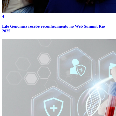
4
Life Genomics recebe reconhecimento no Web Summit Rio
2025
Internacional