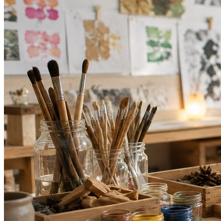
Vasco