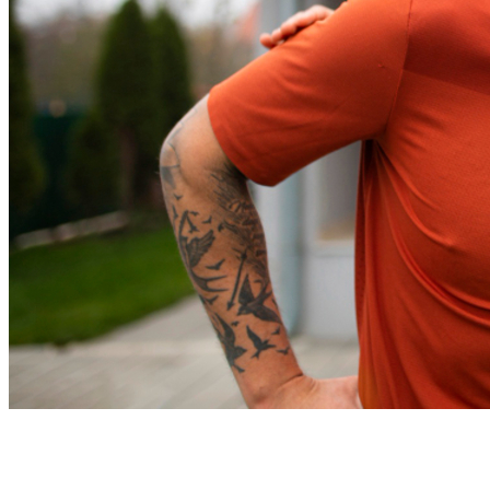
Cruzeiro