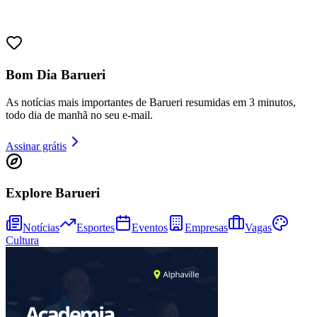
Juventude
Bom Dia Barueri
As notícias mais importantes de Barueri resumidas em 3 minutos,
todo dia de manhã no seu e-mail.
Assinar grátis
Explore Barueri
Notícias
Esportes
Eventos
Empresas
Vagas
Cultura