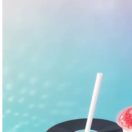
Vasco