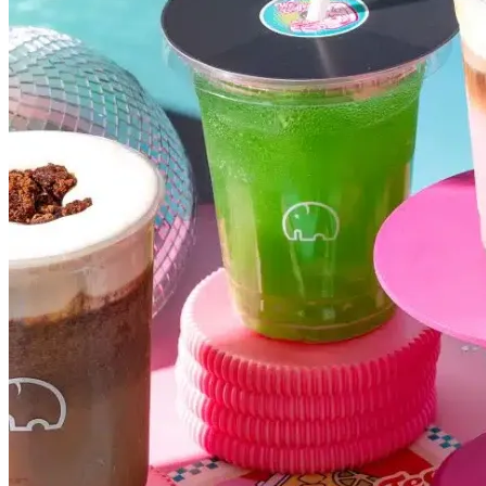
Botafogo