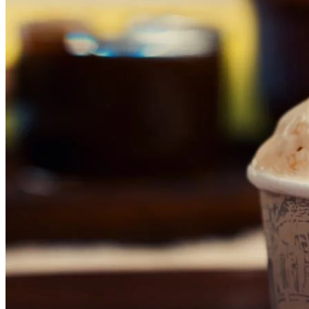
Cruzeiro