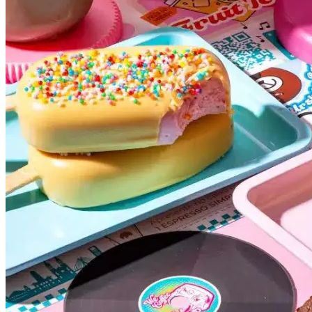
Grêmio