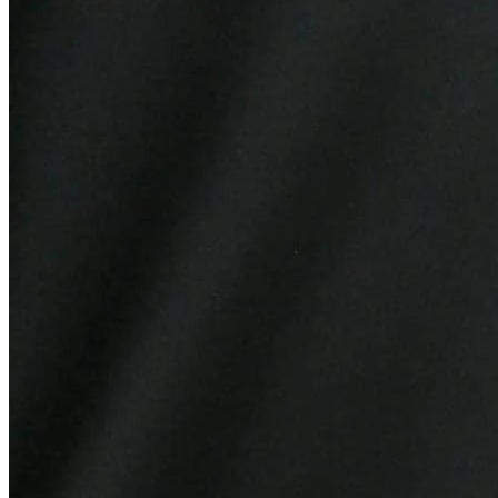
Fortaleza