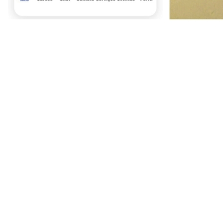
Sport