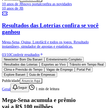
Sport