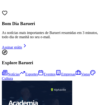
Bom Dia Barueri
As notícias mais importantes de Barueri resumidas em 3 minutos,
todo dia de manhã no seu e-mail.
Assinar grátis
Explore Barueri
Notícias
Esportes
Eventos
Empresas
Vagas
Cultura
Vitória