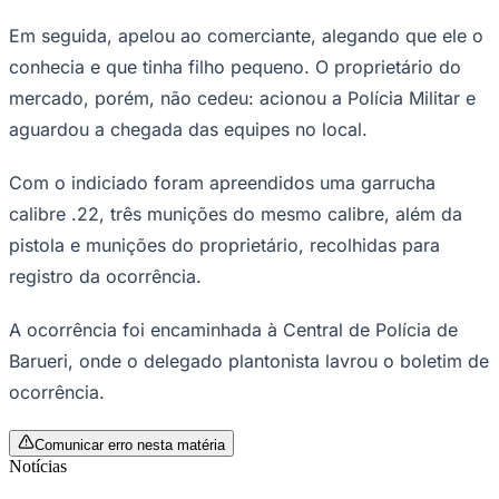
Em seguida, apelou ao comerciante, alegando que ele o
conhecia e que tinha filho pequeno. O proprietário do
mercado, porém, não cedeu: acionou a Polícia Militar e
Corinthians
aguardou a chegada das equipes no local.
Com o indiciado foram apreendidos uma garrucha
calibre .22, três munições do mesmo calibre, além da
pistola e munições do proprietário, recolhidas para
registro da ocorrência.
A ocorrência foi encaminhada à Central de Polícia de
Barueri, onde o delegado plantonista lavrou o boletim de
ocorrência.
Comunicar erro nesta matéria
Notícias