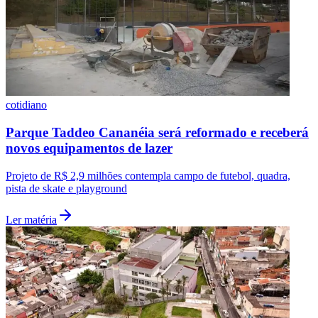
cotidiano
Parque Taddeo Cananéia será reformado e receberá
novos equipamentos de lazer
Projeto de R$ 2,9 milhões contempla campo de futebol, quadra,
pista de skate e playground
Ler matéria
Flamengo