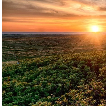
Botafogo