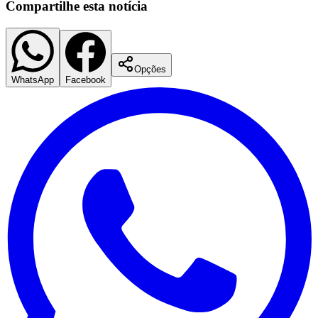
Compartilhe esta notícia
Opções
WhatsApp
Facebook
Palmeiras