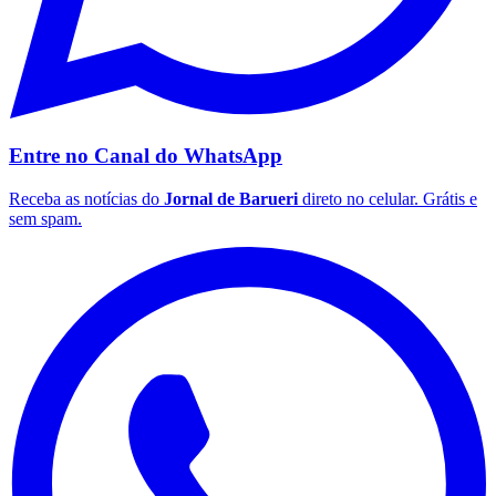
Entre no Canal do
WhatsApp
Receba as notícias do
Jornal de Barueri
direto no celular. Grátis e
sem spam.
São Paulo