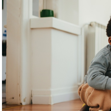
Bahia