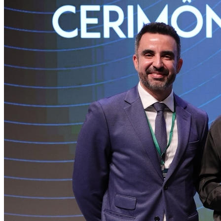
Internacional