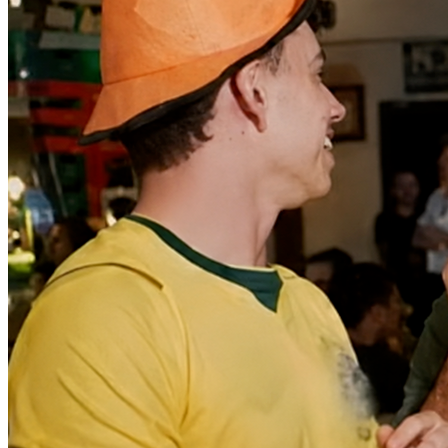
Athletico-PR