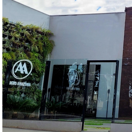
Internacional