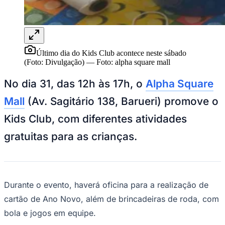
Juventude