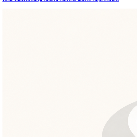
Fluminense