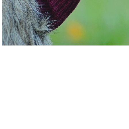
Fortaleza