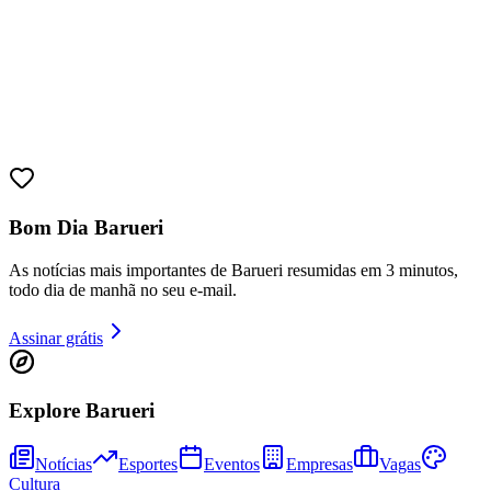
Bom Dia Barueri
Athletico-PR
As notícias mais importantes de Barueri resumidas em 3 minutos,
todo dia de manhã no seu e-mail.
Assinar grátis
Explore Barueri
Notícias
Esportes
Eventos
Empresas
Vagas
Cultura