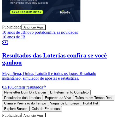
Publicidade
Anuncie Aqui
Vitória