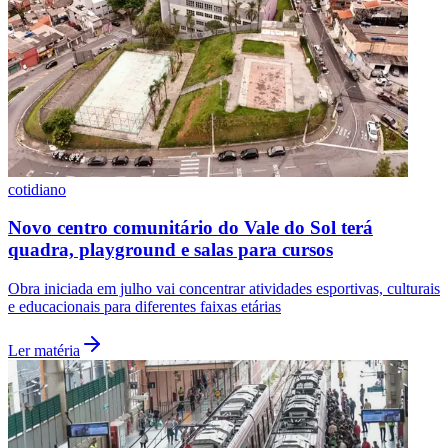
cotidiano
Novo centro comunitário do Vale do Sol terá
quadra, playground e salas para cursos
Obra iniciada em julho vai concentrar atividades esportivas, culturais
e educacionais para diferentes faixas etárias
Santos
Ler matéria