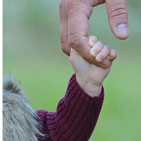
Bahia