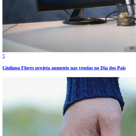
Cruzeiro
5
Giuliana Flores projeta aumento nas vendas no Dia dos Pais