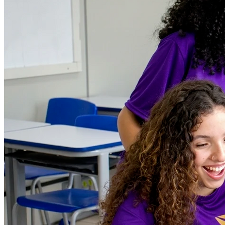
Botafogo