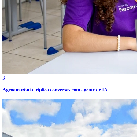
Grêmio
3
Agroamazônia triplica conversas com agente de IA