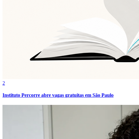
Vasco
2
Instituto Percorre abre vagas gratuitas em São Paulo