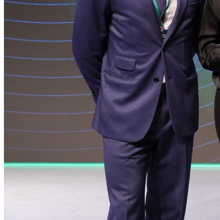
Vasco