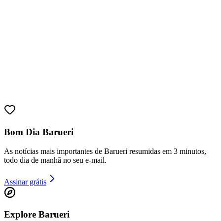
Bahia
Bom Dia Barueri
As notícias mais importantes de Barueri resumidas em 3 minutos,
todo dia de manhã no seu e-mail.
Assinar grátis
Explore Barueri