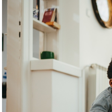
Internacional