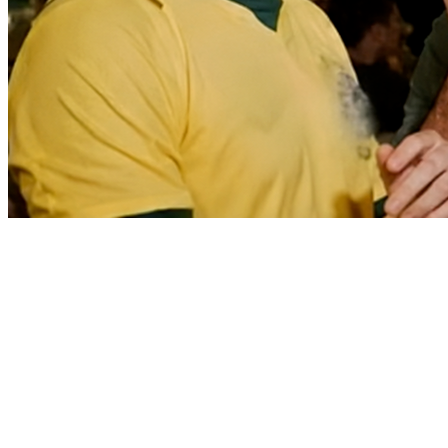
Cruzeiro