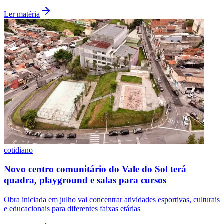
Ler matéria
Palmeiras
cotidiano
Novo centro comunitário do Vale do Sol terá
quadra, playground e salas para cursos
Obra iniciada em julho vai concentrar atividades esportivas, culturais
e educacionais para diferentes faixas etárias