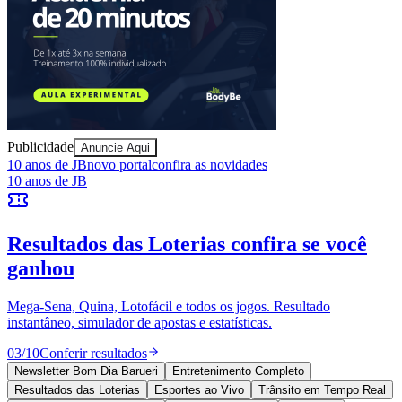
Publicidade
Anuncie Aqui
Athletico-PR