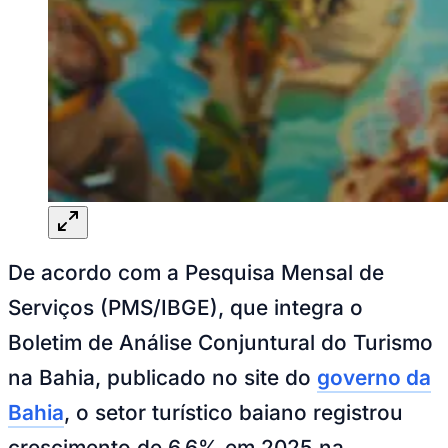
Sport