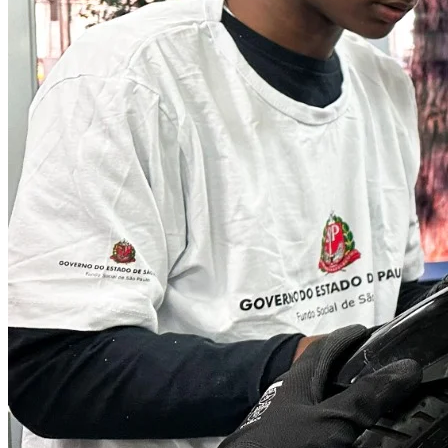
Internacional