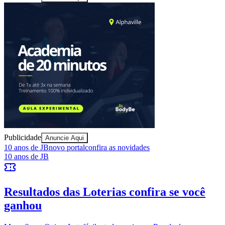
Publicidade
Anuncie Aqui
Bragantino