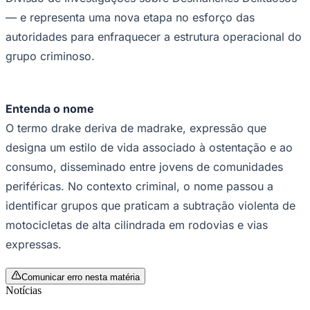
Times - Ir direto
— e representa uma nova etapa no esforço das
autoridades para enfraquecer a estrutura operacional do
grupo criminoso.
Entenda o nome
O termo drake deriva de madrake, expressão que
designa um estilo de vida associado à ostentação e ao
consumo, disseminado entre jovens de comunidades
periféricas. No contexto criminal, o nome passou a
identificar grupos que praticam a subtração violenta de
motocicletas de alta cilindrada em rodovias e vias
expressas.
Comunicar erro nesta matéria
Notícias