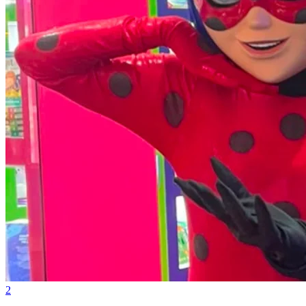
Fluminense
2