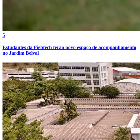
Cruzeiro
5
Estudantes da Fiebtech terão novo espaço de acompanhamento
no Jardim Belval