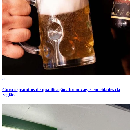
Botafogo
3
Cursos gratuitos de qualificação abrem vagas em cidades da
região