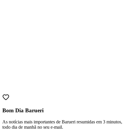
Fortaleza
Bom Dia Barueri
As notícias mais importantes de Barueri resumidas em 3 minutos,
todo dia de manhã no seu e-mail.