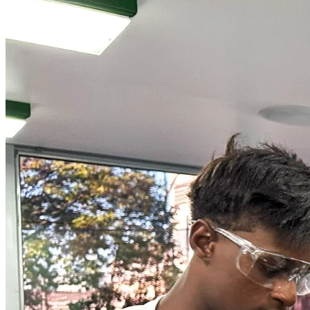
Grêmio