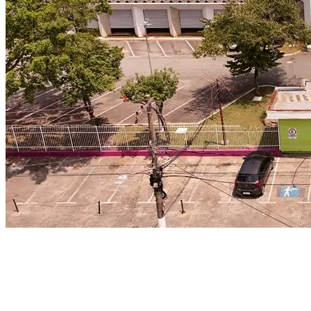
Bahia