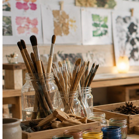
Fortaleza