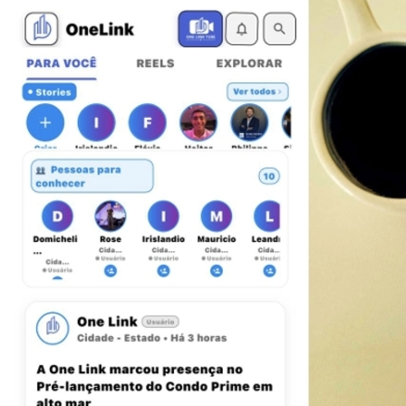
Cruzeiro