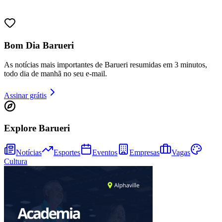
Bom Dia Barueri
As notícias mais importantes de Barueri resumidas em 3 minutos,
todo dia de manhã no seu e-mail.
Assinar grátis
Explore Barueri
Notícias
Esportes
Eventos
Empresas
Vagas
Cultura