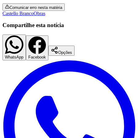
Comunicar erro nesta matéria
Castello Branco
Obras
Compartilhe esta notícia
Corinthians
Opções
WhatsApp
Facebook