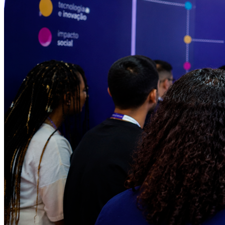
Bragantino