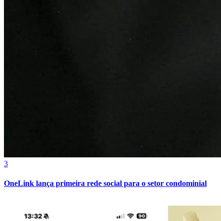
3
OneLink lança primeira rede social para o setor condominial