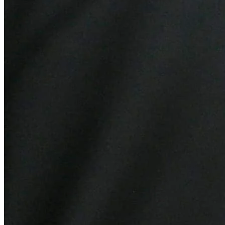
Grêmio