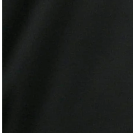
Internacional