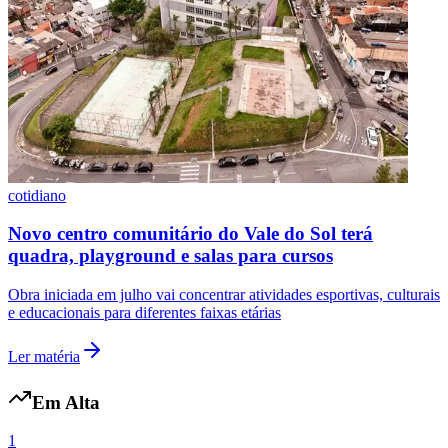
Fluminense
cotidiano
Novo centro comunitário do Vale do Sol terá
quadra, playground e salas para cursos
Obra iniciada em julho vai concentrar atividades esportivas, culturais
e educacionais para diferentes faixas etárias
Ler matéria
Em Alta
1