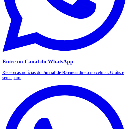
Palmeiras
Entre no Canal do
WhatsApp
Receba as notícias do
Jornal de Barueri
direto no celular. Grátis e
sem spam.