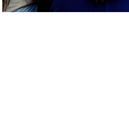
Vitória