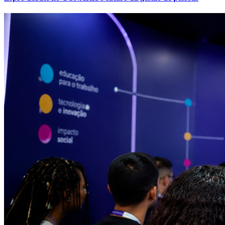
Vitória