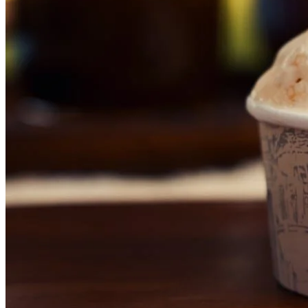
Grêmio