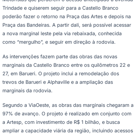
Trindade e quiserem seguir para a Castello Branco
poderão fazer o retorno na Praça das Artes e depois na
Praça das Bandeiras. A partir dali, será possível acessar
Corinthians
a nova marginal leste pela via rebaixada, conhecida
como “mergulho”, e seguir em direção à rodovia.
As intervenções fazem parte das obras das novas
marginais da Castello Branco entre os quilômetros 22 e
27, em Barueri. O projeto inclui a remodelação dos
trevos de Barueri e Alphaville e a ampliação das
marginais da rodovia.
Segundo a ViaOeste, as obras das marginais chegaram a
97% de avanço. O projeto é realizado em conjunto com
a Artesp, com investimento de R$ 1 bilhão, e busca
ampliar a capacidade viária da região, incluindo acessos