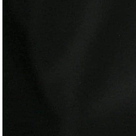
Cruzeiro