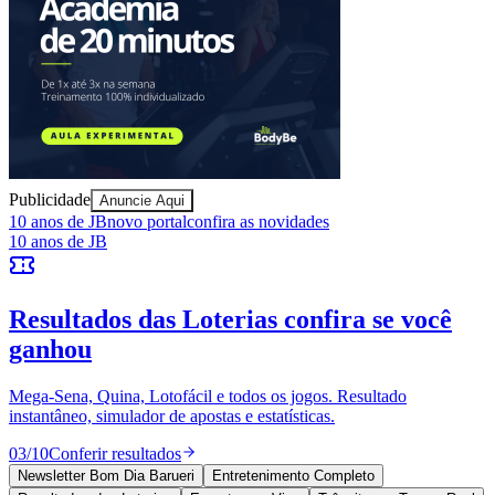
Ceará
Publicidade
Anuncie Aqui