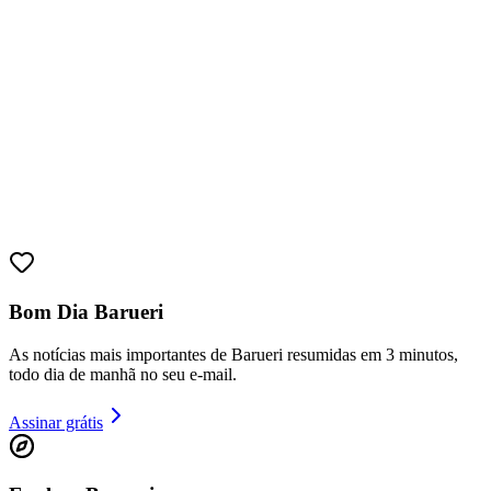
Sport
Bom Dia Barueri
As notícias mais importantes de Barueri resumidas em 3 minutos,
todo dia de manhã no seu e-mail.
Assinar grátis