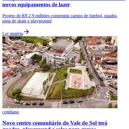
novos equipamentos de lazer
Projeto de R$ 2,9 milhões contempla campo de futebol, quadra,
pista de skate e playground
Vasco
Ler matéria
cotidiano
Novo centro comunitário do Vale do Sol terá