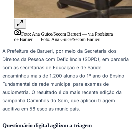
Sport