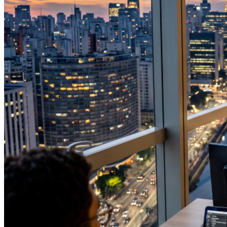
Vasco