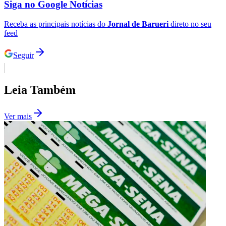
Siga no
Google Notícias
Receba as principais notícias do
Jornal de Barueri
direto no seu
feed
Corinthians
Seguir
Leia Também
Ver mais