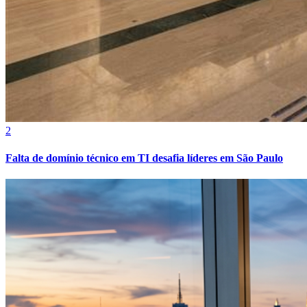
Fluminense
2
Falta de domínio técnico em TI desafia líderes em São Paulo