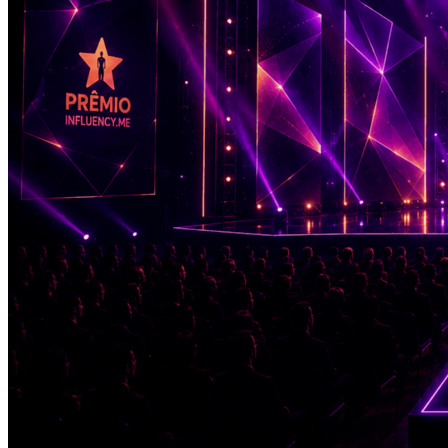
Grêmio