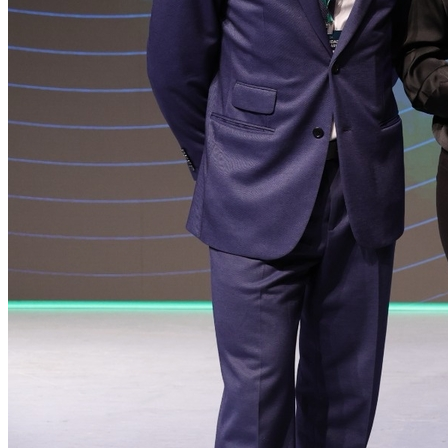
Cruzeiro