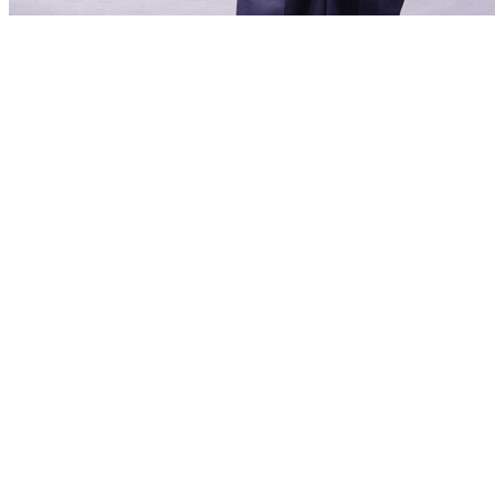
Bahia