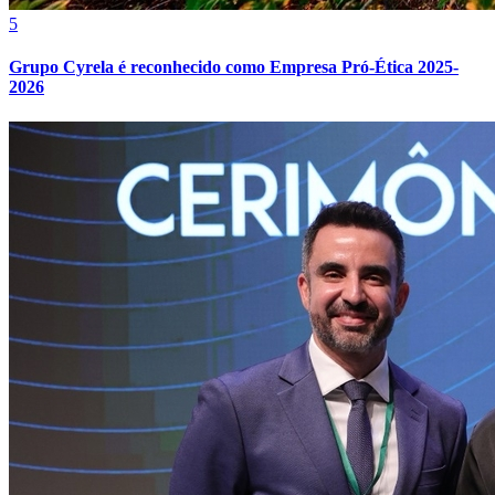
5
Grupo Cyrela é reconhecido como Empresa Pró-Ética 2025-
2026