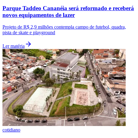
Parque Taddeo Cananéia será reformado e receberá
novos equipamentos de lazer
Projeto de R$ 2,9 milhões contempla campo de futebol, quadra,
pista de skate e playground
Ler matéria
São Paulo
cotidiano