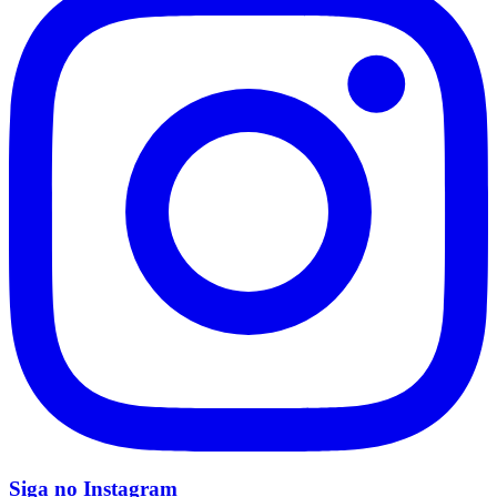
Corinthians
Siga no
Instagram