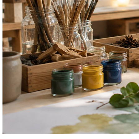
Bragantino