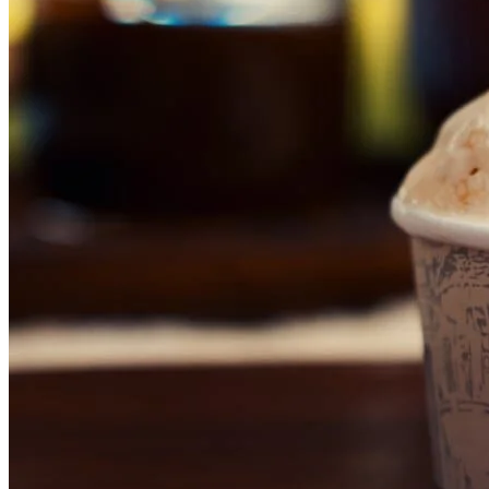
Grêmio