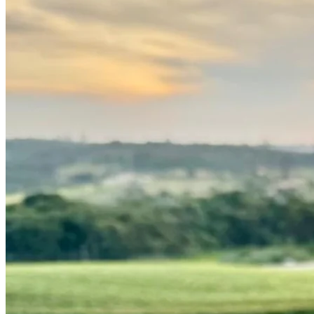
Vasco