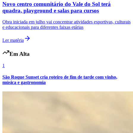
Novo centro comunitário do Vale do Sol terá
Fluminense
quadra, playground e salas para cursos
Obra iniciada em julho vai concentrar atividades esportivas, culturais
e educacionais para diferentes faixas etárias
Ler matéria
Em Alta
1
São Roque Sunset cria roteiro de fim de tarde com vinho,
música e gastronomia