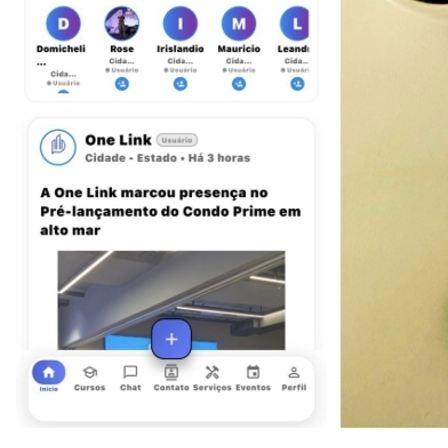
Fortaleza