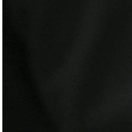
Cruzeiro