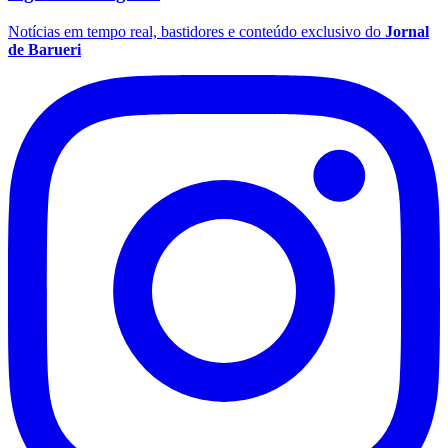
Notícias em tempo real, bastidores e conteúdo exclusivo do
Jornal
de Barueri
Palmeiras