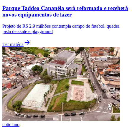
Parque Taddeo Cananéia será reformado e receberá
novos equipamentos de lazer
Projeto de R$ 2,9 milhões contempla campo de futebol, quadra,
pista de skate e playground
Ler matéria
cotidiano