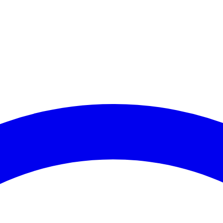
Corinthians